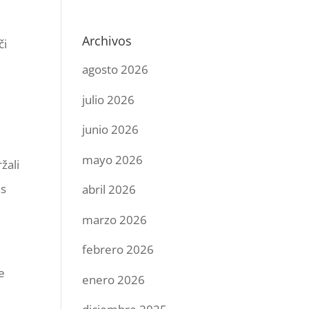
Archivos
či
agosto 2026
julio 2026
junio 2026
mayo 2026
žali
ns
abril 2026
marzo 2026
febrero 2026
e
enero 2026