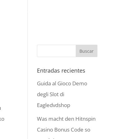
LERÍA
CONTACTO
MI CUENTA
0 ARTÍCULOS
0.00€
Entradas recientes
Guida al Gioco Demo
degli Slot di
Eagledvdshop
u
Was macht den Hitnspin
ko
Casino Bonus Code so