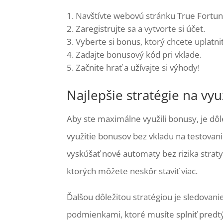
Navštívte webovú stránku True Fortun
Zaregistrujte sa a vytvorte si účet.
Vyberte si bonus, ktorý chcete uplatniť
Zadajte bonusový kód pri vklade.
Začnite hrať a užívajte si výhody!
Najlepšie stratégie na vy
Aby ste maximálne využili bonusy, je dôle
využitie bonusov bez vkladu na testovani
vyskúšať nové automaty bez rizika straty
ktorých môžete neskôr staviť viac.
Ďalšou dôležitou stratégiou je sledovani
podmienkami, ktoré musíte splniť predtý