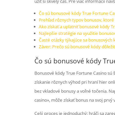
užiť si skvelý čas. Pre viac informácií nav
Čo sú bonusové kódy True Fortune Cas
Prehľad rôznych typov bonusov, ktoré
Ako získať a uplatniť bonusové kódy T
Najlepšie stratégie na využitie bonuso
Časté otázky týkajúce sa bonusových 
Záver: Prečo sú bonusové kódy dôležit
Čo sú bonusové kódy True
Bonusové kódy True Fortune Casino sú š
získanie rôznych výhod pri hraní hier o
bez vkladové bonusy a voľné točenia. Nap
casino», môže získať bonus na svoj prvý v
Celý proces je jednoduchý: hráči sa zare