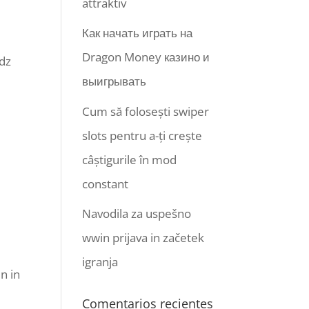
attraktiv
Как начать играть на
Dragon Money казино и
īdz
выигрывать
Cum să folosești swiper
slots pentru a-ți crește
câștigurile în mod
constant
Navodila za uspešno
wwin prijava in začetek
igranja
n in
Comentarios recientes