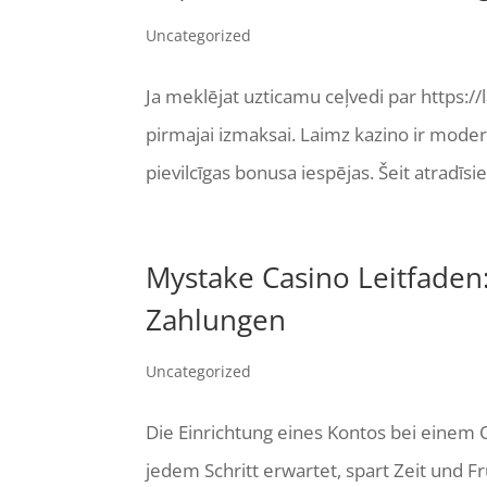
Uncategorized
Ja meklējat uzticamu ceļvedi par https://l
pirmajai izmaksai. Laimz kazino ir modern
pievilcīgas bonusa iespējas. Šeit atradīsi
Mystake Casino Leitfaden
Zahlungen
Uncategorized
Die Einrichtung eines Kontos bei einem O
jedem Schritt erwartet, spart Zeit und Fr