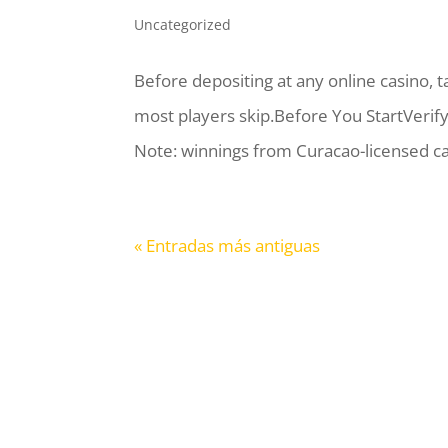
Uncategorized
Before depositing at any online casino, t
most players skip.Before You StartVerify
Note: winnings from Curacao-licensed ca
« Entradas más antiguas