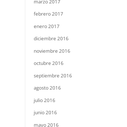
marzo 2017
febrero 2017
enero 2017
diciembre 2016
noviembre 2016
octubre 2016
septiembre 2016
agosto 2016
julio 2016
junio 2016
mayo 2016