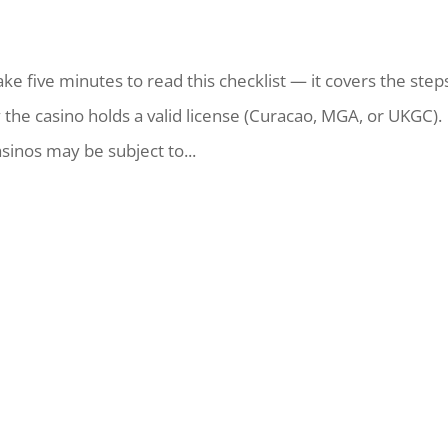
ake five minutes to read this checklist — it covers the step
 the casino holds a valid license (Curacao, MGA, or UKGC).
sinos may be subject to...