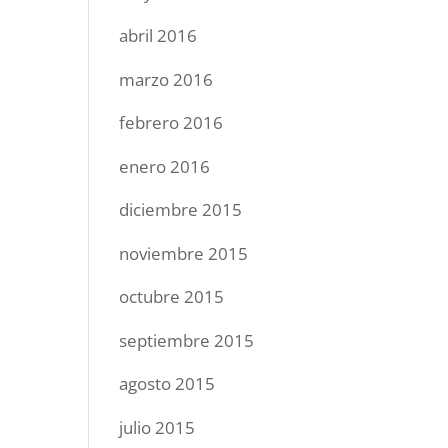
abril 2016
marzo 2016
febrero 2016
enero 2016
diciembre 2015
noviembre 2015
octubre 2015
septiembre 2015
agosto 2015
julio 2015