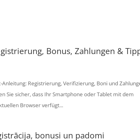
INICIO
SOBRE MÍ
PROCESO CREATIVO
TIENDA
GA
gistrierung, Bonus, Zahlungen & Tip
tt-Anleitung: Registrierung, Verifizierung, Boni und Zahlung
en Sie sicher, dass Ihr Smartphone oder Tablet mit dem
tuellen Browser verfügt...
ģistrācija, bonusi un padomi