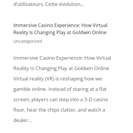
d’utilisateurs. Cette évolution...
Immersive Casino Experience: How Virtual
Reality Is Changing Play at Goldwin Online
Uncategorized
Immersive Casino Experience: How Virtual
Reality Is Changing Play at Goldwin Online
Virtual reality (VR) is reshaping how we
gamble online. Instead of staring at a flat
screen, players can step into a 3‑D casino
floor, hear the chips clatter, and watch a
dealer...