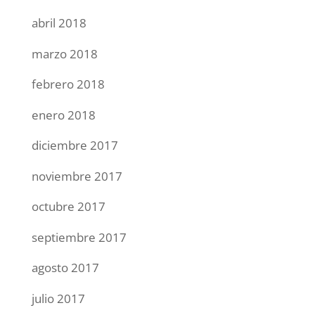
abril 2018
marzo 2018
febrero 2018
enero 2018
diciembre 2017
noviembre 2017
octubre 2017
septiembre 2017
agosto 2017
julio 2017