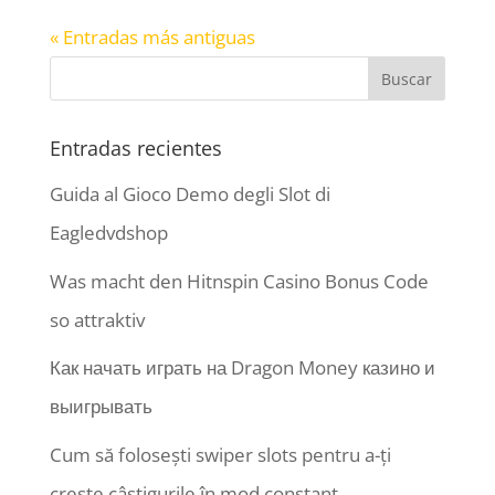
« Entradas más antiguas
Entradas recientes
Guida al Gioco Demo degli Slot di
Eagledvdshop
Was macht den Hitnspin Casino Bonus Code
so attraktiv
Как начать играть на Dragon Money казино и
выигрывать
Cum să folosești swiper slots pentru a-ți
crește câștigurile în mod constant