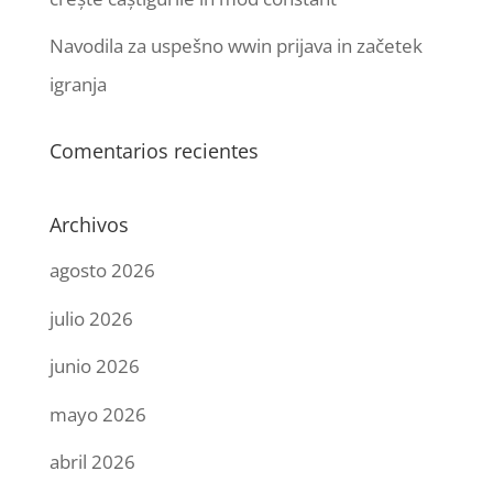
Navodila za uspešno wwin prijava in začetek
igranja
Comentarios recientes
Archivos
agosto 2026
julio 2026
junio 2026
mayo 2026
abril 2026