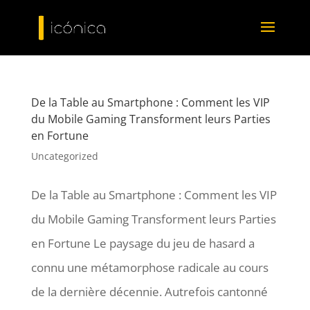
De la Table au Smartphone : Comment les VIP
du Mobile Gaming Transforment leurs Parties
en Fortune
Uncategorized
De la Table au Smartphone : Comment les VIP
du Mobile Gaming Transforment leurs Parties
en Fortune Le paysage du jeu de hasard a
connu une métamorphose radicale au cours
de la dernière décennie. Autrefois cantonné