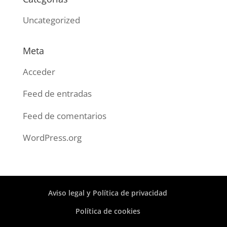
Uncategorized
Meta
Acceder
Feed de entradas
Feed de comentarios
WordPress.org
Aviso legal y Política de privacidad
Política de cookies