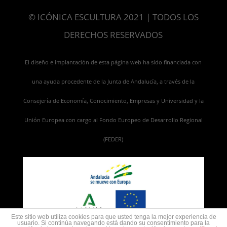
© ICÓNICA ESCULTURA 2021 | TODOS LOS
DERECHOS RESERVADOS
El diseño e implantación de esta página web ha sido financiada con
una ayuda procedente de la Junta de Andalucía, a través de la
Consejería de Economía, Conocimiento, Empresas y Universidad y la
Unión Europea con cargo al Fondo Europeo de Desarrollo Regional
(FEDER)
Este sitio web utiliza cookies para que usted tenga la mejor experiencia de
usuario. Si continúa navegando está dando su consentimiento para la