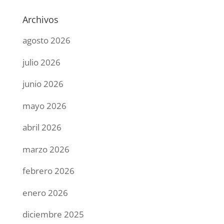
Archivos
agosto 2026
julio 2026
junio 2026
mayo 2026
abril 2026
marzo 2026
febrero 2026
enero 2026
diciembre 2025