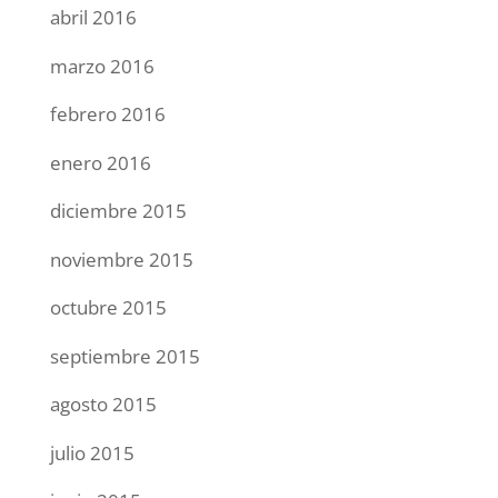
abril 2016
marzo 2016
febrero 2016
enero 2016
diciembre 2015
noviembre 2015
octubre 2015
septiembre 2015
agosto 2015
julio 2015