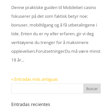
Denne praktiske guiden til Mobilebet casino
fokuserer på det som faktisk betyr noe:
bonuser, mobiltilgang og å få utbetalingene i
tide. Enten du er ny eller erfaren, gir vi deg
verktøyene du trenger for å maksimere
opplevelsen.ForutsetningerDu må være minst
18 år...
« Entradas más antiguas
Entradas recientes