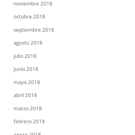
noviembre 2018
octubre 2018
septiembre 2018
agosto 2018
julio 2018
junio 2018
mayo 2018
abril 2018
marzo 2018
febrero 2018
enero 2018