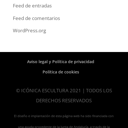
Feed de entradas
Feed de comentarios
WordPress.org
Aviso legal y Política de privacidad
Política de cookies
© ICÓNICA ESCULTURA 2021 | TODOS LOS
DERECHOS RESERVADOS
El diseño e implantación de esta página web ha sido financiada con
una ayuda procedente de la Junta de Andalucía, a través de la