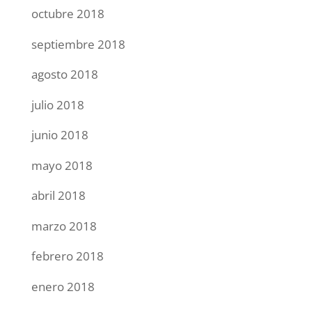
octubre 2018
septiembre 2018
agosto 2018
julio 2018
junio 2018
mayo 2018
abril 2018
marzo 2018
febrero 2018
enero 2018