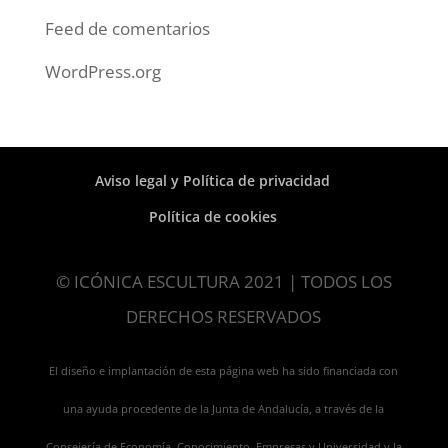
Feed de comentarios
WordPress.org
Aviso legal y Política de privacidad
Política de cookies
© ICÓNICA ESCULTURA 2021 | TODOS LOS
DERECHOS RESERVADOS
El diseño e implantación de esta página web ha sido financiada con
una ayuda procedente de la Junta de Andalucía, a través de la
Consejería de Economía, Conocimiento, Empresas y Universidad y la