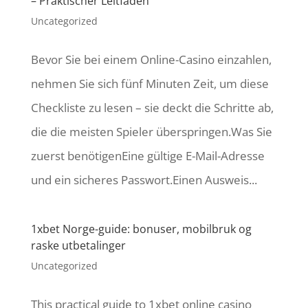
– Praktischer Leitfaden
Uncategorized
Bevor Sie bei einem Online-Casino einzahlen,
nehmen Sie sich fünf Minuten Zeit, um diese
Checkliste zu lesen – sie deckt die Schritte ab,
die die meisten Spieler überspringen.Was Sie
zuerst benötigenEine gültige E-Mail-Adresse
und ein sicheres Passwort.Einen Ausweis...
1xbet Norge-guide: bonuser, mobilbruk og
raske utbetalinger
Uncategorized
This practical guide to 1xbet online casino