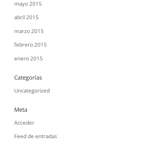
mayo 2015
abril 2015
marzo 2015
febrero 2015
enero 2015
Categorías
Uncategorized
Meta
Acceder
Feed de entradas