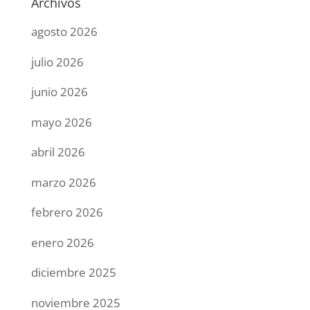
Archivos
agosto 2026
julio 2026
junio 2026
mayo 2026
abril 2026
marzo 2026
febrero 2026
enero 2026
diciembre 2025
noviembre 2025