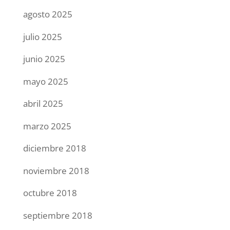
agosto 2025
julio 2025
junio 2025
mayo 2025
abril 2025
marzo 2025
diciembre 2018
noviembre 2018
octubre 2018
septiembre 2018