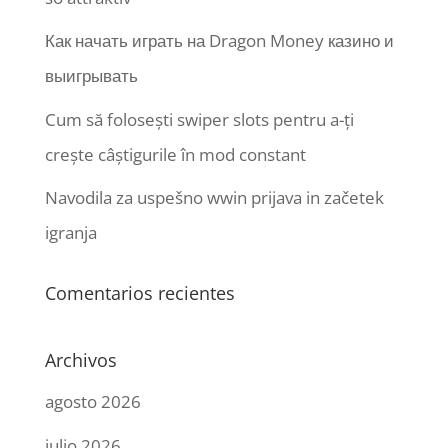
Как начать играть на Dragon Money казино и
выигрывать
Cum să folosești swiper slots pentru a-ți
crește câștigurile în mod constant
Navodila za uspešno wwin prijava in začetek
igranja
Comentarios recientes
Archivos
agosto 2026
julio 2026