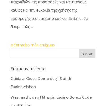
παιχνιδιών, τις προσφορές και τα μπόνους,
καθώς και την ευκολία της χρήσης της
εφαρμογής του Lussurio καζίνο. Επίσης, θα
δούμε πώς...
« Entradas más antiguas
Entradas recientes
Guida al Gioco Demo degli Slot di
Eagledvdshop
Was macht den Hitnspin Casino Bonus Code
so attraktiv