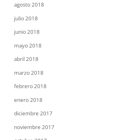
agosto 2018
julio 2018
junio 2018
mayo 2018
abril 2018
marzo 2018
febrero 2018
enero 2018
diciembre 2017
noviembre 2017