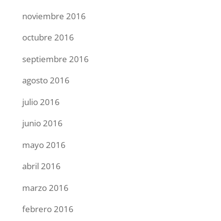
noviembre 2016
octubre 2016
septiembre 2016
agosto 2016
julio 2016
junio 2016
mayo 2016
abril 2016
marzo 2016
febrero 2016