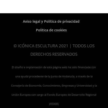
Aviso legal y Política de privacidad
Política de cookies
© ICÓNICA ESCULTURA 2021 | TODOS LOS
DERECHOS RESERVADOS
El diseño e implantación de esta página web ha sido financiada con
una ayuda procedente de la Junta de Andalucía, a través de la
Consejería de Economía, Conocimiento, Empresas y Universidad y la
Unión Europea con cargo al Fondo Europeo de Desarrollo Regional
(FEDER)