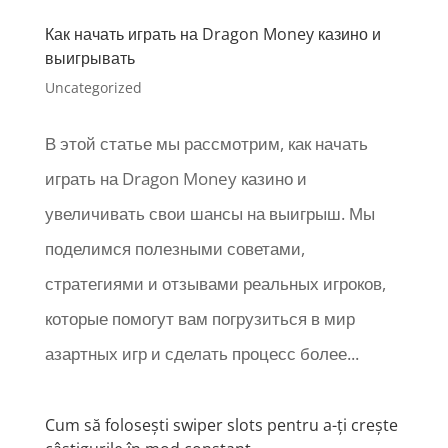
Как начать играть на Dragon Money казино и
выигрывать
Uncategorized
В этой статье мы рассмотрим, как начать
играть на Dragon Money казино и
увеличивать свои шансы на выигрыш. Мы
поделимся полезными советами,
стратегиями и отзывами реальных игроков,
которые помогут вам погрузиться в мир
азартных игр и сделать процесс более...
Cum să folosești swiper slots pentru a-ți crește