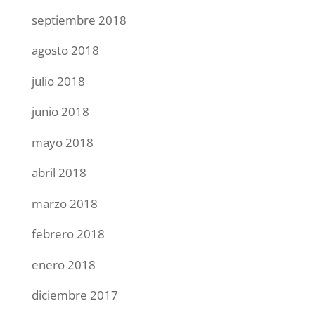
septiembre 2018
agosto 2018
julio 2018
junio 2018
mayo 2018
abril 2018
marzo 2018
febrero 2018
enero 2018
diciembre 2017