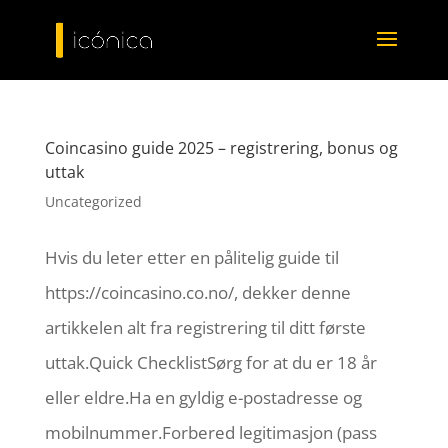
Coincasino guide 2025 – registrering, bonus og
uttak
Uncategorized
Hvis du leter etter en pålitelig guide til
https://coincasino.co.no/, dekker denne
artikkelen alt fra registrering til ditt første
uttak.Quick ChecklistSørg for at du er 18 år
eller eldre.Ha en gyldig e-postadresse og
mobilnummer.Forbered legitimasjon (pass