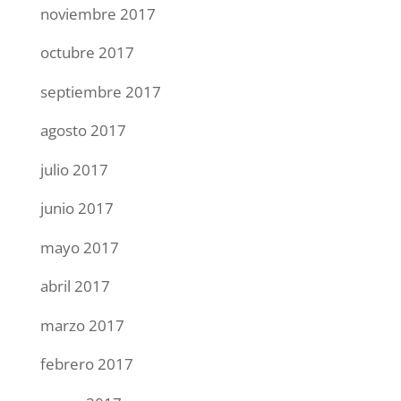
noviembre 2017
octubre 2017
septiembre 2017
agosto 2017
julio 2017
junio 2017
mayo 2017
abril 2017
marzo 2017
febrero 2017