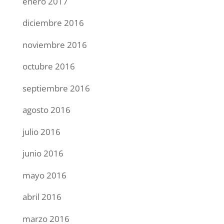
enero 2017
diciembre 2016
noviembre 2016
octubre 2016
septiembre 2016
agosto 2016
julio 2016
junio 2016
mayo 2016
abril 2016
marzo 2016