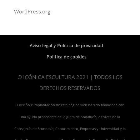
WordPress.org
Aviso legal y Política de privacidad
Política de cookies
© ICÓNICA ESCULTURA 2021 | TODOS LOS
DERECHOS RESERVADOS
El diseño e implantación de esta página web ha sido financiada con
una ayuda procedente de la Junta de Andalucía, a través de la
Consejería de Economía, Conocimiento, Empresas y Universidad y la