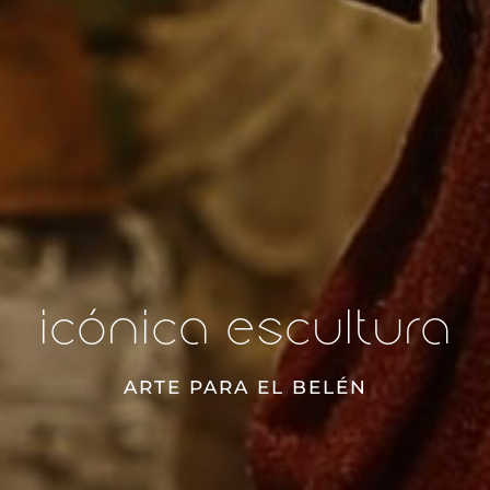
icónica escultura
ARTE PARA EL BELÉN