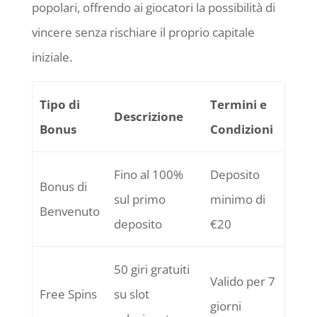
popolari, offrendo ai giocatori la possibilità di
vincere senza rischiare il proprio capitale
iniziale.
Tipo di
Termini e
Descrizione
Bonus
Condizioni
Fino al 100%
Deposito
Bonus di
sul primo
minimo di
Benvenuto
deposito
€20
50 giri gratuiti
Valido per 7
Free Spins
su slot
giorni