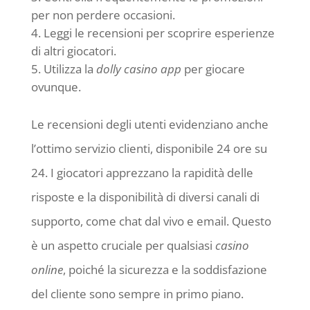
per non perdere occasioni.
Leggi le recensioni per scoprire esperienze
di altri giocatori.
Utilizza la
dolly casino app
per giocare
ovunque.
Le recensioni degli utenti evidenziano anche
l’ottimo servizio clienti, disponibile 24 ore su
24. I giocatori apprezzano la rapidità delle
risposte e la disponibilità di diversi canali di
supporto, come chat dal vivo e email. Questo
è un aspetto cruciale per qualsiasi
casino
online
, poiché la sicurezza e la soddisfazione
del cliente sono sempre in primo piano.