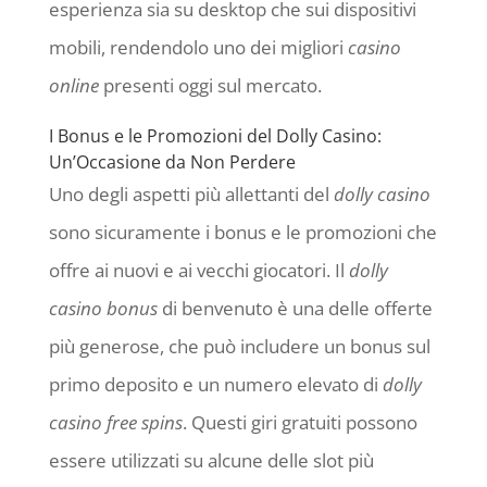
esperienza sia su desktop che sui dispositivi
mobili, rendendolo uno dei migliori
casino
online
presenti oggi sul mercato.
I Bonus e le Promozioni del Dolly Casino:
Un’Occasione da Non Perdere
Uno degli aspetti più allettanti del
dolly casino
sono sicuramente i bonus e le promozioni che
offre ai nuovi e ai vecchi giocatori. Il
dolly
casino bonus
di benvenuto è una delle offerte
più generose, che può includere un bonus sul
primo deposito e un numero elevato di
dolly
casino free spins
. Questi giri gratuiti possono
essere utilizzati su alcune delle slot più