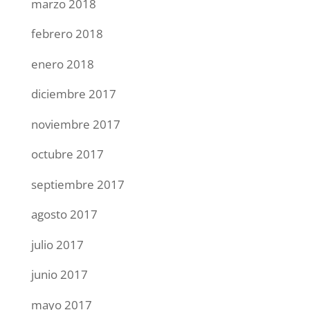
marzo 2018
febrero 2018
enero 2018
diciembre 2017
noviembre 2017
octubre 2017
septiembre 2017
agosto 2017
julio 2017
junio 2017
mayo 2017