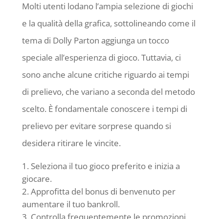
Molti utenti lodano l’ampia selezione di giochi
e la qualità della grafica, sottolineando come il
tema di Dolly Parton aggiunga un tocco
speciale all’esperienza di gioco. Tuttavia, ci
sono anche alcune critiche riguardo ai tempi
di prelievo, che variano a seconda del metodo
scelto. È fondamentale conoscere i tempi di
prelievo per evitare sorprese quando si
desidera ritirare le vincite.
Seleziona il tuo gioco preferito e inizia a
giocare.
Approfitta del bonus di benvenuto per
aumentare il tuo bankroll.
Controlla frequentemente le promozioni