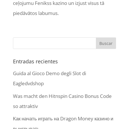
ceļojumu Fenikss kazino un izjust visus tā
piedāvātos labumus.
Entradas recientes
Guida al Gioco Demo degli Slot di
Eagledvdshop
Was macht den Hitnspin Casino Bonus Code
so attraktiv
Как начать играть на Dragon Money казино и
выигрывать