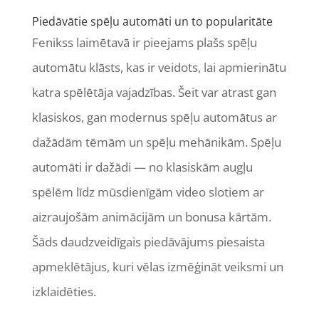
Piedāvātie spēļu automāti un to popularitāte
Fenikss laimētavā ir pieejams plašs spēļu
automātu klāsts, kas ir veidots, lai apmierinātu
katra spēlētāja vajadzības. Šeit var atrast gan
klasiskos, gan modernus spēļu automātus ar
dažādām tēmām un spēļu mehānikām. Spēļu
automāti ir dažādi — no klasiskām augļu
spēlēm līdz mūsdienīgām video slotiem ar
aizraujošām animācijām un bonusa kārtām.
Šāds daudzveidīgais piedāvājums piesaista
apmeklētājus, kuri vēlas izmēģināt veiksmi un
izklaidēties.