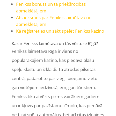
Fenikss bonuss un tā priekšrocības
apmeklētājiem
Atsauksmes par Fenikss laimētavu no
apmeklētājiem
Kā reģistrēties un sākt spēlēt Fenikss kazino
Kas ir Fenikss laimētava un tās vēsture Rīgā?
Fenikss laimētava Rīgā ir viens no
populārākajiem kazino, kas piedāvā plašu
spēļu klāstu un izklaidi. Tā atrodas pilsētas
centrā, padarot to par viegli pieejamu vietu
gan vietējiem iedzīvotājiem, gan tūristiem.
Fenikss tika atvērts pirms vairākiem gadiem
un ir kļuvis par pazīstamu zīmolu, kas piedāvā
ne tikai spēļu automātus, bet arī citas izklaides