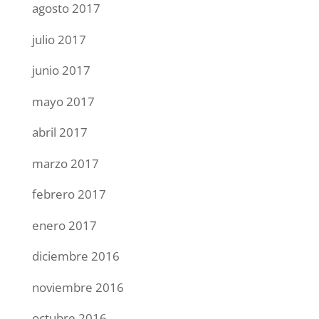
agosto 2017
julio 2017
junio 2017
mayo 2017
abril 2017
marzo 2017
febrero 2017
enero 2017
diciembre 2016
noviembre 2016
octubre 2016