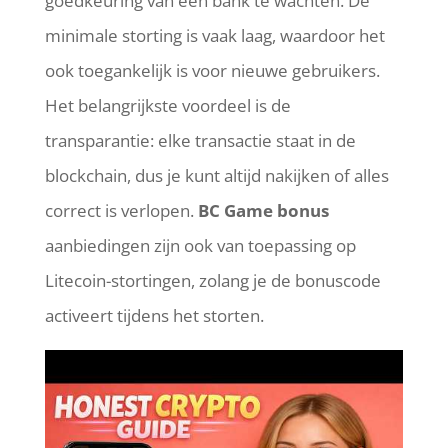
goedkeuring van een bank te wachten. De
minimale storting is vaak laag, waardoor het
ook toegankelijk is voor nieuwe gebruikers.
Het belangrijkste voordeel is de
transparantie: elke transactie staat in de
blockchain, dus je kunt altijd nakijken of alles
correct is verlopen.
BC Game bonus
aanbiedingen zijn ook van toepassing op
Litecoin-stortingen, zolang je de bonuscode
activeert tijdens het storten.