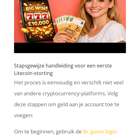
Stapsgewijze handleiding voor een eerste
Litecoin-storting
Het proces is eenvoudig en verschilt niet veel
van andere cryptocurrency-platforms. Volg
deze stappen om geld aan je account toe te
voegen:
Om te beginnen, gebruik de
Bc game login