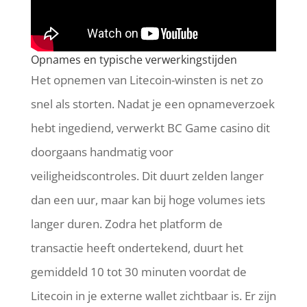
Opnames en typische verwerkingstijden
Het opnemen van Litecoin-winsten is net zo
snel als storten. Nadat je een opnameverzoek
hebt ingediend, verwerkt BC Game casino dit
doorgaans handmatig voor
veiligheidscontroles. Dit duurt zelden langer
dan een uur, maar kan bij hoge volumes iets
langer duren. Zodra het platform de
transactie heeft ondertekend, duurt het
gemiddeld 10 tot 30 minuten voordat de
Litecoin in je externe wallet zichtbaar is. Er zijn