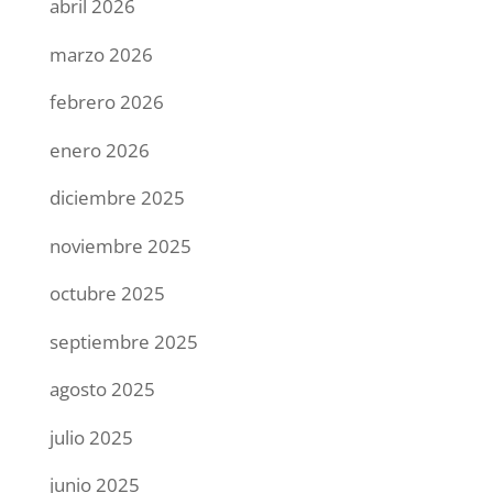
abril 2026
marzo 2026
febrero 2026
enero 2026
diciembre 2025
noviembre 2025
octubre 2025
septiembre 2025
agosto 2025
julio 2025
junio 2025