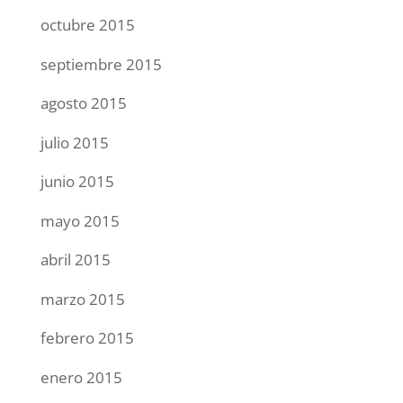
octubre 2015
septiembre 2015
agosto 2015
julio 2015
junio 2015
mayo 2015
abril 2015
marzo 2015
febrero 2015
enero 2015