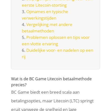
eerste Litecoin-storting
Opnames en typische
verwerkingstijden
Vergelijking met andere
betaalmethoden
Problemen oplossen en tips voor
een vlotte ervaring
Duidelijke voor- en nadelen op een
rij
Wat is de BC Game Litecoin betaalmethode
precies?
BC Game biedt een breed scala aan
betalingsopties, maar Litecoin (LTC) springt
eruit vanwege de snelheid en lage