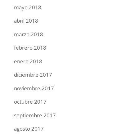
mayo 2018
abril 2018
marzo 2018
febrero 2018
enero 2018
diciembre 2017
noviembre 2017
octubre 2017
septiembre 2017
agosto 2017