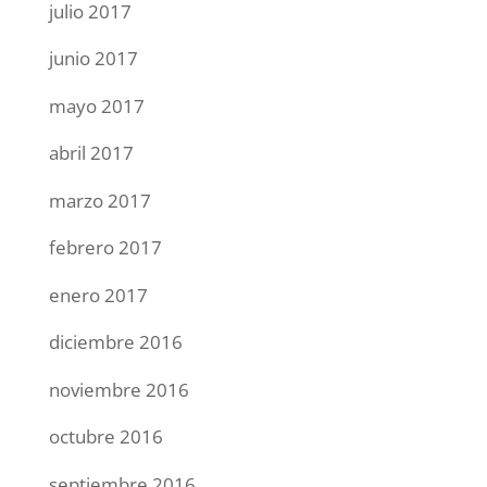
julio 2017
junio 2017
mayo 2017
abril 2017
marzo 2017
febrero 2017
enero 2017
diciembre 2016
noviembre 2016
octubre 2016
septiembre 2016