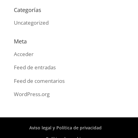
Categorías
Uncategorized
Meta
Acceder
Feed de entradas
Feed de comentarios
WordPress.org
Aviso legal y Política de privacidad