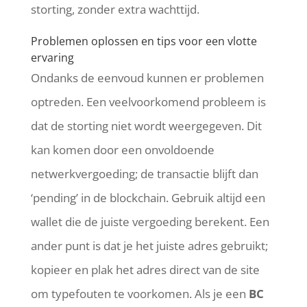
storting, zonder extra wachttijd.
Problemen oplossen en tips voor een vlotte
ervaring
Ondanks de eenvoud kunnen er problemen
optreden. Een veelvoorkomend probleem is
dat de storting niet wordt weergegeven. Dit
kan komen door een onvoldoende
netwerkvergoeding; de transactie blijft dan
‘pending’ in de blockchain. Gebruik altijd een
wallet die de juiste vergoeding berekent. Een
ander punt is dat je het juiste adres gebruikt;
kopieer en plak het adres direct van de site
om typefouten te voorkomen. Als je een
BC