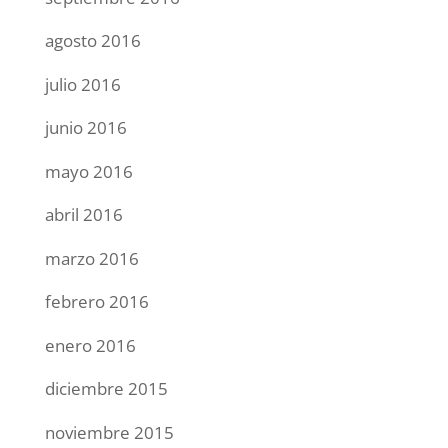
agosto 2016
julio 2016
junio 2016
mayo 2016
abril 2016
marzo 2016
febrero 2016
enero 2016
diciembre 2015
noviembre 2015