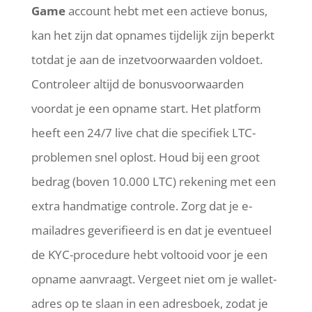
Game
account hebt met een actieve bonus,
kan het zijn dat opnames tijdelijk zijn beperkt
totdat je aan de inzetvoorwaarden voldoet.
Controleer altijd de bonusvoorwaarden
voordat je een opname start. Het platform
heeft een 24/7 live chat die specifiek LTC-
problemen snel oplost. Houd bij een groot
bedrag (boven 10.000 LTC) rekening met een
extra handmatige controle. Zorg dat je e-
mailadres geverifieerd is en dat je eventueel
de KYC-procedure hebt voltooid voor je een
opname aanvraagt. Vergeet niet om je wallet-
adres op te slaan in een adresboek, zodat je