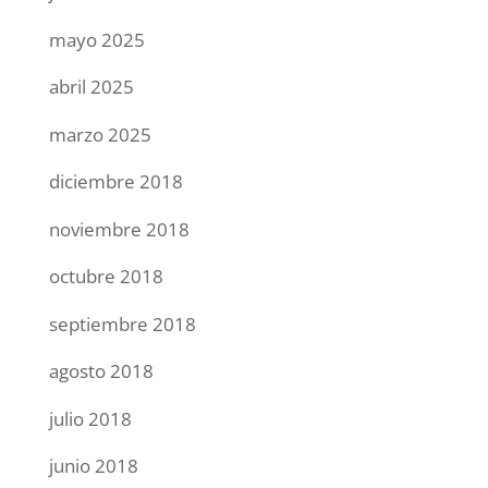
mayo 2025
abril 2025
marzo 2025
diciembre 2018
noviembre 2018
octubre 2018
septiembre 2018
agosto 2018
julio 2018
junio 2018