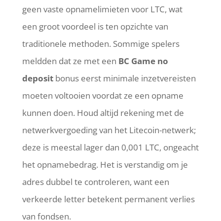
geen vaste opnamelimieten voor LTC, wat
een groot voordeel is ten opzichte van
traditionele methoden. Sommige spelers
meldden dat ze met een
BC Game no
deposit
bonus eerst minimale inzetvereisten
moeten voltooien voordat ze een opname
kunnen doen. Houd altijd rekening met de
netwerkvergoeding van het Litecoin-netwerk;
deze is meestal lager dan 0,001 LTC, ongeacht
het opnamebedrag. Het is verstandig om je
adres dubbel te controleren, want een
verkeerde letter betekent permanent verlies
van fondsen.