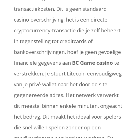
transactiekosten. Dit is geen standaard
casino-overschrijving; het is een directe
cryptocurrency-transactie die je zelf beheert.
In tegenstelling tot creditcards of
bankoverschrijvingen, hoef je geen gevoelige
financiële gegevens aan
BC Game casino
te
verstrekken. Je stuurt Litecoin eenvoudigweg
van je privé wallet naar het door de site
gegenereerde adres. Het netwerk verwerkt
dit meestal binnen enkele minuten, ongeacht
het bedrag. Dit maakt het ideaal voor spelers
die snel willen spelen zonder op een