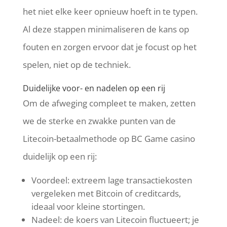
het niet elke keer opnieuw hoeft in te typen.
Al deze stappen minimaliseren de kans op
fouten en zorgen ervoor dat je focust op het
spelen, niet op de techniek.
Duidelijke voor- en nadelen op een rij
Om de afweging compleet te maken, zetten
we de sterke en zwakke punten van de
Litecoin-betaalmethode op BC Game casino
duidelijk op een rij:
Voordeel: extreem lage transactiekosten
vergeleken met Bitcoin of creditcards,
ideaal voor kleine stortingen.
Nadeel: de koers van Litecoin fluctueert; je