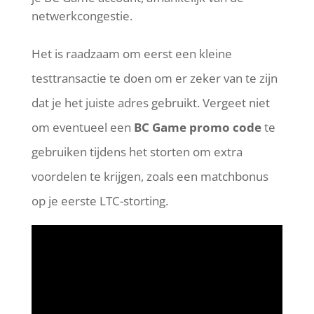
netwerkcongestie.
Het is raadzaam om eerst een kleine
testtransactie te doen om er zeker van te zijn
dat je het juiste adres gebruikt. Vergeet niet
om eventueel een
BC Game promo code
te
gebruiken tijdens het storten om extra
voordelen te krijgen, zoals een matchbonus
op je eerste LTC-storting.