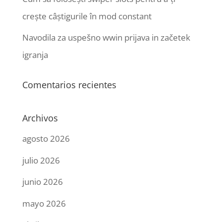
crește câștigurile în mod constant
Navodila za uspešno wwin prijava in začetek
igranja
Comentarios recientes
Archivos
agosto 2026
julio 2026
junio 2026
mayo 2026