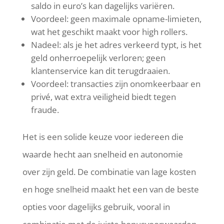
saldo in euro’s kan dagelijks variëren.
Voordeel: geen maximale opname-limieten,
wat het geschikt maakt voor high rollers.
Nadeel: als je het adres verkeerd typt, is het
geld onherroepelijk verloren; geen
klantenservice kan dit terugdraaien.
Voordeel: transacties zijn onomkeerbaar en
privé, wat extra veiligheid biedt tegen
fraude.
Het is een solide keuze voor iedereen die
waarde hecht aan snelheid en autonomie
over zijn geld. De combinatie van lage kosten
en hoge snelheid maakt het een van de beste
opties voor dagelijks gebruik, vooral in