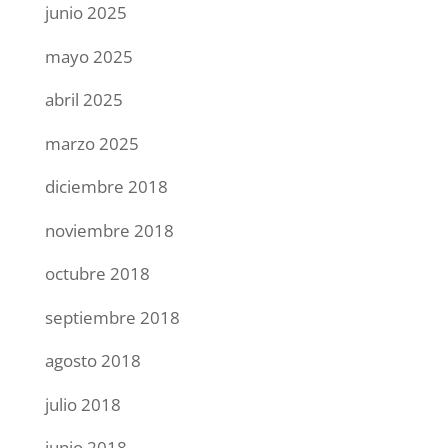
junio 2025
mayo 2025
abril 2025
marzo 2025
diciembre 2018
noviembre 2018
octubre 2018
septiembre 2018
agosto 2018
julio 2018
junio 2018