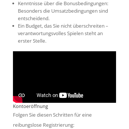
Kenntnisse über die Bonusbedingungen:
Besonders die Umsatzbedingungen sind
entscheidend.
Ein Budget, das Sie nicht überschreiten –
verantwortungsvolles Spielen steht an
erster Stelle.
Kontoeröffnung
Folgen Sie diesen Schritten für eine
reibungslose Registrierung: