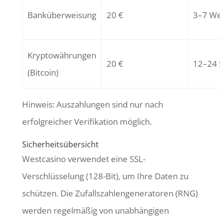
Banküberweisung
20 €
3–7 We
Kryptowährungen
20 €
12–24 
(Bitcoin)
Hinweis: Auszahlungen sind nur nach
erfolgreicher Verifikation möglich.
Sicherheitsübersicht
Westcasino verwendet eine SSL-
Verschlüsselung (128-Bit), um Ihre Daten zu
schützen. Die Zufallszahlengeneratoren (RNG)
werden regelmäßig von unabhängigen