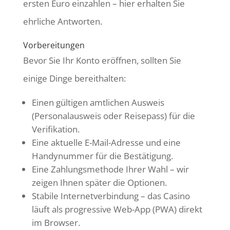
ersten Euro einzahlen – hier erhalten Sie
ehrliche Antworten.
Vorbereitungen
Bevor Sie Ihr Konto eröffnen, sollten Sie
einige Dinge bereithalten:
Einen gültigen amtlichen Ausweis
(Personalausweis oder Reisepass) für die
Verifikation.
Eine aktuelle E-Mail-Adresse und eine
Handynummer für die Bestätigung.
Eine Zahlungsmethode Ihrer Wahl – wir
zeigen Ihnen später die Optionen.
Stabile Internetverbindung – das Casino
läuft als progressive Web-App (PWA) direkt
im Browser.