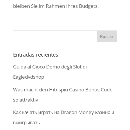
bleiben Sie im Rahmen Ihres Budgets.
Entradas recientes
Guida al Gioco Demo degli Slot di
Eagledvdshop
Was macht den Hitnspin Casino Bonus Code
so attraktiv
Как начать играть на Dragon Money казино и
выигрывать