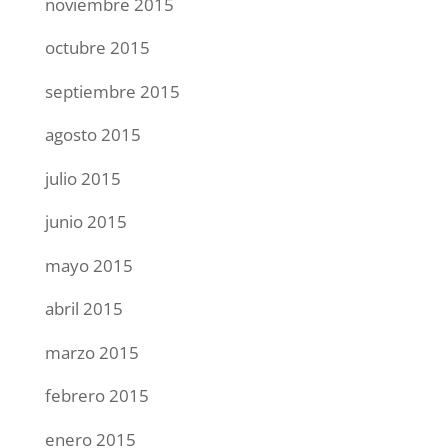
noviembre 2015
octubre 2015
septiembre 2015
agosto 2015
julio 2015
junio 2015
mayo 2015
abril 2015
marzo 2015
febrero 2015
enero 2015