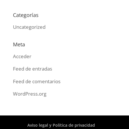
Categorías
Uncategorized
Meta
Acceder
Feed de entradas
Feed de comentarios
WordPress.org
Aviso legal y Política de privacidad