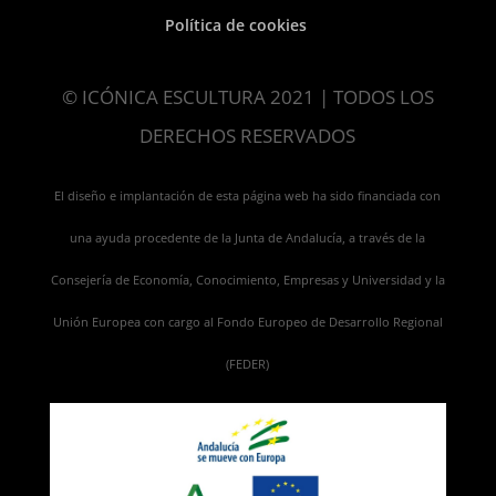
Política de cookies
© ICÓNICA ESCULTURA 2021 | TODOS LOS
DERECHOS RESERVADOS
El diseño e implantación de esta página web ha sido financiada con
una ayuda procedente de la Junta de Andalucía, a través de la
Consejería de Economía, Conocimiento, Empresas y Universidad y la
Unión Europea con cargo al Fondo Europeo de Desarrollo Regional
(FEDER)