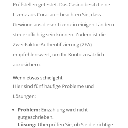
Prüfstellen getestet. Das Casino besitzt eine
Lizenz aus Curacao – beachten Sie, dass
Gewinne aus dieser Lizenz in einigen Ländern
steuerpflichtig sein können. Zudem ist die
Zwei-Faktor-Authentifizierung (2FA)
empfehlenswert, um Ihr Konto zusätzlich
abzusichern.
Wenn etwas schiefgeht
Hier sind fünf häufige Probleme und
Lösungen:
Problem:
Einzahlung wird nicht
gutgeschrieben.
Lösung:
Überprüfen Sie, ob Sie die richtige