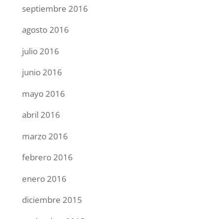
septiembre 2016
agosto 2016
julio 2016
junio 2016
mayo 2016
abril 2016
marzo 2016
febrero 2016
enero 2016
diciembre 2015