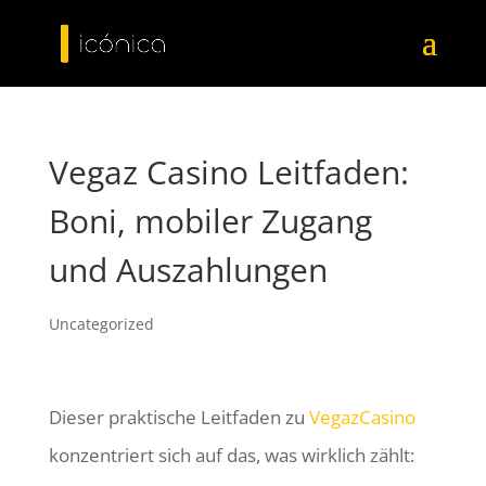
Vegaz Casino Leitfaden:
Boni, mobiler Zugang
und Auszahlungen
Uncategorized
Dieser praktische Leitfaden zu
VegazCasino
konzentriert sich auf das, was wirklich zählt: