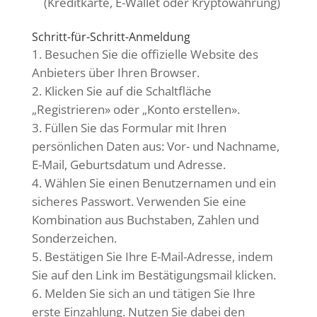
(Kreditkarte, E-Wallet oder Kryptowährung)
Schritt-für-Schritt-Anmeldung
Besuchen Sie die offizielle Website des
Anbieters über Ihren Browser.
Klicken Sie auf die Schaltfläche
„Registrieren» oder „Konto erstellen».
Füllen Sie das Formular mit Ihren
persönlichen Daten aus: Vor- und Nachname,
E-Mail, Geburtsdatum und Adresse.
Wählen Sie einen Benutzernamen und ein
sicheres Passwort. Verwenden Sie eine
Kombination aus Buchstaben, Zahlen und
Sonderzeichen.
Bestätigen Sie Ihre E-Mail-Adresse, indem
Sie auf den Link im Bestätigungsmail klicken.
Melden Sie sich an und tätigen Sie Ihre
erste Einzahlung. Nutzen Sie dabei den