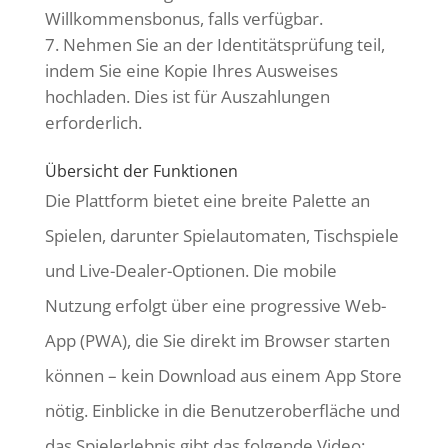
Willkommensbonus, falls verfügbar.
Nehmen Sie an der Identitätsprüfung teil,
indem Sie eine Kopie Ihres Ausweises
hochladen. Dies ist für Auszahlungen
erforderlich.
Übersicht der Funktionen
Die Plattform bietet eine breite Palette an
Spielen, darunter Spielautomaten, Tischspiele
und Live-Dealer-Optionen. Die mobile
Nutzung erfolgt über eine progressive Web-
App (PWA), die Sie direkt im Browser starten
können – kein Download aus einem App Store
nötig. Einblicke in die Benutzeroberfläche und
das Spielerlebnis gibt das folgende Video: