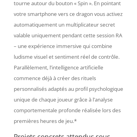
tourne autour du bouton « Spin ». En pointant
votre smartphone vers ce dragon vous activez
automatiquement un multiplicateur secret
valable uniquement pendant cette session RA
– une expérience immersive qui combine
ludisme visuel et sentiment réel de contrôle.
Parallèlement, l’intelligence artificielle
commence déjà à créer des rituels
personnalisés adaptés au profil psychologique
unique de chaque joueur grâce à l’analyse
comportementale profonde réalisée lors des
premières heures de jeu.*
Projets concrets attendus sous