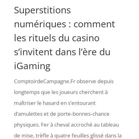
Superstitions
numériques : comment
les rituels du casino
s’invitent dans l’ère du
iGaming
ComptoirdeCampagne.Fr observe depuis
longtemps que les joueurs cherchent à
maîtriser le hasard en s’entourant
d’amulettes et de porte‑bonnes‑chance
physiques. Fer à cheval accroché au tableau
de mise, trèfle à quatre feuilles glissé dans la