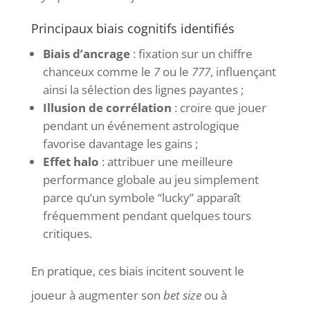
Principaux biais cognitifs identifiés
Biais d’ancrage
: fixation sur un chiffre
chanceux comme le
7
ou le
777
, influençant
ainsi la sélection des lignes payantes ;
Illusion de corrélation
: croire que jouer
pendant un événement astrologique
favorise davantage les gains ;
Effet halo
: attribuer une meilleure
performance globale au jeu simplement
parce qu’un symbole “lucky” apparaît
fréquemment pendant quelques tours
critiques.
En pratique, ces biais incitent souvent le
joueur à augmenter son
bet size
ou à