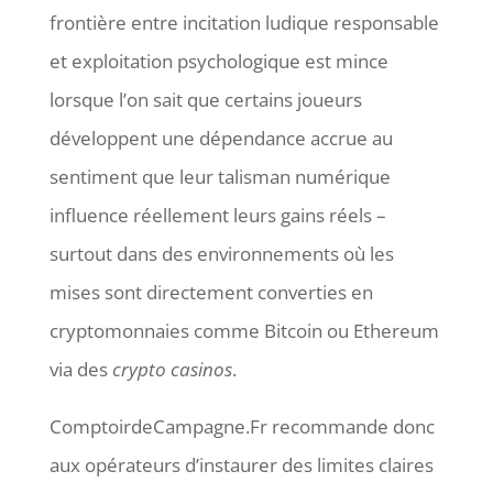
frontière entre incitation ludique responsable
et exploitation psychologique est mince
lorsque l’on sait que certains joueurs
développent une dépendance accrue au
sentiment que leur talisman numérique
influence réellement leurs gains réels –
surtout dans des environnements où les
mises sont directement converties en
cryptomonnaies comme Bitcoin ou Ethereum
via des
crypto casinos
.
ComptoirdeCampagne.Fr recommande donc
aux opérateurs d’instaurer des limites claires