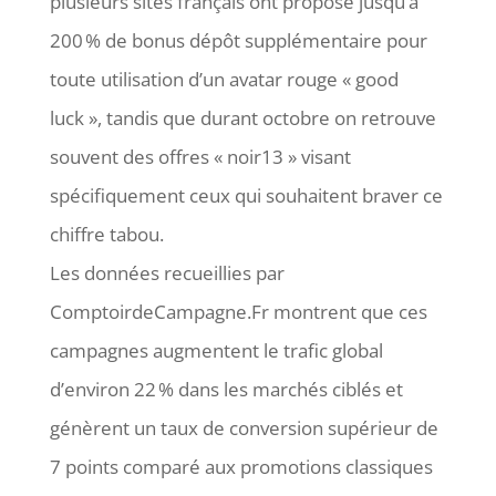
plusieurs sites français ont proposé jusqu’à
200 % de bonus dépôt supplémentaire pour
toute utilisation d’un avatar rouge « good
luck », tandis que durant octobre on retrouve
souvent des offres « noir13 » visant
spécifiquement ceux qui souhaitent braver ce
chiffre tabou.
Les données recueillies par
ComptoirdeCampagne.Fr montrent que ces
campagnes augmentent le trafic global
d’environ 22 % dans les marchés ciblés et
génèrent un taux de conversion supérieur de
7 points comparé aux promotions classiques