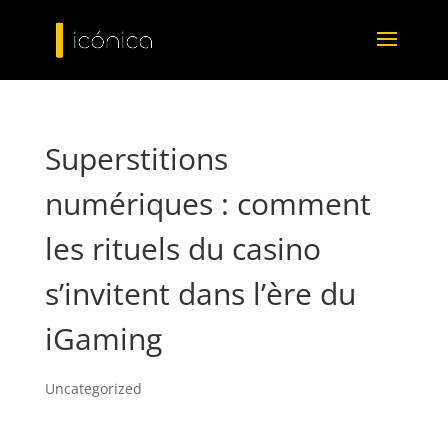
Superstitions
numériques : comment
les rituels du casino
s’invitent dans l’ère du
iGaming
Uncategorized