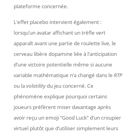
plateforme concernée.
L’effet placebo intervient également :
lorsqu’un avatar affichant un trèfle vert
apparaît avant une partie de roulette live, le
cerveau libère dopamine liée à l’anticipation
d’une victoire potentielle même si aucune
variable mathématique n’a changé dans le
RTP
ou la
volatility
du jeu concerné. Ce
phénomène explique pourquoi certains
joueurs préfèrent miser davantage après
avoir reçu un emoji “Good Luck” d’un croupier
virtuel plutôt que d’utiliser simplement leurs