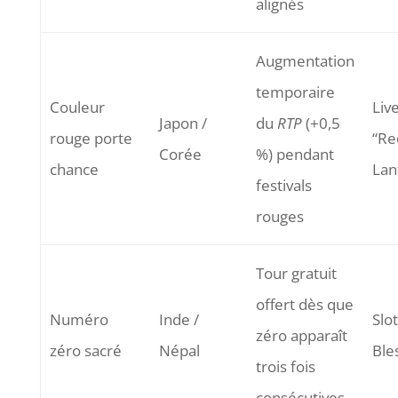
alignés
Augmentation
temporaire
Couleur
Liv
Japon /
du
RTP
(+0,5
rouge porte
“Re
Corée
%) pendant
chance
Lan
festivals
rouges
Tour gratuit
offert dès que
Numéro
Inde /
Slo
zéro apparaît
zéro sacré
Népal
Ble
trois fois
consécutives