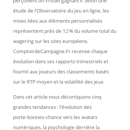
perçoivent un « rituel gagnant ». Selon une
étude de l’Observatoire du Jeu en ligne, les
mises liées aux éléments personnalisés
représentent près de 12 % du volume total du
wagering sur les sites européens.
ComptoirdeCampagne.Fr recense chaque
évolution dans ses rapports trimestriels et
fournit aux joueurs des classements basés
sur le RTP moyen et la volatilité des jeux.
Dans cet article nous décortiquons cinq
grandes tendances : l’évolution des
porte‑bonnes‑chance vers les avatars
numériques, la psychologie derrière la