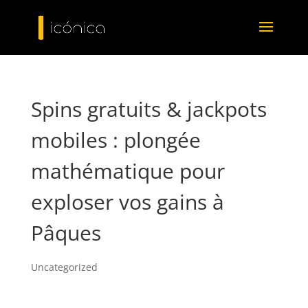
Spins gratuits & jackpots
mobiles : plongée
mathématique pour
exploser vos gains à
Pâques
Uncategorized