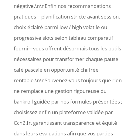
négative.\n\nEnfin nos recommandations
pratiques—planification stricte avant session,
choix éclairé parmi low / high volatile ou
progressive slots selon tableau comparatif
fourni—vous offrent désormais tous les outils
nécessaires pour transformer chaque pause
café pascale en opportunité chiffrée
rentable.\n\nSouvenez-vous toujours que rien
ne remplace une gestion rigoureuse du
bankroll guidée par nos formules présentées ;
choisissez enfin un plateforme validée par
Ccn2.fr, garantissant transparence et équité
dans leurs évaluations afin que vos parties