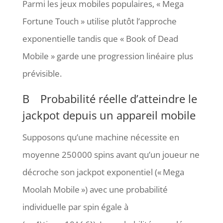
Parmi les jeux mobiles populaires, « Mega
Fortune Touch » utilise plutôt l’approche
exponentielle tandis que « Book of Dead
Mobile » garde une progression linéaire plus
prévisible.
B Probabilité réelle d’atteindre le
jackpot depuis un appareil mobile
Supposons qu’une machine nécessite en
moyenne 250 000 spins avant qu’un joueur ne
décroche son jackpot exponentiel (« Mega
Moolah Mobile ») avec une probabilité
individuelle par spin égale à