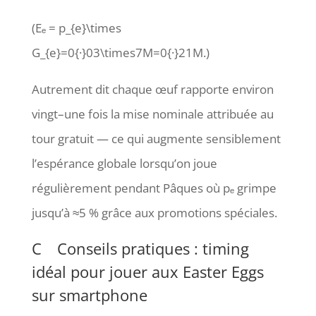
(Eₑ = p_{e}\times
G_{e}=0{·}03\times7M=0{·}21M.)
Autrement dit chaque œuf rapporte environ
vingt–une fois la mise nominale attribuée au
tour gratuit — ce qui augmente sensiblement
l’espérance globale lorsqu’on joue
régulièrement pendant Pâques où pₑ grimpe
jusqu’à ≈5 % grâce aux promotions spéciales.
C Conseils pratiques : timing
idéal pour jouer aux Easter Eggs
sur smartphone