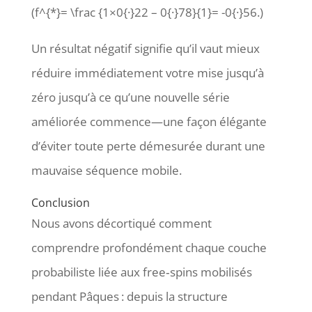
(f^{*}= \frac {1×0{·}22 – 0{·}78}{1}= -0{·}56.)
Un résultat négatif signifie qu’il vaut mieux
réduire immédiatement votre mise jusqu’à
zéro jusqu’à ce qu’une nouvelle série
améliorée commence—une façon élégante
d’éviter toute perte démesurée durant une
mauvaise séquence mobile.
Conclusion
Nous avons décortiqué comment
comprendre profondément chaque couche
probabiliste liée aux free‐spins mobilisés
pendant Pâques : depuis la structure