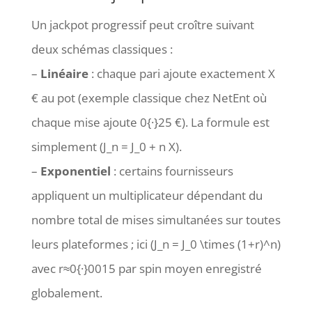
Un jackpot progressif peut croître suivant
deux schémas classiques :
–
Linéaire
: chaque pari ajoute exactement X
€ au pot (exemple classique chez NetEnt où
chaque mise ajoute 0{·}25 €). La formule est
simplement (J_n = J_0 + n X).
–
Exponentiel
: certains fournisseurs
appliquent un multiplicateur dépendant du
nombre total de mises simultanées sur toutes
leurs plateformes ; ici (J_n = J_0 \times (1+r)^n)
avec r≈0{·}0015 par spin moyen enregistré
globalement.