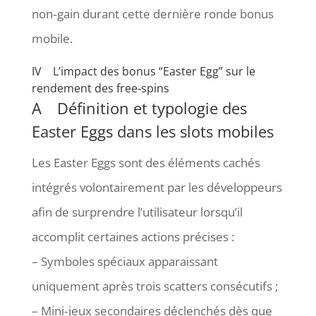
non‑gain durant cette dernière ronde bonus
mobile.
IV L’impact des bonus “Easter Egg” sur le
rendement des free‑spins
A Définition et typologie des
Easter Eggs dans les slots mobiles
Les Easter Eggs sont des éléments cachés
intégrés volontairement par les développeurs
afin de surprendre l’utilisateur lorsqu’il
accomplit certaines actions précises :
– Symboles spéciaux apparaissant
uniquement après trois scatters consécutifs ;
– Mini‑jeux secondaires déclenchés dès que