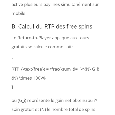
active plusieurs paylines simultanément sur
mobile.
B. Calcul du RTP des free‑spins
Le Return‑to‑Player appliqué aux tours
gratuits se calcule comme suit :
[
RTP_{\text{free}} = \frac{\sum_{i=1}^{N} G_i}
{N} \times 100\%
]
où (G_i) représente le gain net obtenu au iᵉʳ
spin gratuit et (N) le nombre total de spins