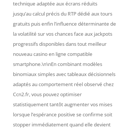
technique adaptée aux écrans réduits
jusqu’au calcul précis du RTP dédié aux tours
gratuits puis enfin l’influence déterminante de
la volatilité sur vos chances face aux jackpots
progressifs disponibles dans tout meilleur
nouveau casino en ligne compatible
smartphone.\n\nEn combinant modèles
binomiaux simples avec tableaux décisionnels
adaptés au comportement réel observé chez
Ccn2.fr, vous pouvez optimiser
statistiquement tantôt augmenter vos mises
lorsque l’espérance positive se confirme soit
stopper immédiatement quand elle devient