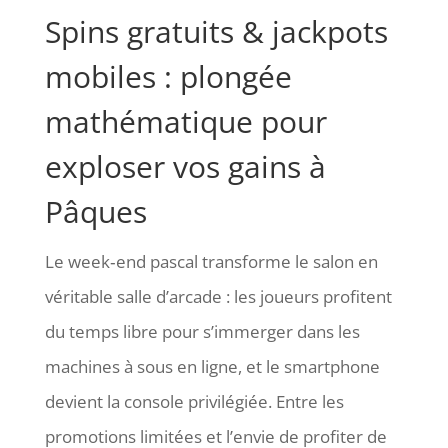
Spins gratuits & jackpots
mobiles : plongée
mathématique pour
exploser vos gains à
Pâques
Le week‑end pascal transforme le salon en
véritable salle d’arcade : les joueurs profitent
du temps libre pour s’immerger dans les
machines à sous en ligne, et le smartphone
devient la console privilégiée. Entre les
promotions limitées et l’envie de profiter de