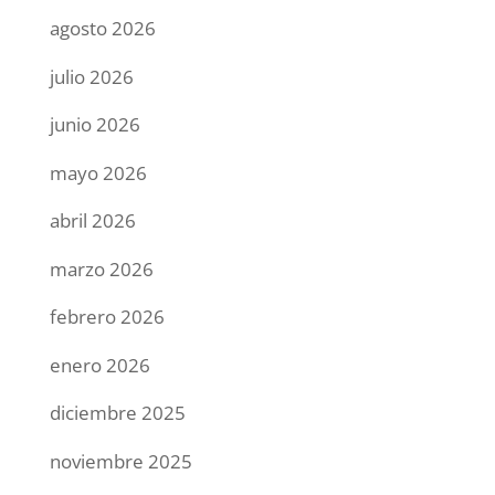
agosto 2026
julio 2026
junio 2026
mayo 2026
abril 2026
marzo 2026
febrero 2026
enero 2026
diciembre 2025
noviembre 2025