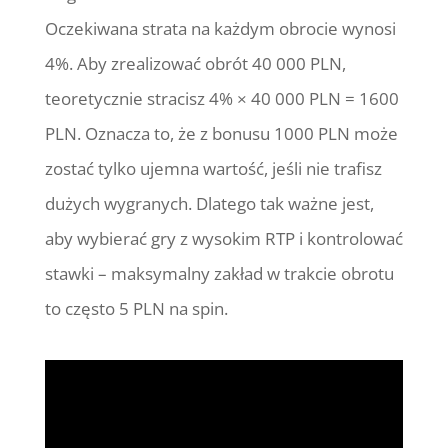
Oczekiwana strata na każdym obrocie wynosi
4%. Aby zrealizować obrót 40 000 PLN,
teoretycznie stracisz 4% × 40 000 PLN = 1600
PLN. Oznacza to, że z bonusu 1000 PLN może
zostać tylko ujemna wartość, jeśli nie trafisz
dużych wygranych. Dlatego tak ważne jest,
aby wybierać gry z wysokim RTP i kontrolować
stawki – maksymalny zakład w trakcie obrotu
to często 5 PLN na spin.