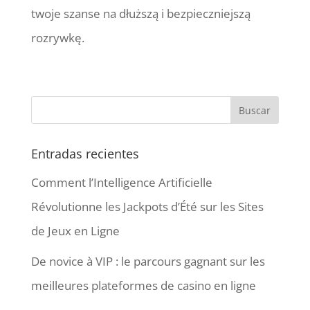
twoje szanse na dłuższą i bezpieczniejszą
rozrywkę.
Entradas recientes
Comment l’Intelligence Artificielle
Révolutionne les Jackpots d’Été sur les Sites
de Jeux en Ligne
De novice à VIP : le parcours gagnant sur les
meilleures plateformes de casino en ligne