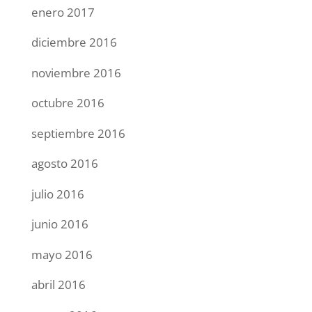
enero 2017
diciembre 2016
noviembre 2016
octubre 2016
septiembre 2016
agosto 2016
julio 2016
junio 2016
mayo 2016
abril 2016