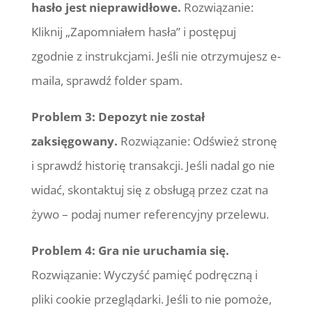
hasło jest nieprawidłowe.
Rozwiązanie:
Kliknij „Zapomniałem hasła” i postępuj
zgodnie z instrukcjami. Jeśli nie otrzymujesz e-
maila, sprawdź folder spam.
Problem 3: Depozyt nie został
zaksięgowany.
Rozwiązanie: Odśwież stronę
i sprawdź historię transakcji. Jeśli nadal go nie
widać, skontaktuj się z obsługą przez czat na
żywo – podaj numer referencyjny przelewu.
Problem 4: Gra nie uruchamia się.
Rozwiązanie: Wyczyść pamięć podręczną i
pliki cookie przeglądarki. Jeśli to nie pomoże,