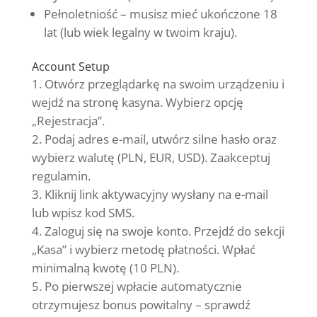
Pełnoletniość – musisz mieć ukończone 18
lat (lub wiek legalny w twoim kraju).
Account Setup
Otwórz przeglądarkę na swoim urządzeniu i
wejdź na stronę kasyna. Wybierz opcję
„Rejestracja”.
Podaj adres e-mail, utwórz silne hasło oraz
wybierz walutę (PLN, EUR, USD). Zaakceptuj
regulamin.
Kliknij link aktywacyjny wysłany na e-mail
lub wpisz kod SMS.
Zaloguj się na swoje konto. Przejdź do sekcji
„Kasa” i wybierz metodę płatności. Wpłać
minimalną kwotę (10 PLN).
Po pierwszej wpłacie automatycznie
otrzymujesz bonus powitalny – sprawdź