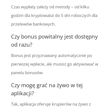
Czas wypłaty zależy od metody – od kilku
godzin dla kryptowalut do 5 dni roboczych dla
przelewów bankowych.
Czy bonus powitalny jest dostępny
od razu?
Bonus jest przyznawany automatycznie po
pierwszej wpłacie, ale musisz go aktywować w
panelu bonusów.
Czy mogę grać na żywo w tej
aplikacji?
Tak, aplikacja oferuje krupierów na żywo z