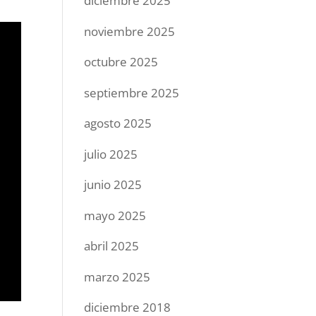
diciembre 2025
noviembre 2025
octubre 2025
septiembre 2025
agosto 2025
julio 2025
junio 2025
mayo 2025
abril 2025
marzo 2025
diciembre 2018