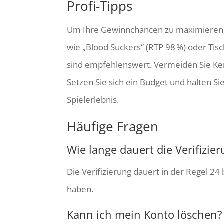
Profi-Tipps
Um Ihre Gewinnchancen zu maximieren, 
wie „Blood Suckers“ (RTP 98 %) oder Tisch
sind empfehlenswert. Vermeiden Sie Ken
Setzen Sie sich ein Budget und halten Si
Spielerlebnis.
Häufige Fragen
Wie lange dauert die Verifizie
Die Verifizierung dauert in der Regel 2
haben.
Kann ich mein Konto löschen?