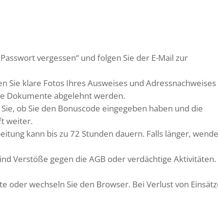
„Passwort vergessen“ und folgen Sie der E-Mail zur
n Sie klare Fotos Ihres Ausweises und Adressnachweises 
die Dokumente abgelehnt werden.
 Sie, ob Sie den Bonuscode eingegeben haben und die
ft weiter.
eitung kann bis zu 72 Stunden dauern. Falls länger, wend
nd Verstöße gegen die AGB oder verdächtige Aktivitäten.
ite oder wechseln Sie den Browser. Bei Verlust von Einsät