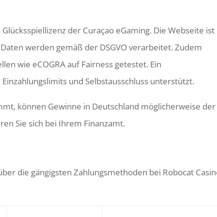
e Glücksspiellizenz der Curaçao eGaming. Die Webseite ist
re Daten werden gemäß der DSGVO verarbeitet. Zudem
llen wie eCOGRA auf Fairness getestet. Ein
 Einzahlungslimits und Selbstausschluss unterstützt.
ammt, können Gewinne in Deutschland möglicherweise der
en Sie sich bei Ihrem Finanzamt.
 über die gängigsten Zahlungsmethoden bei Robocat Casin