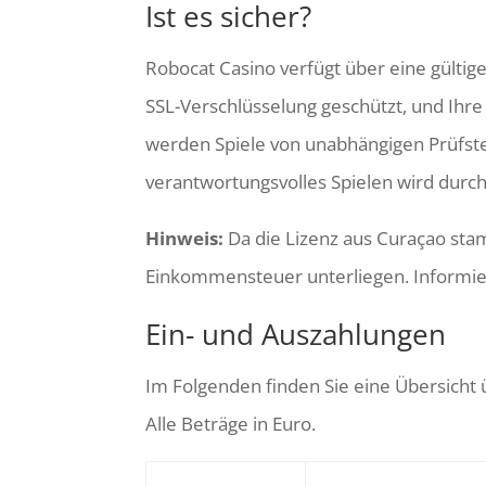
Ist es sicher?
Robocat Casino verfügt über eine gültig
SSL-Verschlüsselung geschützt, und Ih
werden Spiele von unabhängigen Prüfste
verantwortungsvolles Spielen wird durch
Hinweis:
Da die Lizenz aus Curaçao st
Einkommensteuer unterliegen. Informier
Ein- und Auszahlungen
Im Folgenden finden Sie eine Übersicht
Alle Beträge in Euro.