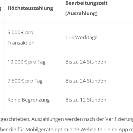
Bearbeitungszeit
g
Höchstauszahlung
(Auszahlung)
5.000 € pro
1–3 Werktage
Transaktion
10.000 € pro Tag
Bis zu 24 Stunden
7.500 € pro Tag
Bis zu 24 Stunden
Keine Begrenzung
Bis zu 12 Stunden
utgeschrieben. Auszahlungen werden nach der Verifizierun
über die für Mobilgeräte optimierte Webseite – eine App 