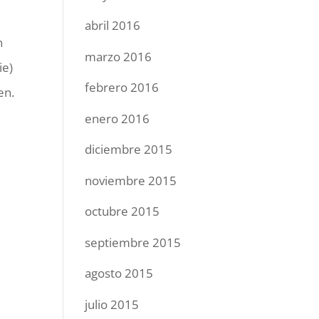
abril 2016
n
marzo 2016
ie)
febrero 2016
en.
enero 2016
diciembre 2015
noviembre 2015
octubre 2015
septiembre 2015
agosto 2015
julio 2015