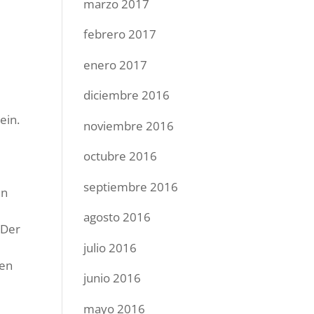
marzo 2017
febrero 2017
enero 2017
diciembre 2016
ein.
noviembre 2016
octubre 2016
septiembre 2016
en
agosto 2016
 Der
julio 2016
zen
junio 2016
mayo 2016