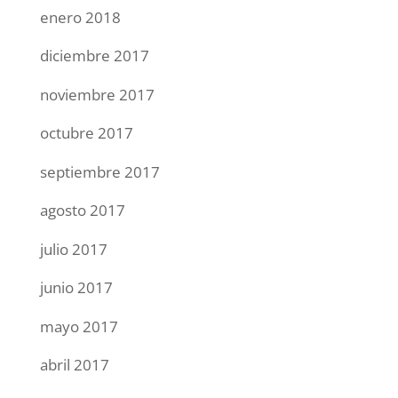
enero 2018
diciembre 2017
noviembre 2017
octubre 2017
septiembre 2017
agosto 2017
julio 2017
junio 2017
mayo 2017
abril 2017