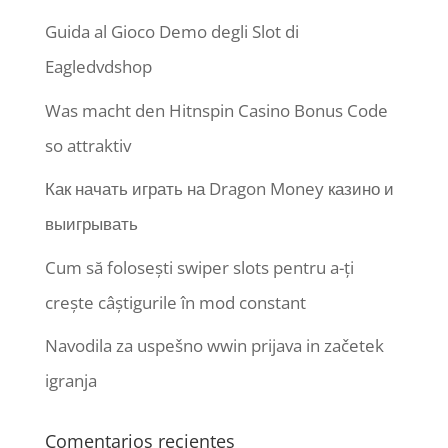
Guida al Gioco Demo degli Slot di
Eagledvdshop
Was macht den Hitnspin Casino Bonus Code
so attraktiv
Как начать играть на Dragon Money казино и
выигрывать
Cum să folosești swiper slots pentru a-ți
crește câștigurile în mod constant
Navodila za uspešno wwin prijava in začetek
igranja
Comentarios recientes