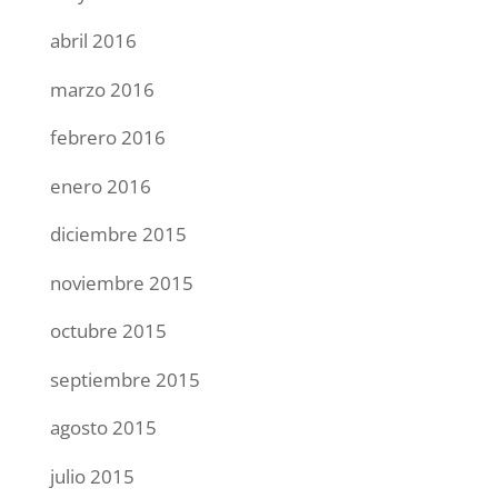
abril 2016
marzo 2016
febrero 2016
enero 2016
diciembre 2015
noviembre 2015
octubre 2015
septiembre 2015
agosto 2015
julio 2015