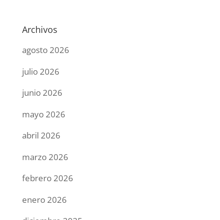
Archivos
agosto 2026
julio 2026
junio 2026
mayo 2026
abril 2026
marzo 2026
febrero 2026
enero 2026