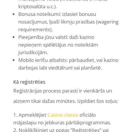
kriptovalūta u.c.).
Bonusa noteikumi: izlasiet bonusu
nosacījumus, īpaši likmju prasības (wagering
requirements).
Pieejamība jūsu valstī: daži kazino
nepieņem spēlētājus no noteiktām
jurisdikcijām.
Mobilo ierīču atbalsts: pārbaudiet, vai kazino
darbojas labi viedtālrunī vai planšetē.
Kā reģistrēties
Reģistrācijas process parasti ir vienkāršs un
aizņem tikai dažas minūtes. Izpildiet šos soļus:
Apmeklējiet
Casino classic
oficiālo
mājaslapu no jebkuras pārlūkprogrammas.
Noklikšķiniet uz pogas “Reģistrēties” vai