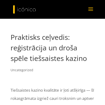
Praktisks ceļvedis:
reģistrācija un droša
spēle tiešsaistes kazino
Uncategorized
Tiešsaistes kazino kvalitāte ir ļoti atšķirīga — šī
rokasgrāmata izgriež cauri troksnim un aptver