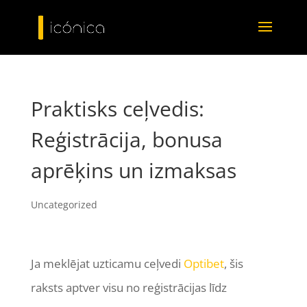
Praktisks ceļvedis:
Reģistrācija, bonusa
aprēķins un izmaksas
Uncategorized
Ja meklējat uzticamu ceļvedi
Optibet
, šis
raksts aptver visu no reģistrācijas līdz