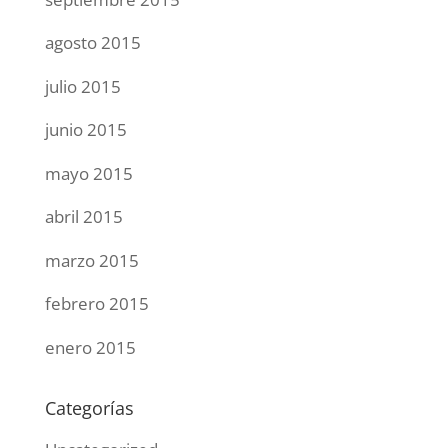
agosto 2015
julio 2015
junio 2015
mayo 2015
abril 2015
marzo 2015
febrero 2015
enero 2015
Categorías