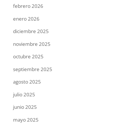
febrero 2026
enero 2026
diciembre 2025
noviembre 2025
octubre 2025
septiembre 2025
agosto 2025
julio 2025
junio 2025
mayo 2025