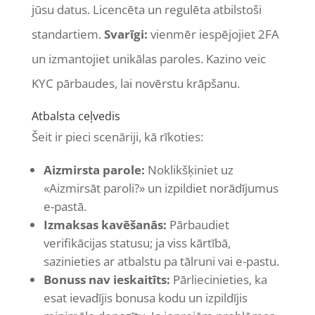
jūsu datus. Licencēta un regulēta atbilstoši
standartiem.
Svarīgi:
vienmēr iespējojiet 2FA
un izmantojiet unikālas paroles. Kazino veic
KYC pārbaudes, lai novērstu krāpšanu.
Atbalsta ceļvedis
Šeit ir pieci scenāriji, kā rīkoties:
Aizmirsta parole:
Noklikšķiniet uz
«Aizmirsāt paroli?» un izpildiet norādījumus
e-pastā.
Izmaksas kavēšanās:
Pārbaudiet
verifikācijas statusu; ja viss kārtībā,
sazinieties ar atbalstu pa tālruni vai e-pastu.
Bonuss nav ieskaitīts:
Pārliecinieties, ka
esat ievadījis bonusa kodu un izpildījis