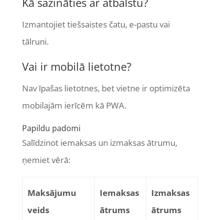
Kā sazināties ar atbalstu?
Izmantojiet tiešsaistes čatu, e-pastu vai
tālruni.
Vai ir mobilā lietotne?
Nav īpašas lietotnes, bet vietne ir optimizēta
mobilajām ierīcēm kā PWA.
Papildu padomi
Salīdzinot iemaksas un izmaksas ātrumu,
ņemiet vērā:
Maksājumu
Iemaksas
Izmaksas
veids
ātrums
ātrums