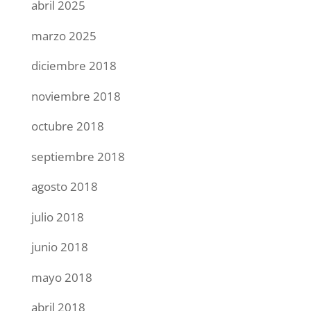
abril 2025
marzo 2025
diciembre 2018
noviembre 2018
octubre 2018
septiembre 2018
agosto 2018
julio 2018
junio 2018
mayo 2018
abril 2018