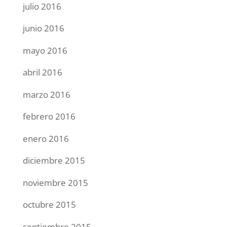
julio 2016
junio 2016
mayo 2016
abril 2016
marzo 2016
febrero 2016
enero 2016
diciembre 2015
noviembre 2015
octubre 2015
septiembre 2015