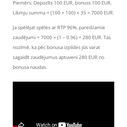
Piemērs: Depozīts 100 EUR, bonuss 100 EUR.
Likmju summa = (100 + 100) × 35 = 7000 EUR.
Ja spēlējat spēles ar RTP 96%, paredzamie
zaudējumi = 7000 × (1 – 0.96) = 280 EUR. Tas
nozīmē, ka pēc bonusa izpildes jūs varat
sagaidīt zaudējumus aptuveni 280 EUR no
bonusa naudas.