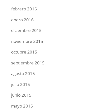
febrero 2016
enero 2016
diciembre 2015
noviembre 2015
octubre 2015
septiembre 2015
agosto 2015
julio 2015
junio 2015
mayo 2015