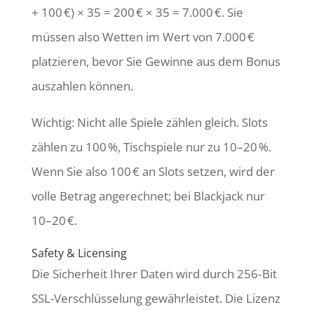
+ 100 €) × 35 = 200 € × 35 = 7.000 €. Sie
müssen also Wetten im Wert von 7.000 €
platzieren, bevor Sie Gewinne aus dem Bonus
auszahlen können.
Wichtig: Nicht alle Spiele zählen gleich. Slots
zählen zu 100 %, Tischspiele nur zu 10–20 %.
Wenn Sie also 100 € an Slots setzen, wird der
volle Betrag angerechnet; bei Blackjack nur
10–20 €.
Safety & Licensing
Die Sicherheit Ihrer Daten wird durch 256‑Bit
SSL-Verschlüsselung gewährleistet. Die Lizenz