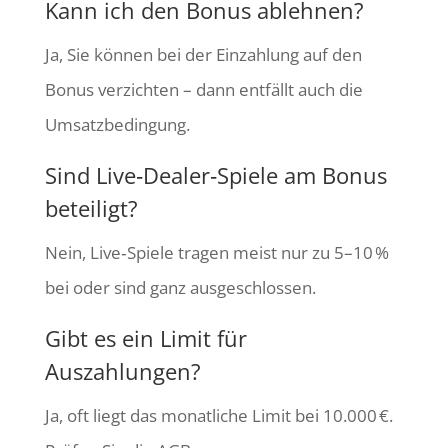
Kann ich den Bonus ablehnen?
Ja, Sie können bei der Einzahlung auf den
Bonus verzichten – dann entfällt auch die
Umsatzbedingung.
Sind Live‑Dealer‑Spiele am Bonus
beteiligt?
Nein, Live‑Spiele tragen meist nur zu 5–10 %
bei oder sind ganz ausgeschlossen.
Gibt es ein Limit für
Auszahlungen?
Ja, oft liegt das monatliche Limit bei 10.000 €.