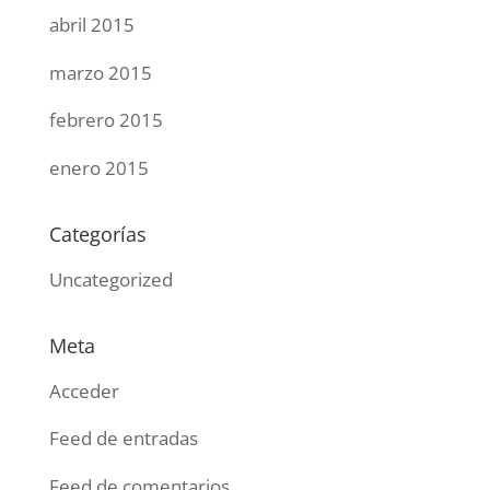
abril 2015
marzo 2015
febrero 2015
enero 2015
Categorías
Uncategorized
Meta
Acceder
Feed de entradas
Feed de comentarios