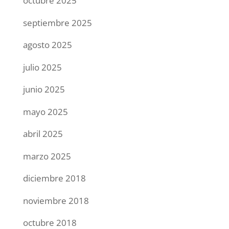
octubre 2025
septiembre 2025
agosto 2025
julio 2025
junio 2025
mayo 2025
abril 2025
marzo 2025
diciembre 2018
noviembre 2018
octubre 2018