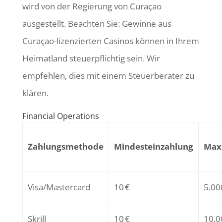
wird von der Regierung von Curaçao
ausgestellt. Beachten Sie: Gewinne aus
Curaçao-lizenzierten Casinos können in Ihrem
Heimatland steuerpflichtig sein. Wir
empfehlen, dies mit einem Steuerberater zu
klären.
Financial Operations
Zahlungsmethode
Mindesteinzahlung
Max
Visa/Mastercard
10 €
5.00
Skrill
10 €
10.0