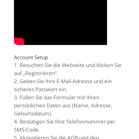
Account Setup
Besuchen Sie die Webseite und klicken Sie
auf „Registrieren“.
Geben Sie Ihre E‑Mail-Adresse und ein
sicheres Passwort ein.
Füllen Sie das Formular mit Ihren
persönlichen Daten aus (Name, Adresse,
Geburtsdatum).
Bestätigen Sie Ihre Telefonnummer per
SMS-Code.
Akzeptieren Sie die AGB und den