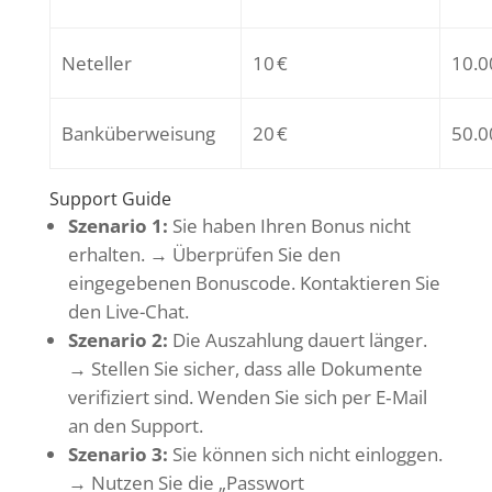
Neteller
10 €
10.0
Banküberweisung
20 €
50.0
Support Guide
Szenario 1:
Sie haben Ihren Bonus nicht
erhalten. → Überprüfen Sie den
eingegebenen Bonuscode. Kontaktieren Sie
den Live-Chat.
Szenario 2:
Die Auszahlung dauert länger.
→ Stellen Sie sicher, dass alle Dokumente
verifiziert sind. Wenden Sie sich per E‑Mail
an den Support.
Szenario 3:
Sie können sich nicht einloggen.
→ Nutzen Sie die „Passwort