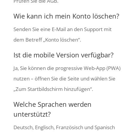
Prüfen Sie die AGB.
Wie kann ich mein Konto löschen?
Senden Sie eine E‑Mail an den Support mit
dem Betreff „Konto löschen“.
Ist die mobile Version verfügbar?
Ja, Sie können die progressive Web-App (PWA)
nutzen – öffnen Sie die Seite und wählen Sie
„Zum Startbildschirm hinzufügen“.
Welche Sprachen werden
unterstützt?
Deutsch, Englisch, Französisch und Spanisch