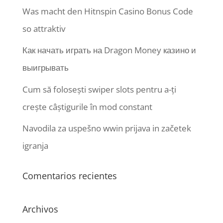
Was macht den Hitnspin Casino Bonus Code
so attraktiv
Как начать играть на Dragon Money казино и
выигрывать
Cum să folosești swiper slots pentru a-ți
crește câștigurile în mod constant
Navodila za uspešno wwin prijava in začetek
igranja
Comentarios recientes
Archivos