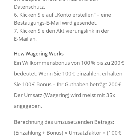
Datenschutz.
Klicken Sie auf „Konto erstellen“ – eine
Bestätigungs-E‑Mail wird gesendet.
Klicken Sie den Aktivierungslink in der
E‑Mail an.
How Wagering Works
Ein Willkommensbonus von 100 % bis zu 200 €
bedeutet: Wenn Sie 100 € einzahlen, erhalten
Sie 100 € Bonus – Ihr Guthaben beträgt 200 €.
Der Umsatz (Wagering) wird meist mit 35x
angegeben.
Berechnung des umzusetzenden Betrags:
(Einzahlung + Bonus) × Umsatzfaktor = (100 €