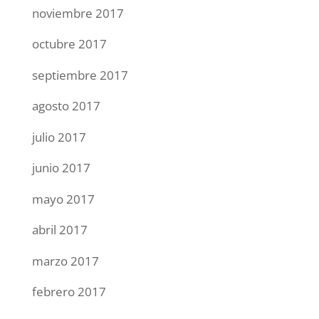
noviembre 2017
octubre 2017
septiembre 2017
agosto 2017
julio 2017
junio 2017
mayo 2017
abril 2017
marzo 2017
febrero 2017