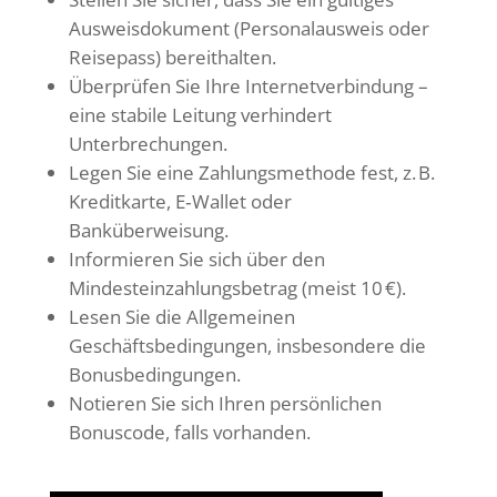
Ausweisdokument (Personalausweis oder
Reisepass) bereithalten.
Überprüfen Sie Ihre Internetverbindung –
eine stabile Leitung verhindert
Unterbrechungen.
Legen Sie eine Zahlungsmethode fest, z. B.
Kreditkarte, E‑Wallet oder
Banküberweisung.
Informieren Sie sich über den
Mindesteinzahlungsbetrag (meist 10 €).
Lesen Sie die Allgemeinen
Geschäftsbedingungen, insbesondere die
Bonusbedingungen.
Notieren Sie sich Ihren persönlichen
Bonuscode, falls vorhanden.