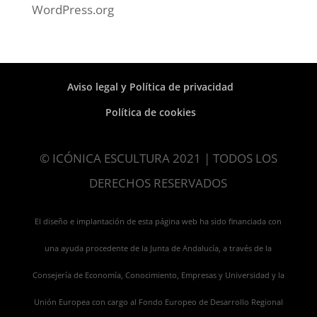
WordPress.org
Aviso legal y Política de privacidad
Política de cookies
© ICÓNICA ESCULTURA 2021 | TODOS LOS
DERECHOS RESERVADOS
El diseño e implantación de esta página web ha sido financiada con
una ayuda procedente de la Junta de Andalucía, a través de la
Consejería de Economía, Conocimiento, Empresas y Universidad y la
Unión Europea con cargo al Fondo Europeo de Desarrollo Regional