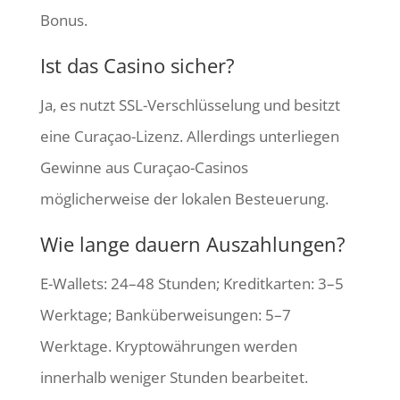
Bonus.
Ist das Casino sicher?
Ja, es nutzt SSL-Verschlüsselung und besitzt
eine Curaçao-Lizenz. Allerdings unterliegen
Gewinne aus Curaçao-Casinos
möglicherweise der lokalen Besteuerung.
Wie lange dauern Auszahlungen?
E-Wallets: 24–48 Stunden; Kreditkarten: 3–5
Werktage; Banküberweisungen: 5–7
Werktage. Kryptowährungen werden
innerhalb weniger Stunden bearbeitet.