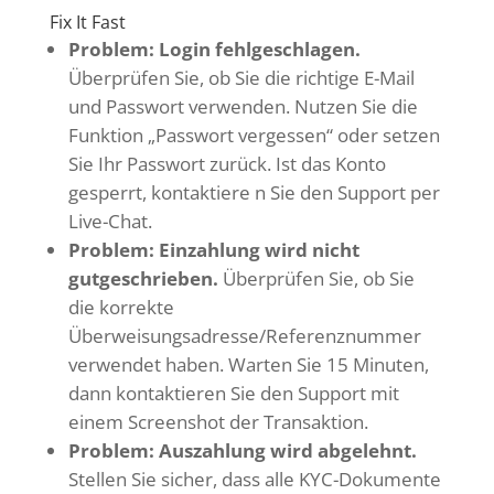
Fix It Fast
Problem: Login fehlgeschlagen.
Überprüfen Sie, ob Sie die richtige E-Mail
und Passwort verwenden. Nutzen Sie die
Funktion „Passwort vergessen“ oder setzen
Sie Ihr Passwort zurück. Ist das Konto
gesperrt, kontaktiere n Sie den Support per
Live-Chat.
Problem: Einzahlung wird nicht
gutgeschrieben.
Überprüfen Sie, ob Sie
die korrekte
Überweisungsadresse/Referenznummer
verwendet haben. Warten Sie 15 Minuten,
dann kontaktieren Sie den Support mit
einem Screenshot der Transaktion.
Problem: Auszahlung wird abgelehnt.
Stellen Sie sicher, dass alle KYC-Dokumente