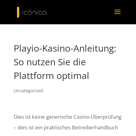
Playio-Kasino-Anleitung:
So nutzen Sie die
Plattform optimal
Uncategorized
Dies ist keine generische Casino-Überprüfung
– dies ist ein praktisches Betreiberhandbuch