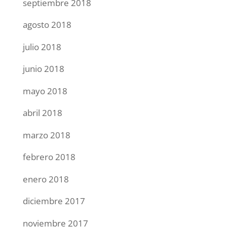
septiembre 2018
agosto 2018
julio 2018
junio 2018
mayo 2018
abril 2018
marzo 2018
febrero 2018
enero 2018
diciembre 2017
noviembre 2017