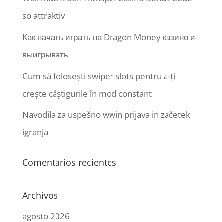
so attraktiv
Как начать играть на Dragon Money казино и
выигрывать
Cum să folosești swiper slots pentru a-ți
crește câștigurile în mod constant
Navodila za uspešno wwin prijava in začetek
igranja
Comentarios recientes
Archivos
agosto 2026