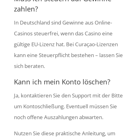
zahlen?
In Deutschland sind Gewinne aus Online-
Casinos steuerfrei, wenn das Casino eine
gültige EU-Lizenz hat. Bei Curaçao-Lizenzen
kann eine Steuerpflicht bestehen – lassen Sie
sich beraten.
Kann ich mein Konto löschen?
Ja, kontaktieren Sie den Support mit der Bitte
um Kontoschließung. Eventuell müssen Sie
noch offene Auszahlungen abwarten.
Nutzen Sie diese praktische Anleitung, um