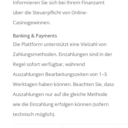
Informieren Sie sich bei Ihrem Finanzamt
über die Steuerpflicht von Online-
Casinogewinnen.
Banking & Payments
Die Plattform unterstützt eine Vielzahl von
Zahlungsmethoden. Einzahlungen sind in der
Regel sofort verfügbar, während
Auszahlungen Bearbeitungszeiten von 1–5
Werktagen haben können. Beachten Sie, dass
Auszahlungen nur auf die gleiche Methode
wie die Einzahlung erfolgen können (sofern
technisch möglich).