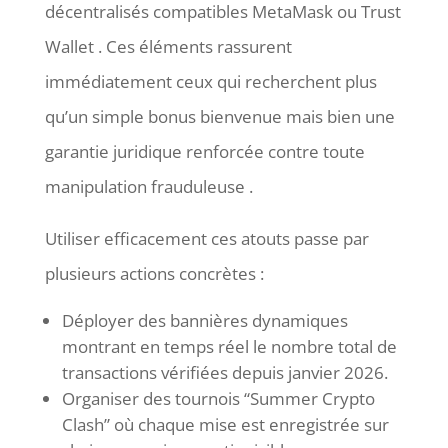
décentralisés compatibles MetaMask ou Trust
Wallet . Ces éléments rassurent
immédiatement ceux qui recherchent plus
qu’un simple bonus bienvenue mais bien une
garantie juridique renforcée contre toute
manipulation frauduleuse .
Utiliser efficacement ces atouts passe par
plusieurs actions concrètes :
Déployer des bannières dynamiques
montrant en temps réel le nombre total de
transactions vérifiées depuis janvier 2026.
Organiser des tournois “Summer Crypto
Clash” où chaque mise est enregistrée sur