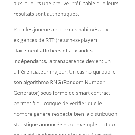
aux joueurs une preuve irréfutable que leurs
résultats sont authentiques.
Pour les joueurs modernes habitués aux
exigences de RTP (return‑to‑player)
clairement affichées et aux audits
indépendants, la transparence devient un
différenciateur majeur. Un casino qui publie
son algorithme RNG (Random Number
Generator) sous forme de smart contract
permet à quiconque de vérifier que le
nombre généré respecte bien la distribution
statistique annoncée – par exemple un taux
de volatilité « high » pour les slots à jackpot