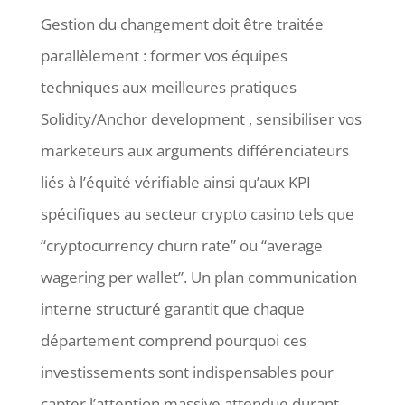
Gestion du changement doit être traitée
parallèlement : former vos équipes
techniques aux meilleures pratiques
Solidity/Anchor development , sensibiliser vos
marketeurs aux arguments différenciateurs
liés à l’équité vérifiable ainsi qu’aux KPI
spécifiques au secteur crypto casino tels que
“cryptocurrency churn rate” ou “average
wagering per wallet”. Un plan communication
interne structuré garantit que chaque
département comprend pourquoi ces
investissements sont indispensables pour
capter l’attention massive attendue durant