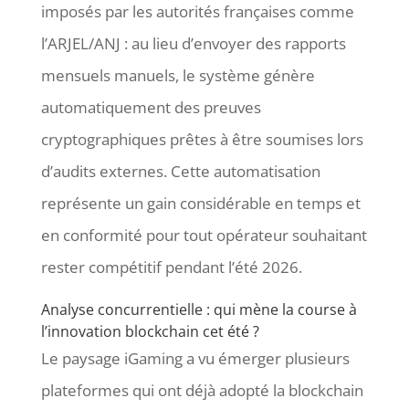
imposés par les autorités françaises comme
l’ARJEL/ANJ : au lieu d’envoyer des rapports
mensuels manuels, le système génère
automatiquement des preuves
cryptographiques prêtes à être soumises lors
d’audits externes. Cette automatisation
représente un gain considérable en temps et
en conformité pour tout opérateur souhaitant
rester compétitif pendant l’été 2026.
Analyse concurrentielle : qui mène la course à
l’innovation blockchain cet été ?
Le paysage iGaming a vu émerger plusieurs
plateformes qui ont déjà adopté la blockchain