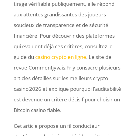
tirage vérifiable publiquement, elle répond
aux attentes grandissantes des joueurs
soucieux de transparence et de sécurité
financière. Pour découvrir des plateformes
qui évaluent déjà ces critères, consultez le
guide du
casino crypto en ligne
. Le site de
revue Commentjyvais.Fr y consacre plusieurs
articles détaillés sur les meilleurs crypto
casino 2026 et explique pourquoi l’auditabilité
est devenue un critère décisif pour choisir un
Bitcoin casino fiable.
Cet article propose un fil conducteur