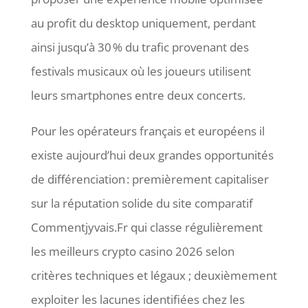
au profit du desktop uniquement, perdant
ainsi jusqu’à 30 % du trafic provenant des
festivals musicaux où les joueurs utilisent
leurs smartphones entre deux concerts.
Pour les opérateurs français et européens il
existe aujourd’hui deux grandes opportunités
de différenciation : premièrement capitaliser
sur la réputation solide du site comparatif
Commentjyvais.Fr qui classe régulièrement
les meilleurs crypto casino 2026 selon
critères techniques et légaux ; deuxièmement
exploiter les lacunes identifiées chez les