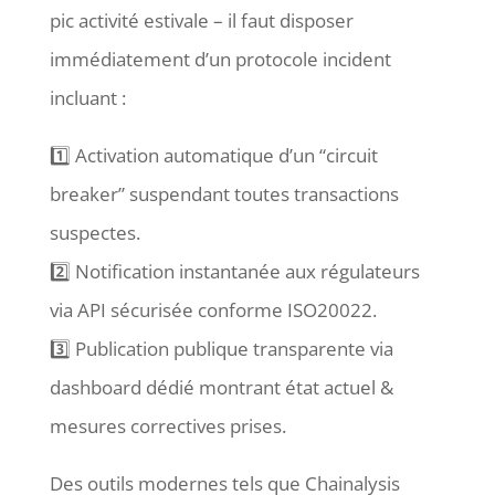
pic activité estivale – il faut disposer
immédiatement d’un protocole incident
incluant :
1️⃣ Activation automatique d’un “circuit
breaker” suspendant toutes transactions
suspectes.
2️⃣ Notification instantanée aux régulateurs
via API sécurisée conforme ISO20022.
3️⃣ Publication publique transparente via
dashboard dédié montrant état actuel &
mesures correctives prises.
Des outils modernes tels que Chainalysis