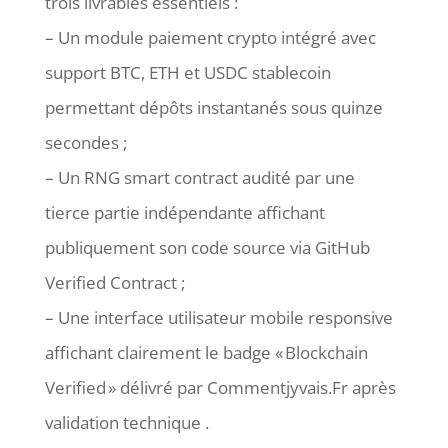
trois livrables essentiels :
– Un module paiement crypto intégré avec
support BTC, ETH et USDC stablecoin
permettant dépôts instantanés sous quinze
secondes ;
– Un RNG smart contract audité par une
tierce partie indépendante affichant
publiquement son code source via GitHub
Verified Contract ;
– Une interface utilisateur mobile responsive
affichant clairement le badge « Blockchain
Verified » délivré par Commentjyvais.Fr après
validation technique .