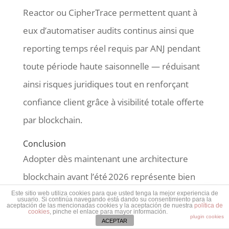
Reactor ou CipherTrace permettent quant à
eux d’automatiser audits continus ainsi que
reporting temps réel requis par ANJ pendant
toute période haute saisonnelle — réduisant
ainsi risques juridiques tout en renforçant
confiance client grâce à visibilité totale offerte
par blockchain.​
Conclusion
Adopter dès maintenant une architecture
blockchain avant l’été 2026 représente bien
plus qu’une simple mode technologique ; c’est
Este sitio web utiliza cookies para que usted tenga la mejor experiencia de
usuario. Si continúa navegando está dando su consentimiento para la
aceptación de las mencionadas cookies y la aceptación de nuestra
política de
créer un avantage concurrentiel durable basé
cookies
, pinche el enlace para mayor información.
plugin cookies
ACEPTAR