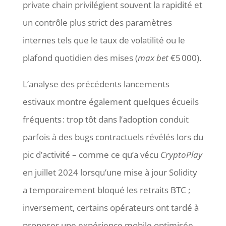
private chain privilégient souvent la rapidité et
un contrôle plus strict des paramètres
internes tels que le taux de volatilité ou le
plafond quotidien des mises (
max bet
€5 000).
L’analyse des précédents lancements
estivaux montre également quelques écueils
fréquents : trop tôt dans l’adoption conduit
parfois à des bugs contractuels révélés lors du
pic d’activité – comme ce qu’a vécu
CryptoPlay
en juillet 2024 lorsqu’une mise à jour Solidity
a temporairement bloqué les retraits BTC ;
inversement, certains opérateurs ont tardé à
proposer une expérience mobile optimisée