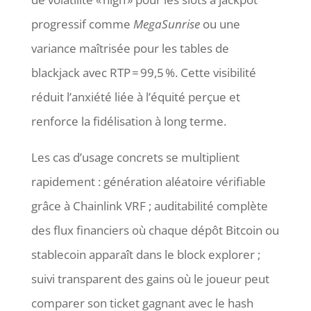
progressif comme
MegaSunrise
ou une
variance maîtrisée pour les tables de
blackjack avec RTP = 99,5 %. Cette visibilité
réduit l’anxiété liée à l’équité perçue et
renforce la fidélisation à long terme.
Les cas d’usage concrets se multiplient
rapidement : génération aléatoire vérifiable
grâce à Chainlink VRF ; auditabilité complète
des flux financiers où chaque dépôt Bitcoin ou
stablecoin apparaît dans le block explorer ;
suivi transparent des gains où le joueur peut
comparer son ticket gagnant avec le hash