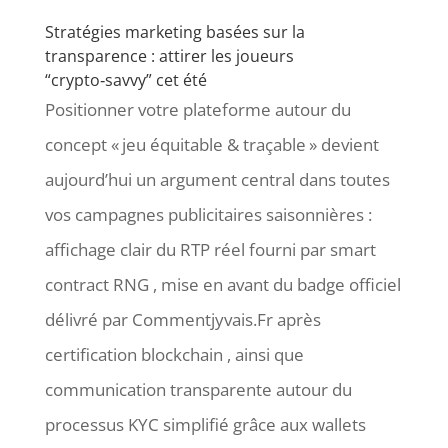
Stratégies marketing basées sur la
transparence : attirer les joueurs
“crypto‑savvy” cet été
Positionner votre plateforme autour du
concept « jeu équitable & traçable » devient
aujourd’hui un argument central dans toutes
vos campagnes publicitaires saisonnières :
affichage clair du RTP réel fourni par smart
contract RNG , mise en avant du badge officiel
délivré par Commentjyvais.Fr après
certification blockchain , ainsi que
communication transparente autour du
processus KYC simplifié grâce aux wallets