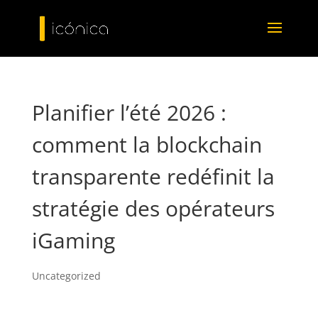
Planifier l’été 2026 :
comment la blockchain
transparente redéfinit la
stratégie des opérateurs
iGaming
Uncategorized