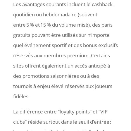
Les avantages courants incluent le cashback
quotidien ou hebdomadaire (souvent
entre 5 % et 15 % du volume misé), des paris
gratuits pouvant être utilisés sur n’importe
quel événement sportif et des bonus exclusifs
réservés aux membres premium. Certains
sites offrent également un accès anticipé à
des promotions saisonnières ou à des
tournois à enjeu élevé réservés aux joueurs
fidèles.
La différence entre “loyalty points” et “VIP
clubs” réside surtout dans le seuil d’entrée :