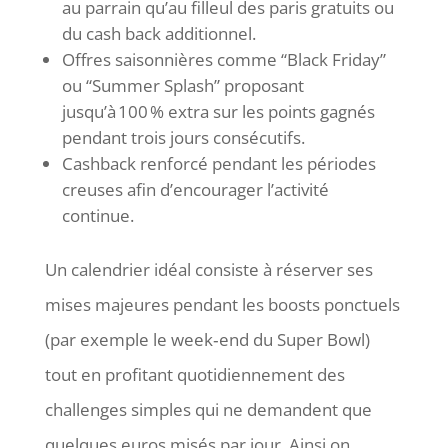
au parrain qu’au filleul des paris gratuits ou
du cash back additionnel.
Offres saisonnières comme “Black Friday”
ou “Summer Splash” proposant
jusqu’à 100 % extra sur les points gagnés
pendant trois jours consécutifs.
Cashback renforcé pendant les périodes
creuses afin d’encourager l’activité
continue.
Un calendrier idéal consiste à réserver ses
mises majeures pendant les boosts ponctuels
(par exemple le week‑end du Super Bowl)
tout en profitant quotidiennement des
challenges simples qui ne demandent que
quelques euros misés par jour. Ainsi on