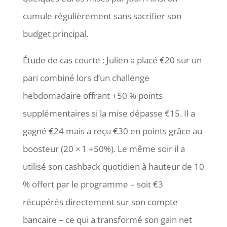
cumule régulièrement sans sacrifier son
budget principal.
Étude de cas courte : Julien a placé €20 sur un
pari combiné lors d’un challenge
hebdomadaire offrant +50 % points
supplémentaires si la mise dépasse €15. Il a
gagné €24 mais a reçu €30 en points grâce au
boosteur (20 × 1 +50%). Le même soir il a
utilisé son cashback quotidien à hauteur de 10
% offert par le programme – soit €3
récupérés directement sur son compte
bancaire – ce qui a transformé son gain net