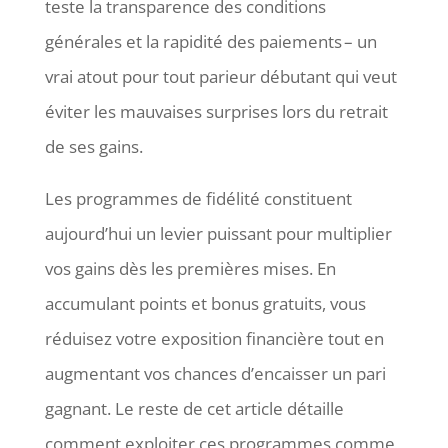
teste la transparence des conditions
générales et la rapidité des paiements – un
vrai atout pour tout parieur débutant qui veut
éviter les mauvaises surprises lors du retrait
de ses gains.
Les programmes de fidélité constituent
aujourd’hui un levier puissant pour multiplier
vos gains dès les premières mises. En
accumulant points et bonus gratuits, vous
réduisez votre exposition financière tout en
augmentant vos chances d’encaisser un pari
gagnant. Le reste de cet article détaille
comment exploiter ces programmes comme