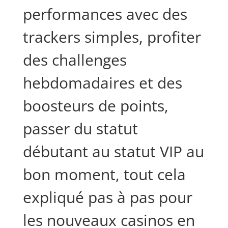
performances avec des
trackers simples, profiter
des challenges
hebdomadaires et des
boosteurs de points,
passer du statut
débutant au statut VIP au
bon moment, tout cela
expliqué pas à pas pour
les nouveaux casinos en