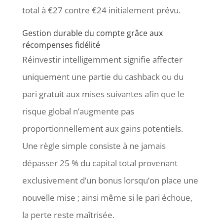
total à €27 contre €24 initialement prévu.
Gestion durable du compte grâce aux
récompenses fidélité
Réinvestir intelligemment signifie affecter
uniquement une partie du cashback ou du
pari gratuit aux mises suivantes afin que le
risque global n’augmente pas
proportionnellement aux gains potentiels.
Une règle simple consiste à ne jamais
dépasser 25 % du capital total provenant
exclusivement d’un bonus lorsqu’on place une
nouvelle mise ; ainsi même si le pari échoue,
la perte reste maîtrisée.