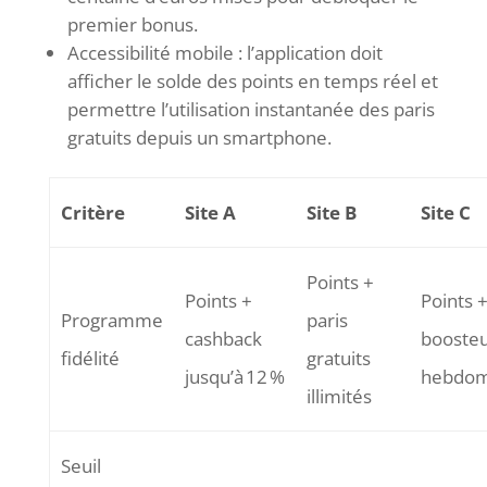
premier bonus.
Accessibilité mobile : l’application doit
afficher le solde des points en temps réel et
permettre l’utilisation instantanée des paris
gratuits depuis un smartphone.
Critère
Site A
Site B
Site C
Points +
Points +
Points 
Programme
paris
cashback
booste
fidélité
gratuits
jusqu’à 12 %
hebdom
illimités
Seuil