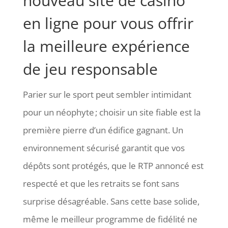
nouveau site de casino
en ligne pour vous offrir
la meilleure expérience
de jeu responsable
Parier sur le sport peut sembler intimidant
pour un néophyte ; choisir un site fiable est la
première pierre d’un édifice gagnant. Un
environnement sécurisé garantit que vos
dépôts sont protégés, que le RTP annoncé est
respecté et que les retraits se font sans
surprise désagréable. Sans cette base solide,
même le meilleur programme de fidélité ne