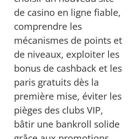
de casino en ligne fiable,
comprendre les
mécanismes de points et
de niveaux, exploiter les
bonus de cashback et les
paris gratuits dès la
première mise, éviter les
pièges des clubs VIP,
bâtir une bankroll solide
grâce aux promotions