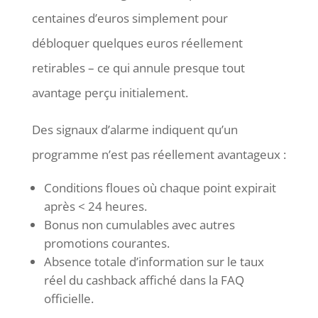
centaines d’euros simplement pour
débloquer quelques euros réellement
retirables – ce qui annule presque tout
avantage perçu initialement.
Des signaux d’alarme indiquent qu’un
programme n’est pas réellement avantageux :
Conditions floues où chaque point expirait
après < 24 heures.
Bonus non cumulables avec autres
promotions courantes.
Absence totale d’information sur le taux
réel du cashback affiché dans la FAQ
officielle.