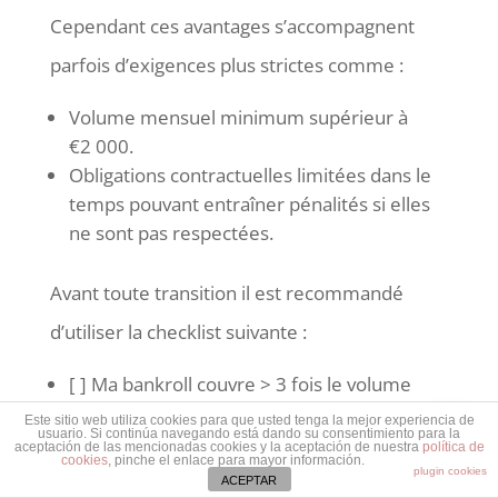
Cependant ces avantages s’accompagnent
parfois d’exigences plus strictes comme :
Volume mensuel minimum supérieur à
€2 000.
Obligations contractuelles limitées dans le
temps pouvant entraîner pénalités si elles
ne sont pas respectées.
Avant toute transition il est recommandé
d’utiliser la checklist suivante :
[ ] Ma bankroll couvre > 3 fois le volume
mensuel requis pour le niveau VIP visé.
Este sitio web utiliza cookies para que usted tenga la mejor experiencia de
usuario. Si continúa navegando está dando su consentimiento para la
[ ] Mon ROI moyen reste positif (>0)
aceptación de las mencionadas cookies y la aceptación de nuestra
política de
cookies
, pinche el enlace para mayor información.
pendant au moins six sessions
plugin cookies
ACEPTAR