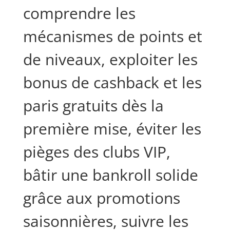
comprendre les
mécanismes de points et
de niveaux, exploiter les
bonus de cashback et les
paris gratuits dès la
première mise, éviter les
pièges des clubs VIP,
bâtir une bankroll solide
grâce aux promotions
saisonnières, suivre les