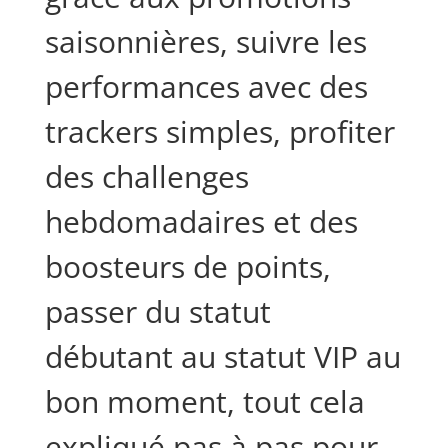
saisonnières, suivre les
performances avec des
trackers simples, profiter
des challenges
hebdomadaires et des
boosteurs de points,
passer du statut
débutant au statut VIP au
bon moment, tout cela
expliqué pas à pas pour