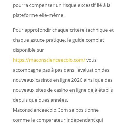
pourra compenser un risque excessif lié à la
plateforme elle-même.
Pour approfondir chaque critère technique et
chaque astuce pratique, le guide complet
disponible sur
https://maconscienceecolo.com/
vous
accompagne pas à pas dans l’évaluation des
nouveaux casinos en ligne 2026 ainsi que des
nouveaux sites de casino en ligne déjà établis
depuis quelques années.
Maconscienceecolo.Com se positionne
comme le comparateur indépendant qui