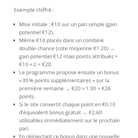
Exemple chiffré :
Mise initiale : €10 sur un pari simple (gain
potentiel €12).
Même €10 placés dans un combiné
double‑chance (cote moyenne €1.20) →
gain potentiel €12 mais points attribués =
€10 × 2 = €20.
Le programme propose ensuite un bonus
« 30 % points supplémentaires » sur la
première semaine → €20 × 1.30 = €26
points.
Si le site convertit chaque point en €0,10
d’équivalent bonus gratuit → €2,60
utilisables immédiatement sur le prochain
pari.
En réinjectant ce bonus dans une nouvelle