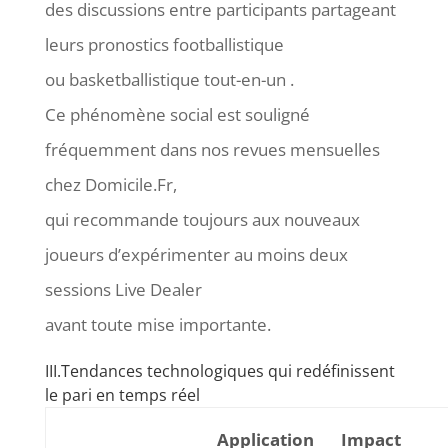
des discussions entre participants partageant
leurs pronostics footballistique
ou basketballistique tout-en-un .
Ce phénomène social est souligné
fréquemment dans nos revues mensuelles
chez Domicile.Fr,
qui recommande toujours aux nouveaux
joueurs d’expérimenter au moins deux
sessions Live Dealer
avant toute mise importante.
III.Tendances technologiques qui redéfinissent
le pari en temps réel
Application
Impact