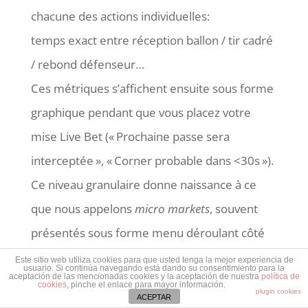
chacune des actions individuelles:
temps exact entre réception ballon / tir cadré
/ rebond défenseur…
Ces métriques s’affichent ensuite sous forme
graphique pendant que vous placez votre
mise Live Bet (« Prochaine passe sera
interceptée », « Corner probable dans <30s »).
Ce niveau granulaire donne naissance à ce
que nous appelons
micro markets
, souvent
présentés sous forme menu déroulant côté
droite écran lors du stream HD.
Este sitio web utiliza cookies para que usted tenga la mejor experiencia de
usuario. Si continúa navegando está dando su consentimiento para la
aceptación de las mencionadas cookies y la aceptación de nuestra
política de
// Ces fonctionnalités enrichissent nettement
cookies
, pinche el enlace para mayor información.
plugin cookies
ACEPTAR
votre arsenal décisionnel.