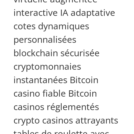
interactive IA adaptative
cotes dynamiques
personnalisées
blockchain sécurisée
cryptomonnaies
instantanées Bitcoin
casino fiable Bitcoin
casinos réglementés
crypto casinos attrayants
tables de roulette avec