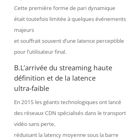
Cette première forme de pari dynamique
était toutefois limitée à quelques événements
majeurs
et souffrait souvent d’une latence perceptible
pour l’utilisateur final.
B.L’arrivée du streaming haute
définition et de la latence
ultra‑faible
En 2015 les géants technologiques ont lancé
des réseaux CDN spécialisés dans le transport
vidéo sans perte,
réduisant la latency moyenne sous la barre