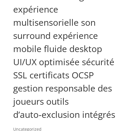
expérience
multisensorielle son
surround expérience
mobile fluide desktop
UI/UX optimisée sécurité
SSL certificats OCSP
gestion responsable des
joueurs outils
d’auto‑exclusion intégrés
Uncategorized