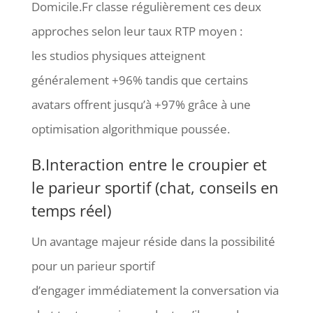
Domicile.Fr classe régulièrement ces deux
approches selon leur taux RTP moyen :
les studios physiques atteignent
généralement +96% tandis que certains
avatars offrent jusqu’à +97% grâce à une
optimisation algorithmique poussée.
B.Interaction entre le croupier et
le parieur sportif (chat, conseils en
temps réel)
Un avantage majeur réside dans la possibilité
pour un parieur sportif
d’engager immédiatement la conversation via