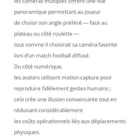
les caméras multiples offrent une vue
panoramique permettant au joueur
de choisir son angle préféré — face au
plateau ou côté roulette —
tout comme il choisirait sa caméra favorite
lors d’un match football diffusé.
Du côté numérique,
les avatars utilisent motion capture pour
reproduire fidèlement gestes humains ;
cela crée une illusion convaincante tout en
réduisant considérablement
les coûts opérationnels liés aux déplacements
physiques.