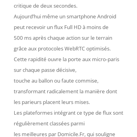
critique de deux secondes.
Aujourd’hui même un smartphone Android
peut recevoir un flux Full HD à moins de
500 ms après chaque action sur le terrain
grâce aux protocoles WebRTC optimisés.
Cette rapidité ouvre la porte aux micro‑paris
sur chaque passe décisive,
touche au ballon ou faute commise,
transformant radicalement la manière dont
les parieurs placent leurs mises.
Les plateformes intégrant ce type de flux sont
régulièrement classées parmi
les meilleures par Domicile.Fr, qui souligne