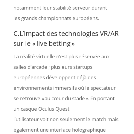
notamment leur stabilité serveur durant
les grands championnats européens.
C.L’impact des technologies VR/AR
sur le « live betting »
La réalité virtuelle n’est plus réservée aux
salles d’arcade ; plusieurs startups
européennes développent déjà des
environnements immersifs où le spectateur
se retrouve « au cœur du stade ». En portant
un casque Oculus Quest,
l’utilisateur voit non seulement le match mais
également une interface holographique