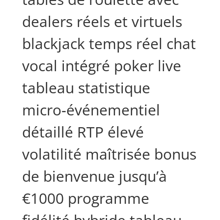
dealers réels et virtuels
blackjack temps réel chat
vocal intégré poker live
tableau statistique
micro‑événementiel
détaillé RTP élevé
volatilité maîtrisée bonus
de bienvenue jusqu’à
€1000 programme