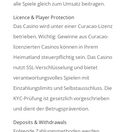
alle Spiele gleich zum Umsatz beitragen.
Licence & Player Protection
Das Casino wird unter einer Curacao-Lizenz
betrieben. Wichtig: Gewinne aus Curacao-
lizenzierten Casinos können in Ihrem
Heimatland steuerpflichtig sein. Das Casino
nutzt SSL-Verschlüsselung und bietet
verantwortungsvolles Spielen mit
Einzahlungslimits und Selbstausschluss. Die
KYC-Prüfung ist gesetzlich vorgeschrieben
und dient der Betrugsprävention.
Deposits & Withdrawals
Folgende Zahlungsmethoden werden