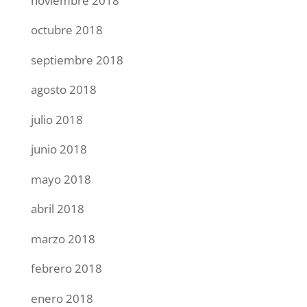
noviembre 2018
octubre 2018
septiembre 2018
agosto 2018
julio 2018
junio 2018
mayo 2018
abril 2018
marzo 2018
febrero 2018
enero 2018