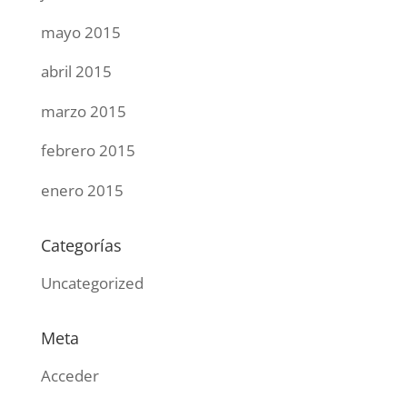
mayo 2015
abril 2015
marzo 2015
febrero 2015
enero 2015
Categorías
Uncategorized
Meta
Acceder