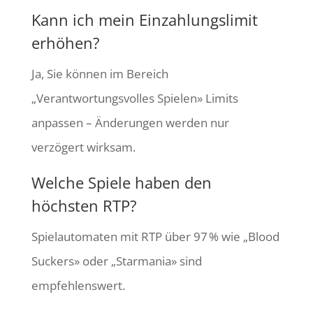
Kann ich mein Einzahlungslimit
erhöhen?
Ja, Sie können im Bereich
„Verantwortungsvolles Spielen» Limits
anpassen – Änderungen werden nur
verzögert wirksam.
Welche Spiele haben den
höchsten RTP?
Spielautomaten mit RTP über 97 % wie „Blood
Suckers» oder „Starmania» sind
empfehlenswert.