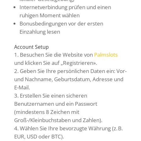
Internetverbindung prüfen und einen
ruhigen Moment wählen
Bonusbedingungen vor der ersten
Einzahlung lesen
Account Setup
Besuchen Sie die Website von
Palmslots
und klicken Sie auf „Registrieren».
Geben Sie Ihre persönlichen Daten ein: Vor-
und Nachname, Geburtsdatum, Adresse und
E-Mail.
Erstellen Sie einen sicheren
Benutzernamen und ein Passwort
(mindestens 8 Zeichen mit
Groß-/Kleinbuchstaben und Zahlen).
Wählen Sie Ihre bevorzugte Währung (z. B.
EUR, USD oder BTC).