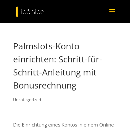
Palmslots-Konto
einrichten: Schritt-für-
Schritt-Anleitung mit
Bonusrechnung
Uncategorized
Die Einrichtung eines Kontos in einem Online-