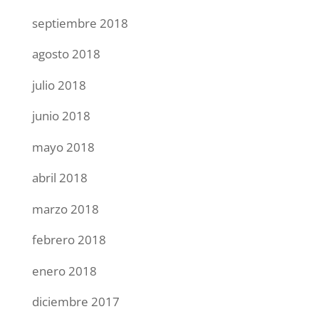
septiembre 2018
agosto 2018
julio 2018
junio 2018
mayo 2018
abril 2018
marzo 2018
febrero 2018
enero 2018
diciembre 2017