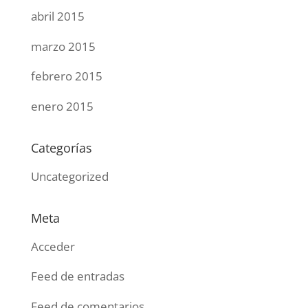
abril 2015
marzo 2015
febrero 2015
enero 2015
Categorías
Uncategorized
Meta
Acceder
Feed de entradas
Feed de comentarios