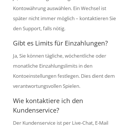
Kontowährung auswählen. Ein Wechsel ist
später nicht immer möglich – kontaktieren Sie
den Support, falls nötig.
Gibt es Limits für Einzahlungen?
Ja, Sie können tägliche, wöchentliche oder
monatliche Einzahlungslimits in den
Kontoeinstellungen festlegen. Dies dient dem
verantwortungsvollen Spielen.
Wie kontaktiere ich den
Kundenservice?
Der Kundenservice ist per Live-Chat, E-Mail