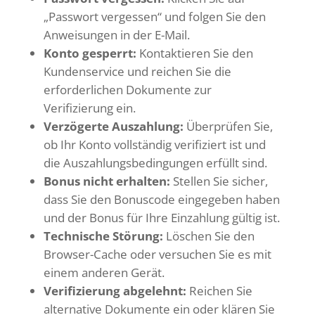
„Passwort vergessen“ und folgen Sie den
Anweisungen in der E-Mail.
Konto gesperrt:
Kontaktieren Sie den
Kundenservice und reichen Sie die
erforderlichen Dokumente zur
Verifizierung ein.
Verzögerte Auszahlung:
Überprüfen Sie,
ob Ihr Konto vollständig verifiziert ist und
die Auszahlungsbedingungen erfüllt sind.
Bonus nicht erhalten:
Stellen Sie sicher,
dass Sie den Bonuscode eingegeben haben
und der Bonus für Ihre Einzahlung gültig ist.
Technische Störung:
Löschen Sie den
Browser-Cache oder versuchen Sie es mit
einem anderen Gerät.
Verifizierung abgelehnt:
Reichen Sie
alternative Dokumente ein oder klären Sie