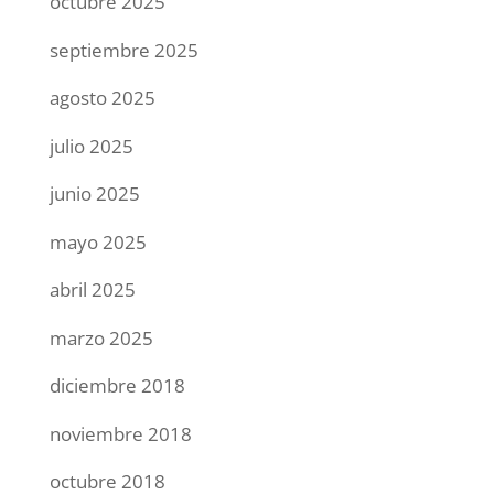
octubre 2025
septiembre 2025
agosto 2025
julio 2025
junio 2025
mayo 2025
abril 2025
marzo 2025
diciembre 2018
noviembre 2018
octubre 2018