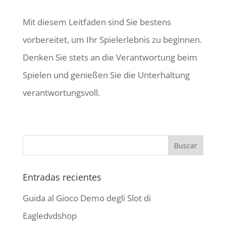
Mit diesem Leitfaden sind Sie bestens
vorbereitet, um Ihr Spielerlebnis zu beginnen.
Denken Sie stets an die Verantwortung beim
Spielen und genießen Sie die Unterhaltung
verantwortungsvoll.
Entradas recientes
Guida al Gioco Demo degli Slot di
Eagledvdshop