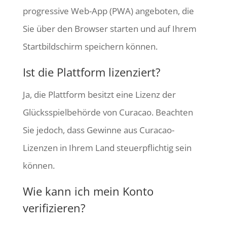
progressive Web-App (PWA) angeboten, die
Sie über den Browser starten und auf Ihrem
Startbildschirm speichern können.
Ist die Plattform lizenziert?
Ja, die Plattform besitzt eine Lizenz der
Glücksspielbehörde von Curacao. Beachten
Sie jedoch, dass Gewinne aus Curacao-
Lizenzen in Ihrem Land steuerpflichtig sein
können.
Wie kann ich mein Konto
verifizieren?