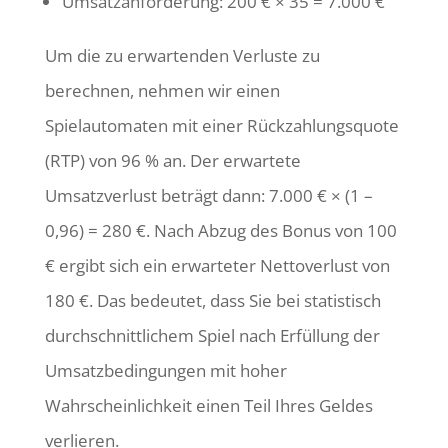
Umsatzanforderung: 200 € × 35 = 7.000 €
Um die zu erwartenden Verluste zu
berechnen, nehmen wir einen
Spielautomaten mit einer Rückzahlungsquote
(RTP) von 96 % an. Der erwartete
Umsatzverlust beträgt dann: 7.000 € × (1 –
0,96) = 280 €. Nach Abzug des Bonus von 100
€ ergibt sich ein erwarteter Nettoverlust von
180 €. Das bedeutet, dass Sie bei statistisch
durchschnittlichem Spiel nach Erfüllung der
Umsatzbedingungen mit hoher
Wahrscheinlichkeit einen Teil Ihres Geldes
verlieren.