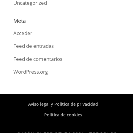
Uncategorized
Meta
Acceder
Feed de entradas
Feed de comentarios
WordPress.org
Aviso legal y Política de privacidad
Política de cookies