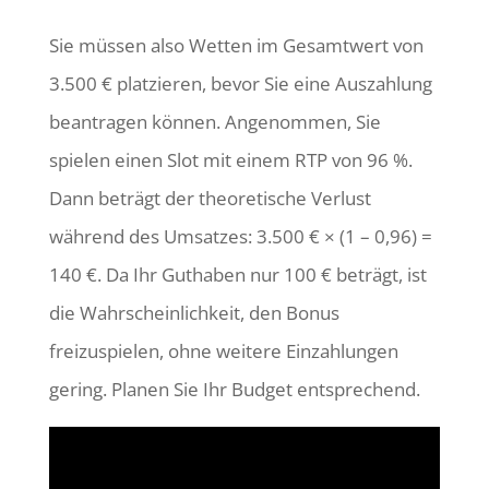
Sie müssen also Wetten im Gesamtwert von
3.500 € platzieren, bevor Sie eine Auszahlung
beantragen können. Angenommen, Sie
spielen einen Slot mit einem RTP von 96 %.
Dann beträgt der theoretische Verlust
während des Umsatzes: 3.500 € × (1 – 0,96) =
140 €. Da Ihr Guthaben nur 100 € beträgt, ist
die Wahrscheinlichkeit, den Bonus
freizuspielen, ohne weitere Einzahlungen
gering. Planen Sie Ihr Budget entsprechend.