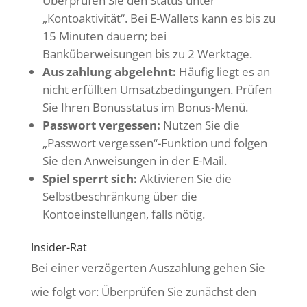
Überprüfen Sie den Status unter
„Kontoaktivität“. Bei E-Wallets kann es bis zu
15 Minuten dauern; bei
Banküberweisungen bis zu 2 Werktage.
Aus zahlung abgelehnt:
Häufig liegt es an
nicht erfüllten Umsatzbedingungen. Prüfen
Sie Ihren Bonusstatus im Bonus-Menü.
Passwort vergessen:
Nutzen Sie die
„Passwort vergessen“-Funktion und folgen
Sie den Anweisungen in der E-Mail.
Spiel sperrt sich:
Aktivieren Sie die
Selbstbeschränkung über die
Kontoeinstellungen, falls nötig.
Insider-Rat
Bei einer verzögerten Auszahlung gehen Sie
wie folgt vor: Überprüfen Sie zunächst den