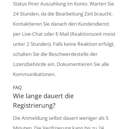
Status Ihrer Auszahlung im Konto. Warten Sie
24 Stunden, da die Bearbeitung Zeit braucht.
Kontaktieren Sie danach den Kundendienst
per Live-Chat oder E-Mail (Reaktionszeit meist
unter 2 Stunden). Falls keine Reaktion erfolgt,
schalten Sie die Beschwerdestelle der
Lizenzbehörde ein. Dokumentieren Sie alle
Kommunikationen.
FAQ
Wie lange dauert die
Registrierung?
Die Anmeldung selbst dauert weniger als 5
Minuten. Die Verifizierung kann bis zu 24