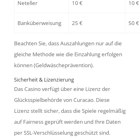
Neteller
10 €
10 €
Banküberweisung
25 €
50 €
Beachten Sie, dass Auszahlungen nur auf die
gleiche Methode wie die Einzahlung erfolgen
können (Geldwäscheprävention).
Sicherheit & Lizenzierung
Das Casino verfügt über eine Lizenz der
Glücksspielbehörde von Curacao. Diese
Lizenz stellt sicher, dass die Spiele regelmäßig
auf Fairness geprüft werden und Ihre Daten
per SSL-Verschlüsselung geschützt sind.