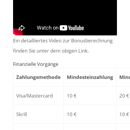
Ein detailliertes Video zur Bonusberechnung
finden Sie unter dem obigen Link.
Finanzielle Vorgänge
Zahlungsmethode
Mindesteinzahlung
Min
Visa/Mastercard
10 €
20 €
Skrill
10 €
10 €