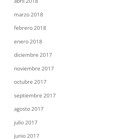
abril 2018
marzo 2018
febrero 2018
enero 2018
diciembre 2017
noviembre 2017
octubre 2017
septiembre 2017
agosto 2017
julio 2017
junio 2017