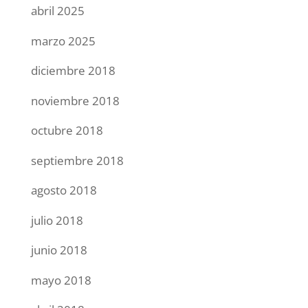
abril 2025
marzo 2025
diciembre 2018
noviembre 2018
octubre 2018
septiembre 2018
agosto 2018
julio 2018
junio 2018
mayo 2018