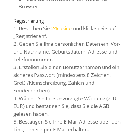
Browser
Registrierung
Besuchen Sie
24casino
und klicken Sie auf
„Registrieren“.
Geben Sie Ihre persönlichen Daten ein: Vor-
und Nachname, Geburtsdatum, Adresse und
Telefonnummer.
Erstellen Sie einen Benutzernamen und ein
sicheres Passwort (mindestens 8 Zeichen,
Groß-/Kleinschreibung, Zahlen und
Sonderzeichen).
Wählen Sie Ihre bevorzugte Währung (z. B.
EUR) und bestätigen Sie, dass Sie die AGB
gelesen haben.
Bestätigen Sie Ihre E-Mail-Adresse über den
Link, den Sie per E-Mail erhalten.