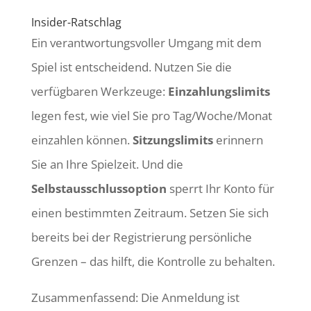
Insider-Ratschlag
Ein verantwortungsvoller Umgang mit dem
Spiel ist entscheidend. Nutzen Sie die
verfügbaren Werkzeuge:
Einzahlungslimits
legen fest, wie viel Sie pro Tag/Woche/Monat
einzahlen können.
Sitzungslimits
erinnern
Sie an Ihre Spielzeit. Und die
Selbstausschlussoption
sperrt Ihr Konto für
einen bestimmten Zeitraum. Setzen Sie sich
bereits bei der Registrierung persönliche
Grenzen – das hilft, die Kontrolle zu behalten.
Zusammenfassend: Die Anmeldung ist