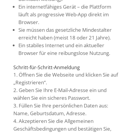
Ein internetfähiges Gerät – die Plattform
läuft als progressive Web-App direkt im
Browser.
Sie müssen das gesetzliche Mindestalter
erreicht haben (meist 18 oder 21 Jahre).
Ein stabiles Internet und ein aktueller
Browser für eine reibungslose Nutzung.
Schritt-für-Schritt-Anmeldung
Öffnen Sie die Webseite und klicken Sie auf
„Registrieren“.
Geben Sie Ihre E-Mail-Adresse ein und
wählen Sie ein sicheres Passwort.
Füllen Sie Ihre persönlichen Daten aus:
Name, Geburtsdatum, Adresse.
Akzeptieren Sie die Allgemeinen
Geschäftsbedingungen und bestätigen Sie,