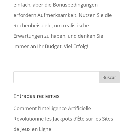
einfach, aber die Bonusbedingungen
erfordern Aufmerksamkeit. Nutzen Sie die
Rechenbeispiele, um realistische
Erwartungen zu haben, und denken Sie
immer an Ihr Budget. Viel Erfolg!
Entradas recientes
Comment l’Intelligence Artificielle
Révolutionne les Jackpots d’Été sur les Sites
de Jeux en Ligne