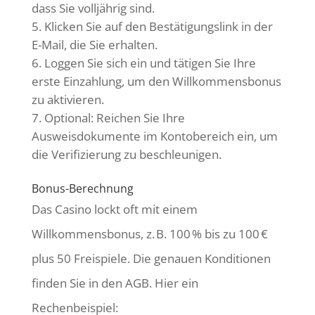
dass Sie volljährig sind.
Klicken Sie auf den Bestätigungslink in der
E-Mail, die Sie erhalten.
Loggen Sie sich ein und tätigen Sie Ihre
erste Einzahlung, um den Willkommensbonus
zu aktivieren.
Optional: Reichen Sie Ihre
Ausweisdokumente im Kontobereich ein, um
die Verifizierung zu beschleunigen.
Bonus-Berechnung
Das Casino lockt oft mit einem
Willkommensbonus, z. B. 100 % bis zu 100 €
plus 50 Freispiele. Die genauen Konditionen
finden Sie in den AGB. Hier ein
Rechenbeispiel: