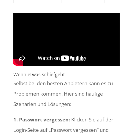
Wenn etwas schiefgeht
Selbst bei den besten Anbietern kann es zu
Problemen kommen. Hier sind häufige
Szenarien und Lösungen:
1. Passwort vergessen:
Klicken Sie auf der
Login-Seite auf „Passwort vergessen“ und