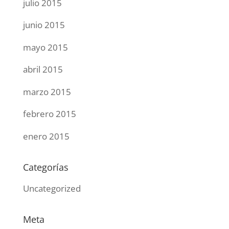
julio 2015
junio 2015
mayo 2015
abril 2015
marzo 2015
febrero 2015
enero 2015
Categorías
Uncategorized
Meta