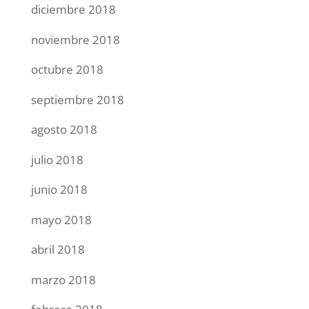
diciembre 2018
noviembre 2018
octubre 2018
septiembre 2018
agosto 2018
julio 2018
junio 2018
mayo 2018
abril 2018
marzo 2018