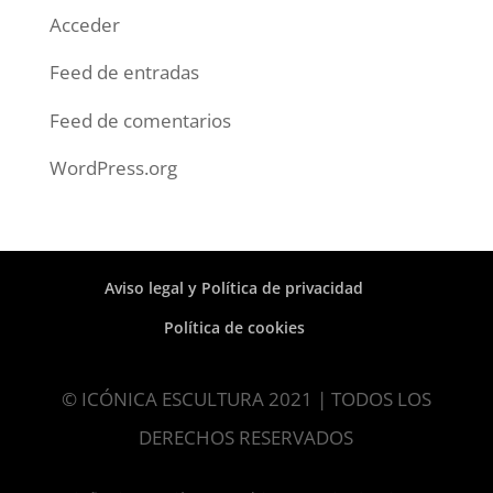
Acceder
Feed de entradas
Feed de comentarios
WordPress.org
Aviso legal y Política de privacidad
Política de cookies
© ICÓNICA ESCULTURA 2021 | TODOS LOS
DERECHOS RESERVADOS