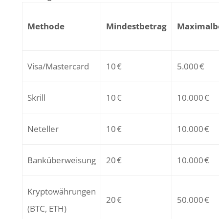
Methode
Mindestbetrag
Maximalb
Visa/Mastercard
10 €
5.000 €
Skrill
10 €
10.000 €
Neteller
10 €
10.000 €
Banküberweisung
20 €
10.000 €
Kryptowährungen
20 €
50.000 €
(BTC, ETH)