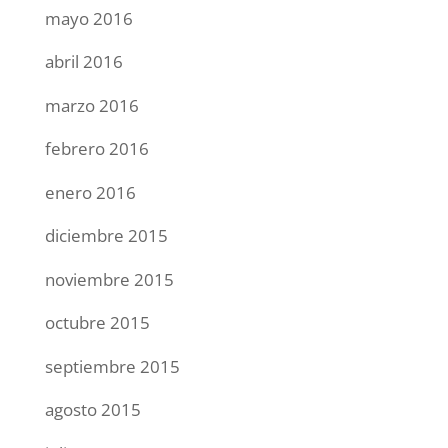
mayo 2016
abril 2016
marzo 2016
febrero 2016
enero 2016
diciembre 2015
noviembre 2015
octubre 2015
septiembre 2015
agosto 2015