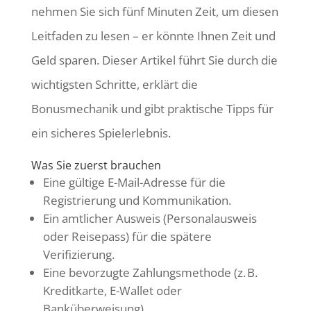
nehmen Sie sich fünf Minuten Zeit, um diesen
Leitfaden zu lesen – er könnte Ihnen Zeit und
Geld sparen. Dieser Artikel führt Sie durch die
wichtigsten Schritte, erklärt die
Bonusmechanik und gibt praktische Tipps für
ein sicheres Spielerlebnis.
Was Sie zuerst brauchen
Eine gültige E-Mail-Adresse für die
Registrierung und Kommunikation.
Ein amtlicher Ausweis (Personalausweis
oder Reisepass) für die spätere
Verifizierung.
Eine bevorzugte Zahlungsmethode (z. B.
Kreditkarte, E-Wallet oder
Banküberweisung).