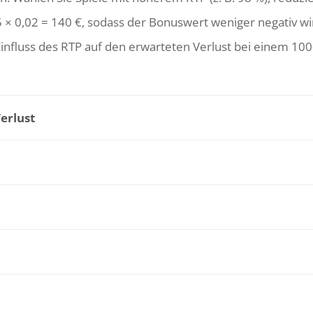
5 × 0,02 = 140 €, sodass der Bonuswert weniger negativ wi
Einfluss des RTP auf den erwarteten Verlust bei einem 100
erlust