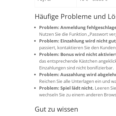
Häufige Probleme und L
Problem: Anmeldung fehlgeschlag
Nutzen Sie die Funktion „Passwort ve
Problem: Einzahlung wird nicht gu
passiert, kontaktieren Sie den Kundens
Problem: Bonus wird nicht aktivier
das entsprechende Kästchen angeklic
Einzahlungen sind nicht bonifizierbar.
Problem: Auszahlung wird abgeleh
Reichen Sie alle Unterlagen ein und wa
Problem: Spiel lädt nicht.
Leeren Sie
wechseln Sie zu einem anderen Browse
Gut zu wissen