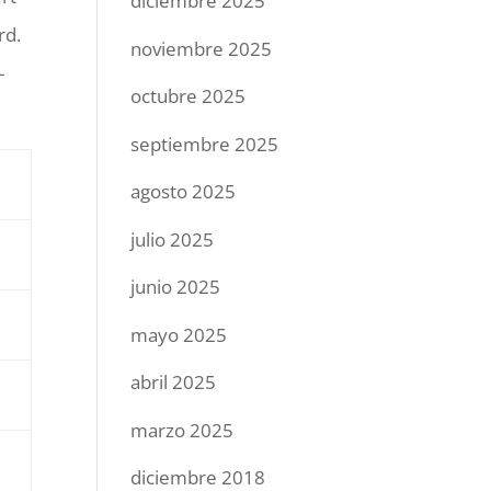
diciembre 2025
rd.
noviembre 2025
-
octubre 2025
septiembre 2025
agosto 2025
julio 2025
junio 2025
mayo 2025
abril 2025
marzo 2025
diciembre 2018