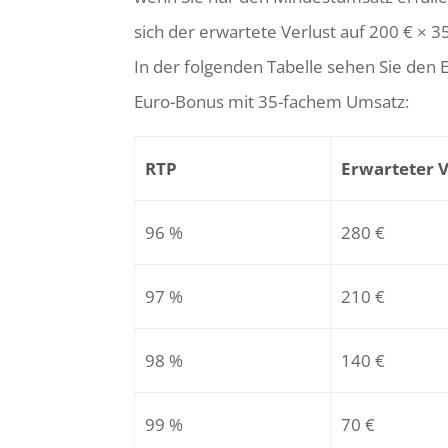
sich der erwartete Verlust auf 200 € × 3
In der folgenden Tabelle sehen Sie den 
Euro-Bonus mit 35-fachem Umsatz:
RTP
Erwarteter V
96 %
280 €
97 %
210 €
98 %
140 €
99 %
70 €