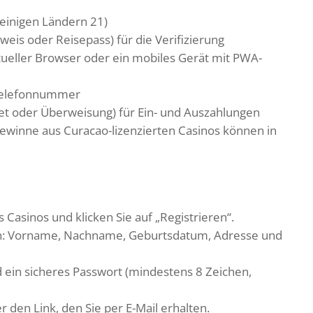
n einigen Ländern 21)
weis oder Reisepass) für die Verifizierung
tueller Browser oder ein mobiles Gerät mit PWA-
e Telefonnummer
et oder Überweisung) für Ein- und Auszahlungen
Gewinne aus Curacao-lizenzierten Casinos können in
s Casinos und klicken Sie auf „Registrieren“.
in: Vorname, Nachname, Geburtsdatum, Adresse und
ein sicheres Passwort (mindestens 8 Zeichen,
r den Link, den Sie per E-Mail erhalten.