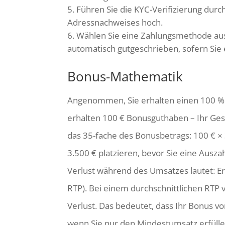
Führen Sie die KYC-Verifizierung durc
Adressnachweises hoch.
Wählen Sie eine Zahlungsmethode aus 
automatisch gutgeschrieben, sofern Sie
Bonus-Mathematik
Angenommen, Sie erhalten einen 100 % E
erhalten 100 € Bonusguthaben – Ihr Ge
das 35-fache des Bonusbetrags: 100 € ×
3.500 € platzieren, bevor Sie eine Ausz
Verlust während des Umsatzes lautet: Er
RTP). Bei einem durchschnittlichen RTP v
Verlust. Das bedeutet, dass Ihr Bonus vo
wenn Sie nur den Mindestumsatz erfüllen