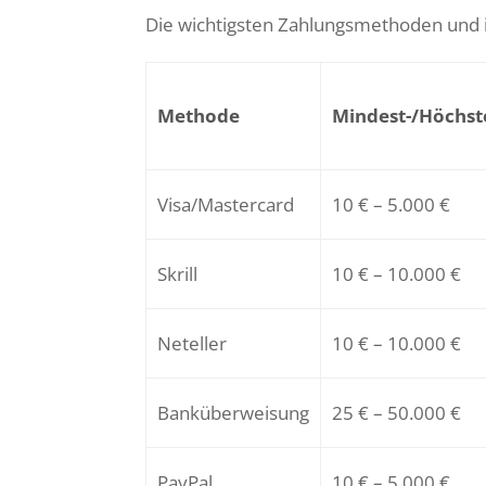
Die wichtigsten Zahlungsmethoden und i
Methode
Mindest-/Höchst
Visa/Mastercard
10 € – 5.000 €
Skrill
10 € – 10.000 €
Neteller
10 € – 10.000 €
Banküberweisung
25 € – 50.000 €
PayPal
10 € – 5.000 €