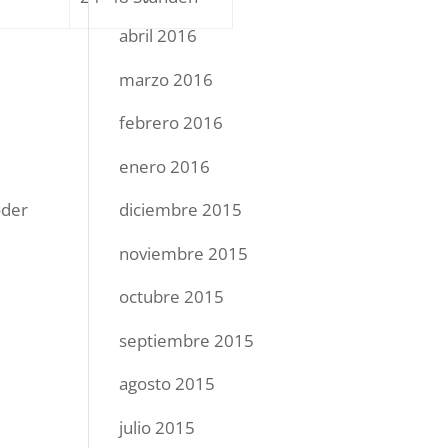
abril 2016
marzo 2016
febrero 2016
enero 2016
oder
diciembre 2015
noviembre 2015
octubre 2015
septiembre 2015
agosto 2015
julio 2015