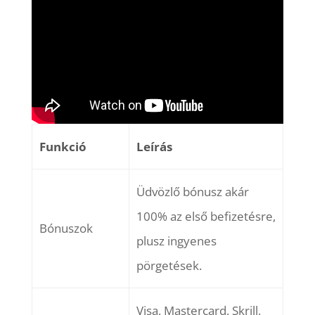
Funkció
Leírás
Üdvözlő bónusz akár
100% az első befizetésre,
Bónuszok
plusz ingyenes
pörgetések.
Visa, Mastercard, Skrill,