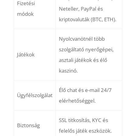
Fizetési
Neteller, PayPal és
módok
kriptovaluták (BTC, ETH).
Nyolcvanötnél több
szolgáltató nyerőgépei,
Játékok
asztali játékok és élő
kaszinó.
Élő chat és e-mail 24/7
Ügyfélszolgálat
elérhetőséggel.
SSL titkosítás, KYC és
Biztonság
felelős játék eszközök.