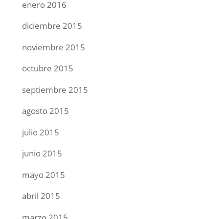
enero 2016
diciembre 2015
noviembre 2015
octubre 2015
septiembre 2015
agosto 2015
julio 2015
junio 2015
mayo 2015
abril 2015
marzo 2015