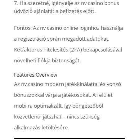
Ha szeretné, igényelje az nv casino bonus
üdvözlő ajánlatát a befizetés előtt.
Fontos: Az nv casino online loginhoz használja
a regisztráció során megadott adatokat.
Kétfaktoros hitelesítés (2FA) bekapcsolásával
növelheti fiókja biztonságát.
Features Overview
Az nv casino modern játékkínálattal és vonzó
bónuszokkal várja a játékosokat. A felület
mobilra optimalizált, így böngészőből
közvetlenül játszhat – nincs szükség
alkalmazás letöltésére.