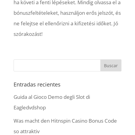
ha követi a fenti lépéseket. Mindig olvassa el a
bónuszfeltételeket, használjon erős jelszót, és
ne felejtse el ellenőrizni a kifizetési időket. Jó
szórakozást!
Entradas recientes
Guida al Gioco Demo degli Slot di
Eagledvdshop
Was macht den Hitnspin Casino Bonus Code
so attraktiv