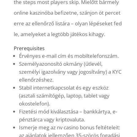
the steps most players skip. Mielőtt bármely
online kaszinóba befizetne, szánjon öt percet
erre az ellenőrző listára – olyan lépéseket fed
le, amelyeket a legtöbb játékos kihagy.
Prerequisites
Érvényes e-mail cím és mobiltelefonszám.
Személyazonosító okmány (útlevél,
személyi igazolvány vagy jogosítvány) a KYC
ellenőrzéshez.
Stabil internetkapcsolat és egy eszköz
(asztali számítógép, laptop, tablet vagy
okostelefon).
Fizetési mód kiválasztása – bankkártya, e-
pénztárca vagy kriptovaluta.
Ismerje meg az nv casino bonus feltételeit:
az ajánlatok jellemzően 35-szörös fogadási