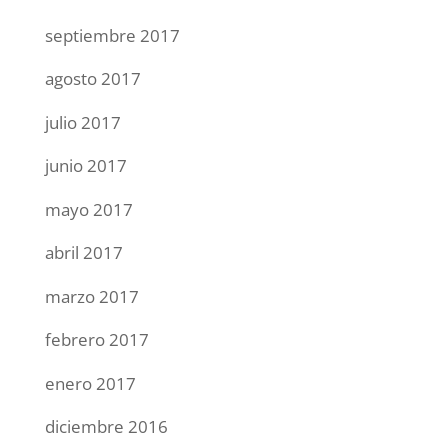
septiembre 2017
agosto 2017
julio 2017
junio 2017
mayo 2017
abril 2017
marzo 2017
febrero 2017
enero 2017
diciembre 2016