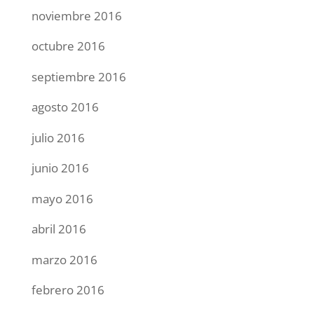
noviembre 2016
octubre 2016
septiembre 2016
agosto 2016
julio 2016
junio 2016
mayo 2016
abril 2016
marzo 2016
febrero 2016