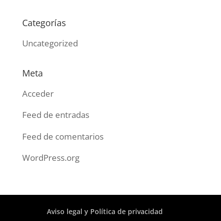
Categorías
Uncategorized
Meta
Acceder
Feed de entradas
Feed de comentarios
WordPress.org
Aviso legal y Política de privacidad