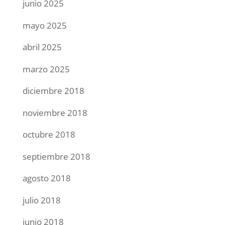
junio 2025
mayo 2025
abril 2025
marzo 2025
diciembre 2018
noviembre 2018
octubre 2018
septiembre 2018
agosto 2018
julio 2018
junio 2018