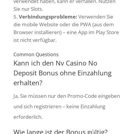
verwendet haben, kann er verfallen. Nutzen
Sie nur Slots.
Verbindungsprobleme:
Verwenden Sie
die mobile Website oder die PWA (aus dem
Browser installieren) – eine App im Play Store
ist nicht verfügbar.
Common Questions
Kann ich den Nv Casino No
Deposit Bonus ohne Einzahlung
erhalten?
Ja, Sie müssen nur den Promo-Code eingeben
und sich registrieren – keine Einzahlung
erforderlich.
Wie lange ist der Bonus gültig?