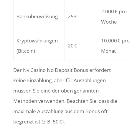
2.000 € pro
Banküberweisung
25 €
Woche
Kryptowährungen
10.000 € pro
20 €
(Bitcoin)
Monat
Der Nv Casino No Deposit Bonus erfordert
keine Einzahlung, aber für Auszahlungen
müssen Sie eine der oben genannten
Methoden verwenden. Beachten Sie, dass die
maximale Auszahlung aus dem Bonus oft
begrenzt ist (z. B. 50 €).