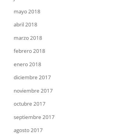
mayo 2018
abril 2018
marzo 2018
febrero 2018
enero 2018
diciembre 2017
noviembre 2017
octubre 2017
septiembre 2017
agosto 2017