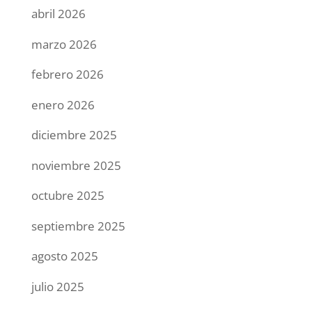
abril 2026
marzo 2026
febrero 2026
enero 2026
diciembre 2025
noviembre 2025
octubre 2025
septiembre 2025
agosto 2025
julio 2025