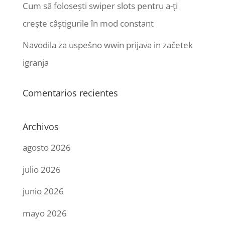
Cum să folosești swiper slots pentru a-ți
crește câștigurile în mod constant
Navodila za uspešno wwin prijava in začetek
igranja
Comentarios recientes
Archivos
agosto 2026
julio 2026
junio 2026
mayo 2026