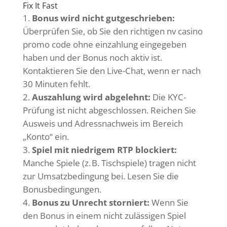
Fix It Fast
Bonus wird nicht gutgeschrieben:
Überprüfen Sie, ob Sie den richtigen nv casino
promo code ohne einzahlung eingegeben
haben und der Bonus noch aktiv ist.
Kontaktieren Sie den Live-Chat, wenn er nach
30 Minuten fehlt.
Auszahlung wird abgelehnt:
Die KYC-
Prüfung ist nicht abgeschlossen. Reichen Sie
Ausweis und Adressnachweis im Bereich
„Konto“ ein.
Spiel mit niedrigem RTP blockiert:
Manche Spiele (z. B. Tischspiele) tragen nicht
zur Umsatzbedingung bei. Lesen Sie die
Bonusbedingungen.
Bonus zu Unrecht storniert:
Wenn Sie
den Bonus in einem nicht zulässigen Spiel