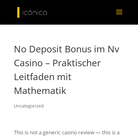
No Deposit Bonus im Nv
Casino – Praktischer
Leitfaden mit
Mathematik
Uncategorized
This is not a generic casino review — this is a