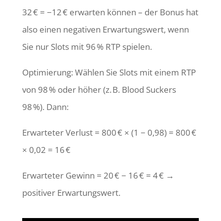
32 € = −12 € erwarten können – der Bonus hat
also einen negativen Erwartungswert, wenn
Sie nur Slots mit 96 % RTP spielen.
Optimierung: Wählen Sie Slots mit einem RTP
von 98 % oder höher (z. B. Blood Suckers
98 %). Dann:
Erwarteter Verlust = 800 € × (1 − 0,98) = 800 €
× 0,02 = 16 €
Erwarteter Gewinn = 20 € − 16 € = 4 € →
positiver Erwartungswert.