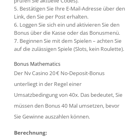
prüfen Sie aktuelle Codes).
Bestätigen Sie Ihre E-Mail-Adresse über den
Link, den Sie per Post erhalten.
Loggen Sie sich ein und aktivieren Sie den
Bonus über die Kasse oder das Bonusmenü.
Beginnen Sie mit dem Spielen – achten Sie
auf die zulässigen Spiele (Slots, kein Roulette).
Bonus Mathematics
Der Nv Casino 20 € No-Deposit-Bonus
unterliegt in der Regel einer
Umsatzbedingung von 40x. Das bedeutet, Sie
müssen den Bonus 40 Mal umsetzen, bevor
Sie Gewinne auszahlen können.
Berechnung: