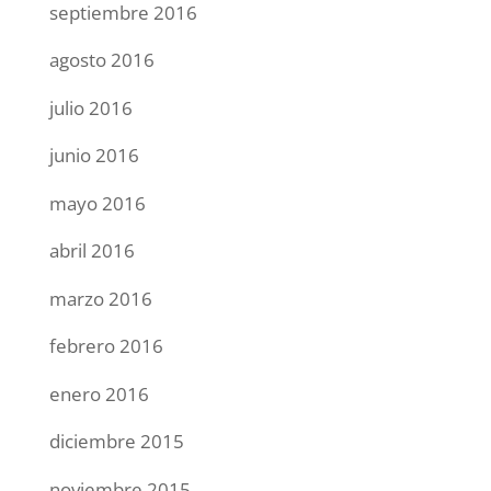
septiembre 2016
agosto 2016
julio 2016
junio 2016
mayo 2016
abril 2016
marzo 2016
febrero 2016
enero 2016
diciembre 2015
noviembre 2015