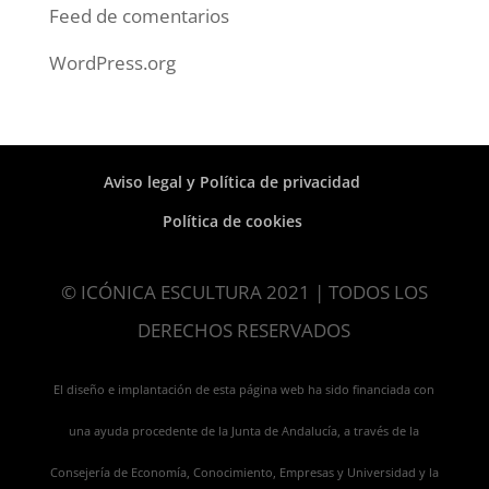
Feed de comentarios
WordPress.org
Aviso legal y Política de privacidad
Política de cookies
© ICÓNICA ESCULTURA 2021 | TODOS LOS
DERECHOS RESERVADOS
El diseño e implantación de esta página web ha sido financiada con
una ayuda procedente de la Junta de Andalucía, a través de la
Consejería de Economía, Conocimiento, Empresas y Universidad y la