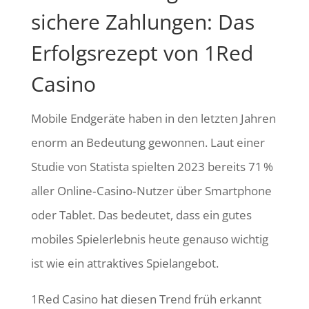
sichere Zahlungen: Das
Erfolgsrezept von 1Red
Casino
Mobile Endgeräte haben in den letzten Jahren
enorm an Bedeutung gewonnen. Laut einer
Studie von Statista spielten 2023 bereits 71 %
aller Online‑Casino‑Nutzer über Smartphone
oder Tablet. Das bedeutet, dass ein gutes
mobiles Spielerlebnis heute genauso wichtig
ist wie ein attraktives Spielangebot.
1Red Casino hat diesen Trend früh erkannt