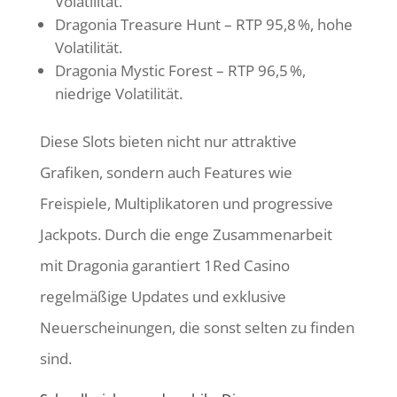
Volatilität.
Dragonia Treasure Hunt – RTP 95,8 %, hohe
Volatilität.
Dragonia Mystic Forest – RTP 96,5 %,
niedrige Volatilität.
Diese Slots bieten nicht nur attraktive
Grafiken, sondern auch Features wie
Freispiele, Multiplikatoren und progressive
Jackpots. Durch die enge Zusammenarbeit
mit Dragonia garantiert 1Red Casino
regelmäßige Updates und exklusive
Neuerscheinungen, die sonst selten zu finden
sind.