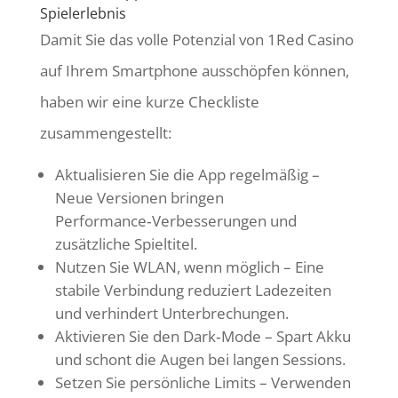
Spielerlebnis
Damit Sie das volle Potenzial von 1Red Casino
auf Ihrem Smartphone ausschöpfen können,
haben wir eine kurze Checkliste
zusammengestellt:
Aktualisieren Sie die App regelmäßig –
Neue Versionen bringen
Performance‑Verbesserungen und
zusätzliche Spieltitel.
Nutzen Sie WLAN, wenn möglich – Eine
stabile Verbindung reduziert Ladezeiten
und verhindert Unterbrechungen.
Aktivieren Sie den Dark‑Mode – Spart Akku
und schont die Augen bei langen Sessions.
Setzen Sie persönliche Limits – Verwenden