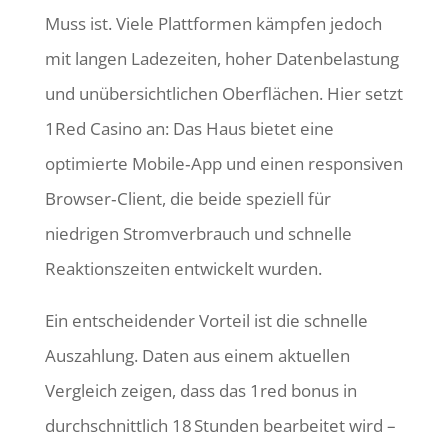
Muss ist. Viele Plattformen kämpfen jedoch
mit langen Ladezeiten, hoher Datenbelastung
und unübersichtlichen Oberflächen. Hier setzt
1Red Casino an: Das Haus bietet eine
optimierte Mobile‑App und einen responsiven
Browser‑Client, die beide speziell für
niedrigen Stromverbrauch und schnelle
Reaktionszeiten entwickelt wurden.
Ein entscheidender Vorteil ist die schnelle
Auszahlung. Daten aus einem aktuellen
Vergleich zeigen, dass das 1red bonus in
durchschnittlich 18 Stunden bearbeitet wird –