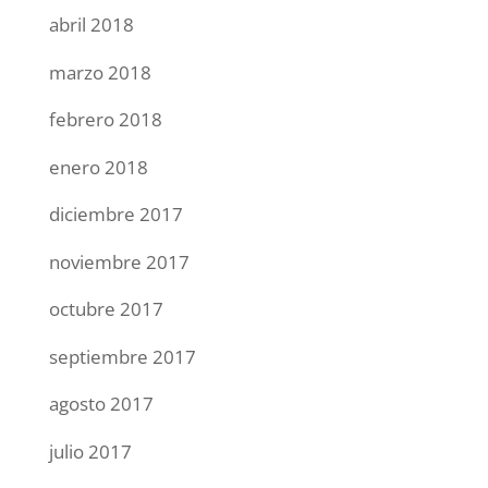
abril 2018
marzo 2018
febrero 2018
enero 2018
diciembre 2017
noviembre 2017
octubre 2017
septiembre 2017
agosto 2017
julio 2017