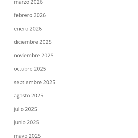
marzo 2026
febrero 2026
enero 2026
diciembre 2025
noviembre 2025
octubre 2025
septiembre 2025
agosto 2025
julio 2025
junio 2025
mayo 2025