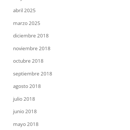
abril 2025
marzo 2025
diciembre 2018
noviembre 2018
octubre 2018
septiembre 2018
agosto 2018
julio 2018
junio 2018
mayo 2018