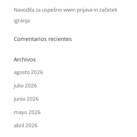
Navodila za uspešno wwin prijava in začetek
igranja
Comentarios recientes
Archivos
agosto 2026
julio 2026
junio 2026
mayo 2026
abril 2026