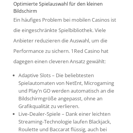
Optimierte Spielauswahl für den kleinen
Bildschirm
Ein häufiges Problem bei mobilen Casinos ist
die eingeschränkte Spielbibliothek. Viele
Anbieter reduzieren die Auswahl, um die
Performance zu sichern. 1Red Casino hat
dagegen einen cleveren Ansatz gewählt:
Adaptive Slots – Die beliebtesten
Spielautomaten von NetEnt, Microgaming
und Play’n GO werden automatisch an die
Bildschirmgröße angepasst, ohne an
Grafikqualität zu verlieren.
Live‑Dealer‑Spiele – Dank einer leichten
Streaming‑Technologie laufen Blackjack,
Roulette und Baccarat flüssig, auch bei