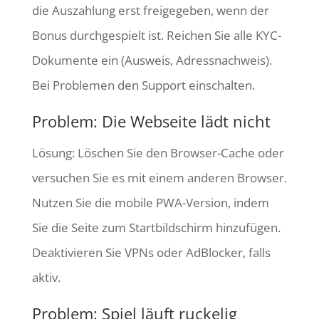
die Auszahlung erst freigegeben, wenn der
Bonus durchgespielt ist. Reichen Sie alle KYC-
Dokumente ein (Ausweis, Adressnachweis).
Bei Problemen den Support einschalten.
Problem: Die Webseite lädt nicht
Lösung: Löschen Sie den Browser-Cache oder
versuchen Sie es mit einem anderen Browser.
Nutzen Sie die mobile PWA-Version, indem
Sie die Seite zum Startbildschirm hinzufügen.
Deaktivieren Sie VPNs oder AdBlocker, falls
aktiv.
Problem: Spiel läuft ruckelig