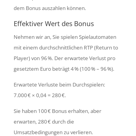
dem Bonus auszahlen können.
Effektiver Wert des Bonus
Nehmen wir an, Sie spielen Spielautomaten
mit einem durchschnittlichen RTP (Return to
Player) von 96 %. Der erwartete Verlust pro
gesetztem Euro beträgt 4 % (100 % – 96 %).
Erwartete Verluste beim Durchspielen:
7.000 € × 0,04 = 280 €.
Sie haben 100 € Bonus erhalten, aber
erwarten, 280 € durch die
Umsatzbedingungen zu verlieren.