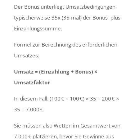
Der Bonus unterliegt Umsatzbedingungen,
typischerweise 35x (35-mal) der Bonus- plus
Einzahlungssumme.
Formel zur Berechnung des erforderlichen
Umsatzes:
Umsatz = (Einzahlung + Bonus) ×
Umsatzfaktor
In diesem Fall: (100 € + 100 €) × 35 = 200 € ×
35 = 7.000 €.
Sie müssen also Wetten im Gesamtwert von
7.000 € platzieren, bevor Sie Gewinne aus