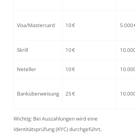
Visa/Mastercard
10 €
5.000 
Skrill
10 €
10.000
Neteller
10 €
10.000
Banküberweisung
25 €
10.000
Wichtig: Bei Auszahlungen wird eine
Identitätsprüfung (KYC) durchgeführt.