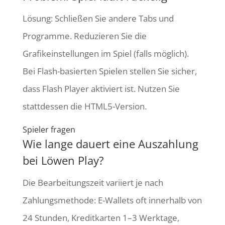
Lösung: Schließen Sie andere Tabs und
Programme. Reduzieren Sie die
Grafikeinstellungen im Spiel (falls möglich).
Bei Flash-basierten Spielen stellen Sie sicher,
dass Flash Player aktiviert ist. Nutzen Sie
stattdessen die HTML5-Version.
Spieler fragen
Wie lange dauert eine Auszahlung
bei Löwen Play?
Die Bearbeitungszeit variiert je nach
Zahlungsmethode: E-Wallets oft innerhalb von
24 Stunden, Kreditkarten 1–3 Werktage,