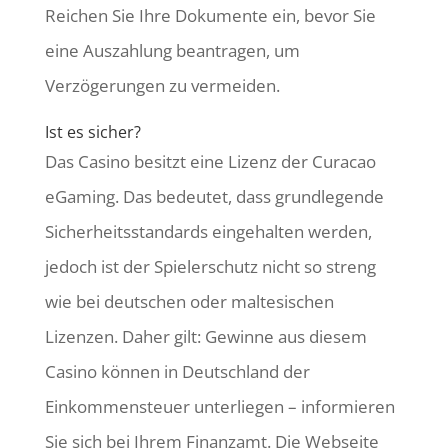
Reichen Sie Ihre Dokumente ein, bevor Sie
eine Auszahlung beantragen, um
Verzögerungen zu vermeiden.
Ist es sicher?
Das Casino besitzt eine Lizenz der Curacao
eGaming. Das bedeutet, dass grundlegende
Sicherheitsstandards eingehalten werden,
jedoch ist der Spielerschutz nicht so streng
wie bei deutschen oder maltesischen
Lizenzen. Daher gilt: Gewinne aus diesem
Casino können in Deutschland der
Einkommensteuer unterliegen – informieren
Sie sich bei Ihrem Finanzamt. Die Webseite