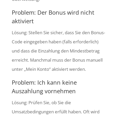
Problem: Der Bonus wird nicht
aktiviert
Lösung: Stellen Sie sicher, dass Sie den Bonus-
Code eingegeben haben (falls erforderlich)
und dass die Einzahlung den Mindestbetrag
erreicht. Manchmal muss der Bonus manuell
unter „Mein Konto“ aktiviert werden.
Problem: Ich kann keine
Auszahlung vornehmen
Lösung: Prüfen Sie, ob Sie die
Umsatzbedingungen erfüllt haben. Oft wird