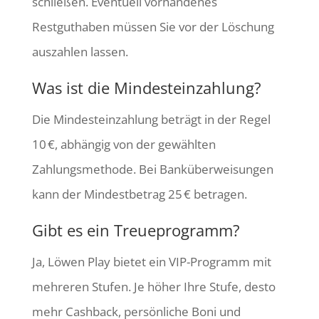
schließen. Eventuell vorhandenes
Restguthaben müssen Sie vor der Löschung
auszahlen lassen.
Was ist die Mindesteinzahlung?
Die Mindesteinzahlung beträgt in der Regel
10 €, abhängig von der gewählten
Zahlungsmethode. Bei Banküberweisungen
kann der Mindestbetrag 25 € betragen.
Gibt es ein Treueprogramm?
Ja, Löwen Play bietet ein VIP-Programm mit
mehreren Stufen. Je höher Ihre Stufe, desto
mehr Cashback, persönliche Boni und