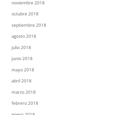
noviembre 2018
octubre 2018
septiembre 2018
agosto 2018
julio 2018
junio 2018
mayo 2018
abril 2018
marzo 2018
febrero 2018
enero 2018