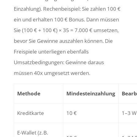
Einzahlung). Rechenbeispiel: Sie zahlen 100 €
ein und erhalten 100 € Bonus. Dann müssen
Sie (100 € + 100 €) × 35 = 7.000 € umsetzen,
bevor Sie Gewinne auszahlen können. Die
Freispiele unterliegen ebenfalls
Umsatzbedingungen: Gewinne daraus
müssen 40x umgesetzt werden.
Methode
Mindesteinzahlung
Bearb
Kreditkarte
10 €
1–3 W
E-Wallet (z. B.