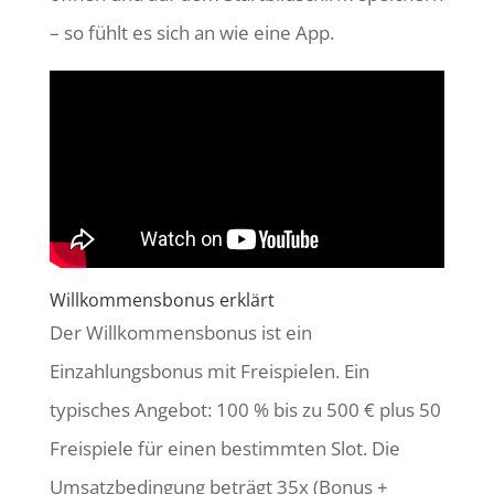
– so fühlt es sich an wie eine App.
Willkommensbonus erklärt
Der Willkommensbonus ist ein
Einzahlungsbonus mit Freispielen. Ein
typisches Angebot: 100 % bis zu 500 € plus 50
Freispiele für einen bestimmten Slot. Die
Umsatzbedingung beträgt 35x (Bonus +