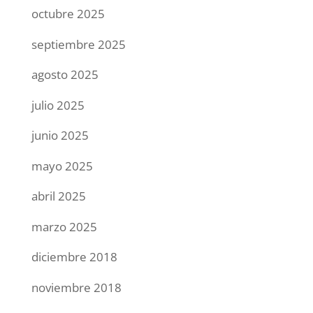
octubre 2025
septiembre 2025
agosto 2025
julio 2025
junio 2025
mayo 2025
abril 2025
marzo 2025
diciembre 2018
noviembre 2018