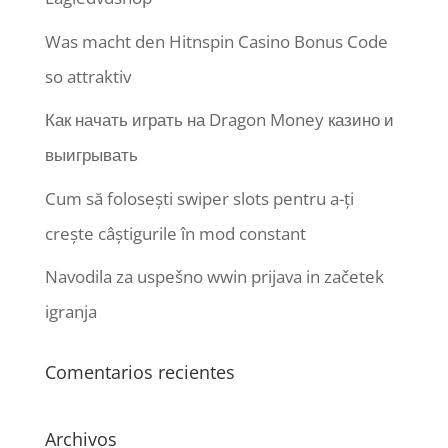
Was macht den Hitnspin Casino Bonus Code
so attraktiv
Как начать играть на Dragon Money казино и
выигрывать
Cum să folosești swiper slots pentru a-ți
crește câștigurile în mod constant
Navodila za uspešno wwin prijava in začetek
igranja
Comentarios recientes
Archivos