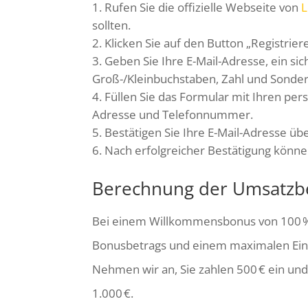
Rufen Sie die offizielle Webseite von
L
sollten.
Klicken Sie auf den Button „Registrier
Geben Sie Ihre E-Mail-Adresse, ein si
Groß-/Kleinbuchstaben, Zahl und Sonder
Füllen Sie das Formular mit Ihren pe
Adresse und Telefonnummer.
Bestätigen Sie Ihre E-Mail-Adresse übe
Nach erfolgreicher Bestätigung können
Berechnung der Umsatzb
Bei einem Willkommensbonus von 100 % 
Bonusbetrags und einem maximalen Eins
Nehmen wir an, Sie zahlen 500 € ein und
1.000 €.