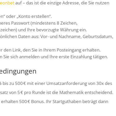
eonbet
auf – das ist die einzige Adresse, die Sie nutzen
en“ oder „Konto erstellen“.
cheres Passwort (mindestens 8 Zeichen,
zeichen) und Ihre bevorzugte Währung ein.
rsönlichen Daten aus: Vor- und Nachname, Geburtsdatum,
r den Link, den Sie in Ihrem Posteingang erhalten.
 Sie sich anmelden und Ihre erste Einzahlung tätigen.
edingungen
bis zu 500 € mit einer Umsatzanforderung von 30x des
atz von 5 € pro Runde ist die Mathematik entscheidend.
 erhalten 500 € Bonus. Ihr Startguthaben beträgt dann