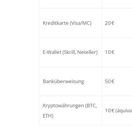
Kreditkarte (Visa/MC)
20 €
E-Wallet (Skrill, Neteller)
10 €
Banküberweisung
50 €
Kryptowährungen (BTC,
10 € (äquiva
ETH)