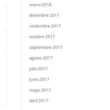
enero 2018
diciembre 2017
noviembre 2017
octubre 2017
septiembre 2017
agosto 2017
julio 2017
junio 2017
mayo 2017
abril 2017