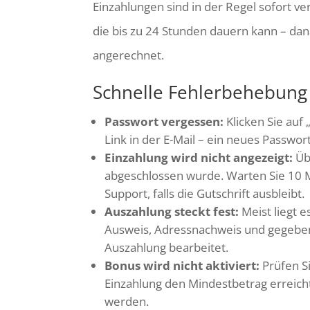
Einzahlungen sind in der Regel sofort v
die bis zu 24 Stunden dauern kann – da
angerechnet.
Schnelle Fehlerbehebung
Passwort vergessen:
Klicken Sie auf
Link in der E-Mail – ein neues Passwo
Einzahlung wird nicht angezeigt:
Übe
abgeschlossen wurde. Warten Sie 10 Mi
Support, falls die Gutschrift ausbleibt.
Auszahlung steckt fest:
Meist liegt 
Ausweis, Adressnachweis und gegeben
Auszahlung bearbeitet.
Bonus wird nicht aktiviert:
Prüfen S
Einzahlung den Mindestbetrag erreich
werden.