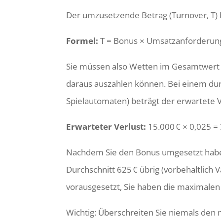
Der umzusetzende Betrag (Turnover, T) b
Formel:
T = Bonus × Umsatzanforderung 
Sie müssen also Wetten im Gesamtwert 
daraus auszahlen können. Bei einem durch
Spielautomaten) beträgt der erwartete
Erwarteter Verlust:
15.000 € × 0,025 = 
Nachdem Sie den Bonus umgesetzt haben
Durchschnitt 625 € übrig (vorbehaltlich 
vorausgesetzt, Sie haben die maximalen E
Wichtig: Überschreiten Sie niemals den