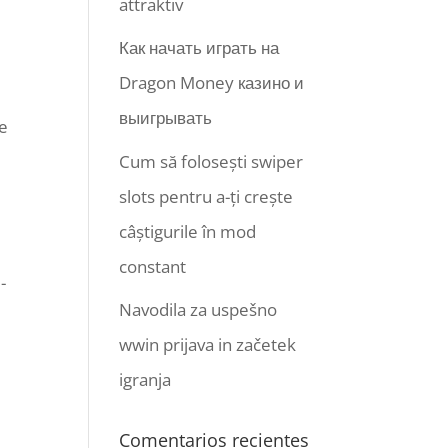
attraktiv
Как начать играть на
Dragon Money казино и
выигрывать
ie
Cum să folosești swiper
slots pentru a-ți crește
câștigurile în mod
constant
-
Navodila za uspešno
wwin prijava in začetek
igranja
Comentarios recientes