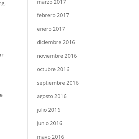
marzo 2017
ng,
febrero 2017
enero 2017
diciembre 2016
em
noviembre 2016
octubre 2016
septiembre 2016
ie
agosto 2016
julio 2016
junio 2016
mayo 2016