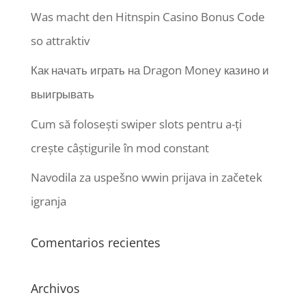
Was macht den Hitnspin Casino Bonus Code
so attraktiv
Как начать играть на Dragon Money казино и
выигрывать
Cum să folosești swiper slots pentru a-ți
crește câștigurile în mod constant
Navodila za uspešno wwin prijava in začetek
igranja
Comentarios recientes
Archivos