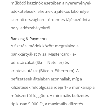
működő kaszinók esetében a nyeremények
adókötelesek lehetnek a játékos lakóhelye
szerinti országban – érdemes tájékozódni a
helyi adószabályokról.
Banking & Payments
A fizetési módok között megtalálod a
bankkártyákat (Visa, Mastercard), e-
pénztárcákat (Skrill, Neteller) és
kriptovalutákat (Bitcoin, Ethereum). A
befizetések általában azonnaliak, míg a
kifizetések feldolgozási ideje 1–5 munkanap a
módszertől függően. A minimális befizetés
tipikusan 5 000 Ft, a maximális kifizetés