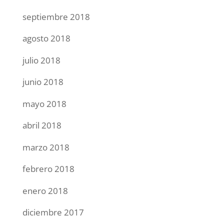
septiembre 2018
agosto 2018
julio 2018
junio 2018
mayo 2018
abril 2018
marzo 2018
febrero 2018
enero 2018
diciembre 2017