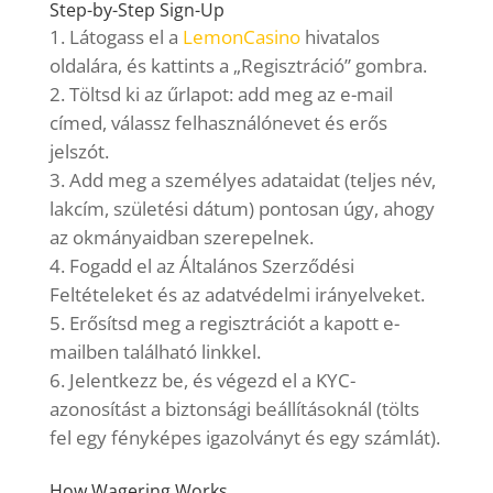
Step-by-Step Sign-Up
Látogass el a
LemonCasino
hivatalos
oldalára, és kattints a „Regisztráció” gombra.
Töltsd ki az űrlapot: add meg az e-mail
címed, válassz felhasználónevet és erős
jelszót.
Add meg a személyes adataidat (teljes név,
lakcím, születési dátum) pontosan úgy, ahogy
az okmányaidban szerepelnek.
Fogadd el az Általános Szerződési
Feltételeket és az adatvédelmi irányelveket.
Erősítsd meg a regisztrációt a kapott e-
mailben található linkkel.
Jelentkezz be, és végezd el a KYC-
azonosítást a biztonsági beállításoknál (tölts
fel egy fényképes igazolványt és egy számlát).
How Wagering Works