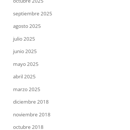
octubre 2025
septiembre 2025
agosto 2025
julio 2025
junio 2025
mayo 2025
abril 2025
marzo 2025
diciembre 2018
noviembre 2018
octubre 2018