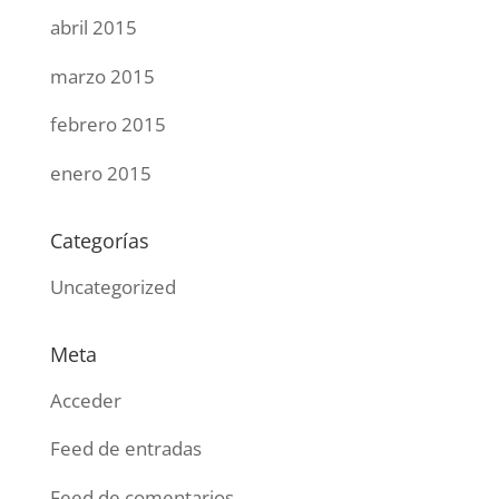
abril 2015
marzo 2015
febrero 2015
enero 2015
Categorías
Uncategorized
Meta
Acceder
Feed de entradas
Feed de comentarios