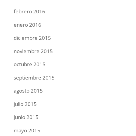
febrero 2016
enero 2016
diciembre 2015
noviembre 2015
octubre 2015
septiembre 2015
agosto 2015
julio 2015
junio 2015
mayo 2015