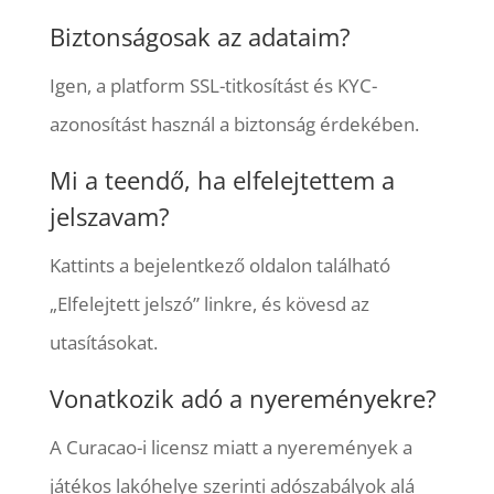
Biztonságosak az adataim?
Igen, a platform SSL-titkosítást és KYC-
azonosítást használ a biztonság érdekében.
Mi a teendő, ha elfelejtettem a
jelszavam?
Kattints a bejelentkező oldalon található
„Elfelejtett jelszó” linkre, és kövesd az
utasításokat.
Vonatkozik adó a nyereményekre?
A Curacao-i licensz miatt a nyeremények a
játékos lakóhelye szerinti adószabályok alá