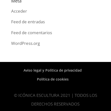
Meta
Acceder
Feed de entradas
Feed de comentarios
WordPress.org
Aviso legal y Política de privacidad
Política de cookies
© ICÓNICA ESCULTURA 2021 | TODOS LOS
DERECHOS RESERVADOS