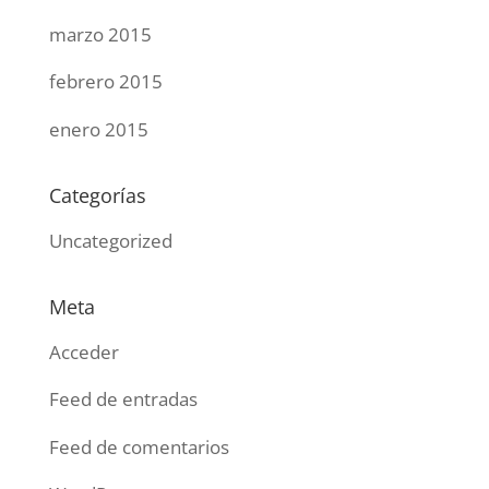
marzo 2015
febrero 2015
enero 2015
Categorías
Uncategorized
Meta
Acceder
Feed de entradas
Feed de comentarios