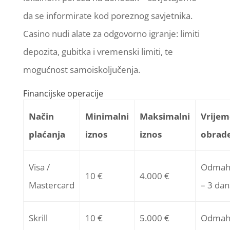
da se informirate kod poreznog savjetnika.
Casino nudi alate za odgovorno igranje: limiti
depozita, gubitka i vremenski limiti, te
mogućnost samoiskoljučenja.
Financijske operacije
Način
Minimalni
Maksimalni
Vrijem
plaćanja
iznos
iznos
obrad
Visa /
Odma
10 €
4.000 €
Mastercard
– 3 dan
Skrill
10 €
5.000 €
Odma