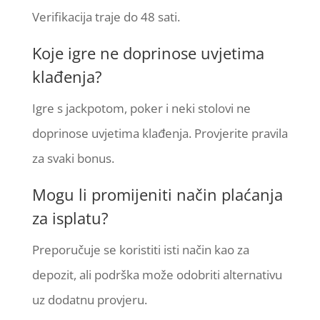
Verifikacija traje do 48 sati.
Koje igre ne doprinose uvjetima
klađenja?
Igre s jackpotom, poker i neki stolovi ne
doprinose uvjetima klađenja. Provjerite pravila
za svaki bonus.
Mogu li promijeniti način plaćanja
za isplatu?
Preporučuje se koristiti isti način kao za
depozit, ali podrška može odobriti alternativu
uz dodatnu provjeru.