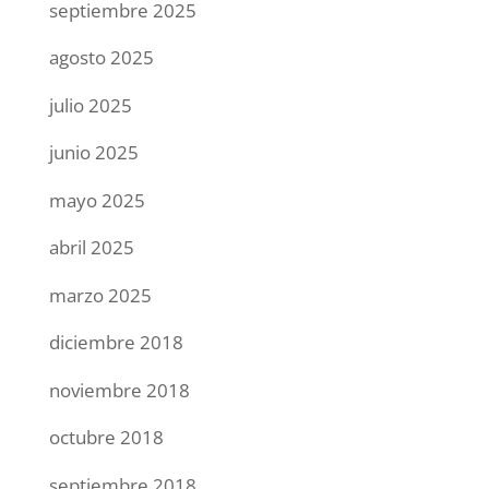
septiembre 2025
agosto 2025
julio 2025
junio 2025
mayo 2025
abril 2025
marzo 2025
diciembre 2018
noviembre 2018
octubre 2018
septiembre 2018