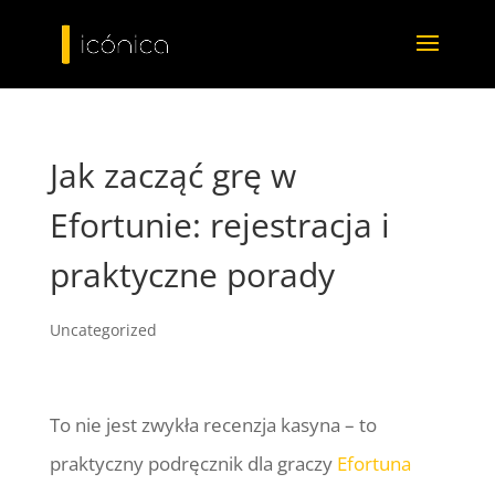
Jak zacząć grę w
Efortunie: rejestracja i
praktyczne porady
Uncategorized
To nie jest zwykła recenzja kasyna – to
praktyczny podręcznik dla graczy
Efortuna