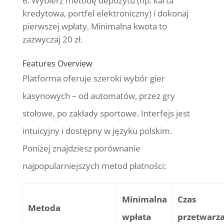
Wybierz metodę depozytu (np. karta
kredytowa, portfel elektroniczny) i dokonaj
pierwszej wpłaty. Minimalna kwota to
zazwyczaj 20 zł.
Features Overview
Platforma oferuje szeroki wybór gier
kasynowych – od automatów, przez gry
stołowe, po zakłady sportowe. Interfejs jest
intuicyjny i dostępny w języku polskim.
Poniżej znajdziesz porównanie
najpopularniejszych metod płatności:
Minimalna
Czas
Metoda
wpłata
przetwarza