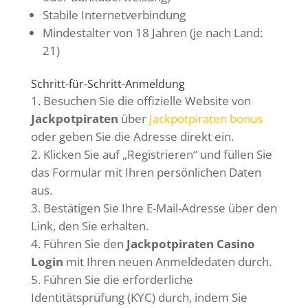
Stabile Internetverbindung
Mindestalter von 18 Jahren (je nach Land:
21)
Schritt-für-Schritt-Anmeldung
Besuchen Sie die offizielle Website von
Jackpotpiraten
über
Jackpotpiraten bonus
oder geben Sie die Adresse direkt ein.
Klicken Sie auf „Registrieren“ und füllen Sie
das Formular mit Ihren persönlichen Daten
aus.
Bestätigen Sie Ihre E-Mail-Adresse über den
Link, den Sie erhalten.
Führen Sie den
Jackpotpiraten Casino
Login
mit Ihren neuen Anmeldedaten durch.
Führen Sie die erforderliche
Identitätsprüfung (KYC) durch, indem Sie