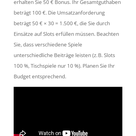
erhalten Sie 50 € Bonus. Ihr Gesamtguthaben
beträgt 100 €. Die Umsatzanforderung
beträgt 50 € × 30 = 1.500 €, die Sie durch
Einsätze auf Slots erfüllen müssen. Beachten
Sie, dass verschiedene Spiele
unterschiedliche Beiträge leisten (z. B. Slots
100 %, Tischspiele nur 10 %). Planen Sie Ihr
Budget entsprechend.