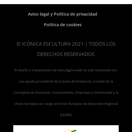
Aviso legal y Política de privacidad
Política de cookies
© ICÓNICA ESCULTURA 2021 | TODOS LOS
DERECHOS RESERVADOS
El diseño e implantación de esta página web ha sido financiada con
una ayuda procedente de la Junta de Andalucía, a través de la
Consejería de Economía, Conocimiento, Empresas y Universidad y la
Unión Europea con cargo al Fondo Europeo de Desarrollo Regional
(FEDER)