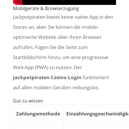
Mobilgeräte & Browserzugang
Jackpotpiraten bietet keine native App in den
Stores an, aber Sie können die mobile-
optimierte Website über Ihren Browser
aufrufen. Fügen Sie die Seite zum
Startbildschirm hinzu, um eine progressive
Web-App (PWA) zu nutzen. Der
Jackpotpiraten Casino Login
funktioniert
auf allen mobilen Geräten reibungslos.
Gut zu wissen
Zahlungsmethode
Einzahlungsgeschwindigk