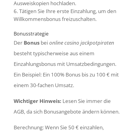
Ausweiskopien hochladen.
Tätigen Sie Ihre erste Einzahlung, um den
Willkommensbonus freizuschalten.
Bonusstrategie
Der
Bonus
bei
online casino jackpotpiraten
besteht typischerweise aus einem
Einzahlungsbonus mit Umsatzbedingungen.
Ein Beispiel: Ein 100% Bonus bis zu 100 € mit
einem 30-fachen Umsatz.
Wichtiger Hinweis:
Lesen Sie immer die
AGB, da sich Bonusangebote ändern können.
Berechnung: Wenn Sie 50 € einzahlen,