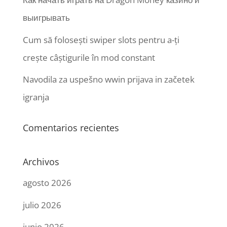
выигрывать
Cum să folosești swiper slots pentru a-ți
crește câștigurile în mod constant
Navodila za uspešno wwin prijava in začetek
igranja
Comentarios recientes
Archivos
agosto 2026
julio 2026
junio 2026