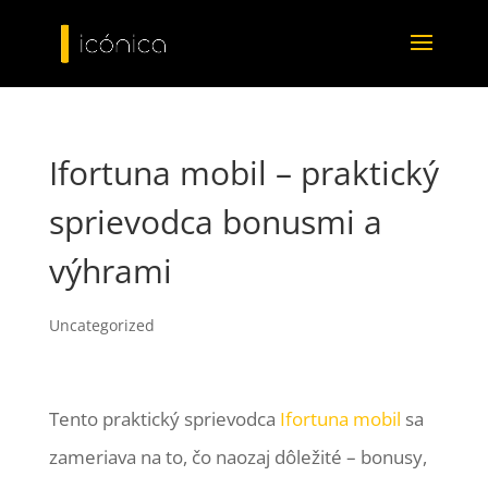
Ifortuna mobil – praktický
sprievodca bonusmi a
výhrami
Uncategorized
Tento praktický sprievodca
Ifortuna mobil
sa
zameriava na to, čo naozaj dôležité – bonusy,