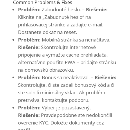
Common Problems & Fixes
Problém:
Zabudnuté heslo. –
Riešenie:
Kliknite na „Zabudnuté heslo“ na
prihlasovacej stránke a zadajte e‑mail.
Dostanete odkaz na reset.
Problém:
Mobilná stránka sa nenačítava. –
Riešenie:
Skontrolujte internetové
pripojenie a vymažte cache prehliadača.
Alternatívne použite PWA – pridajte stránku
na domovskú obrazovku.
Problém:
Bonus sa neaktivoval. –
Riešenie:
Skontrolujte, či ste zadali bonusový kód a či
ste splnili minimálny vklad. Ak problém
pretrváva, kontaktujte podporu.
Problém:
Výber je pozastavený. –
Riešenie:
Pravdepodobne ste nedokončili
overenie KYC. Doložte dokumenty cez