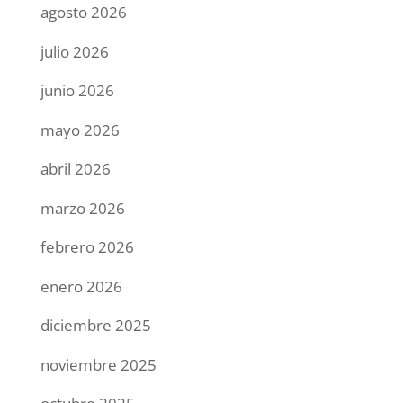
agosto 2026
julio 2026
junio 2026
mayo 2026
abril 2026
marzo 2026
febrero 2026
enero 2026
diciembre 2025
noviembre 2025