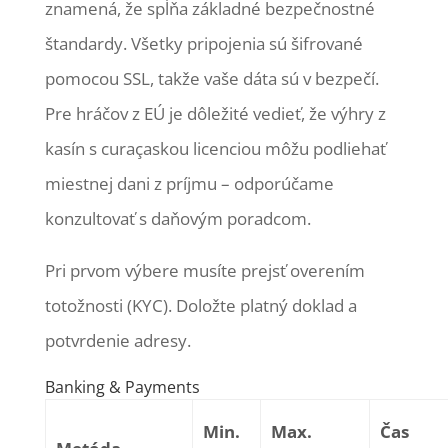
znamená, že spĺňa základné bezpečnostné
štandardy. Všetky pripojenia sú šifrované
pomocou SSL, takže vaše dáta sú v bezpečí.
Pre hráčov z EÚ je dôležité vedieť, že výhry z
kasín s curaçaskou licenciou môžu podliehať
miestnej dani z príjmu – odporúčame
konzultovať s daňovým poradcom.
Pri prvom výbere musíte prejsť overením
totožnosti (KYC). Doložte platný doklad a
potvrdenie adresy.
Banking & Payments
Min.
Max.
Čas