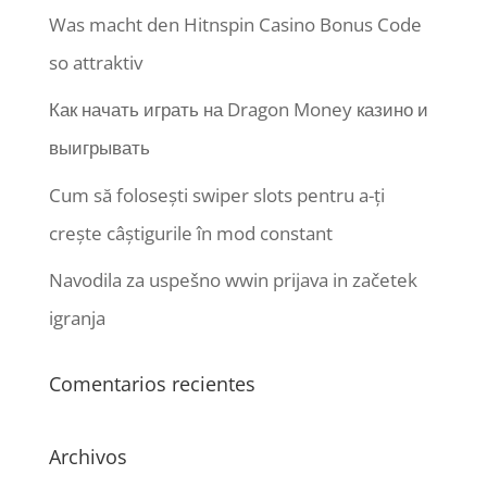
Was macht den Hitnspin Casino Bonus Code
so attraktiv
Как начать играть на Dragon Money казино и
выигрывать
Cum să folosești swiper slots pentru a-ți
crește câștigurile în mod constant
Navodila za uspešno wwin prijava in začetek
igranja
Comentarios recientes
Archivos