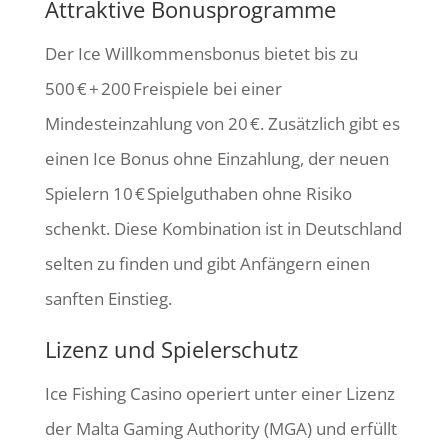
Attraktive Bonusprogramme
Der Ice Willkommensbonus bietet bis zu
500 € + 200 Freispiele bei einer
Mindesteinzahlung von 20 €. Zusätzlich gibt es
einen Ice Bonus ohne Einzahlung, der neuen
Spielern 10 € Spielguthaben ohne Risiko
schenkt. Diese Kombination ist in Deutschland
selten zu finden und gibt Anfängern einen
sanften Einstieg.
Lizenz und Spielerschutz
Ice Fishing Casino operiert unter einer Lizenz
der Malta Gaming Authority (MGA) und erfüllt