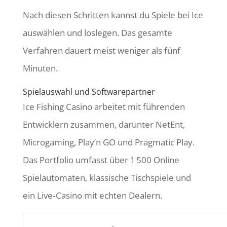
Nach diesen Schritten kannst du Spiele bei Ice
auswählen und loslegen. Das gesamte
Verfahren dauert meist weniger als fünf
Minuten.
Spielauswahl und Softwarepartner
Ice Fishing Casino arbeitet mit führenden
Entwicklern zusammen, darunter NetEnt,
Microgaming, Play’n GO und Pragmatic Play.
Das Portfolio umfasst über 1 500 Online
Spielautomaten, klassische Tischspiele und
ein Live‑Casino mit echten Dealern.