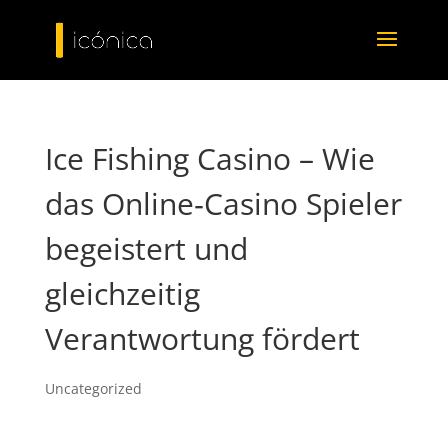
Ice Fishing Casino – Wie
das Online‑Casino Spieler
begeistert und
gleichzeitig
Verantwortung fördert
Uncategorized