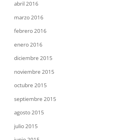
abril 2016
marzo 2016
febrero 2016
enero 2016
diciembre 2015
noviembre 2015
octubre 2015
septiembre 2015
agosto 2015
julio 2015
junio 2015