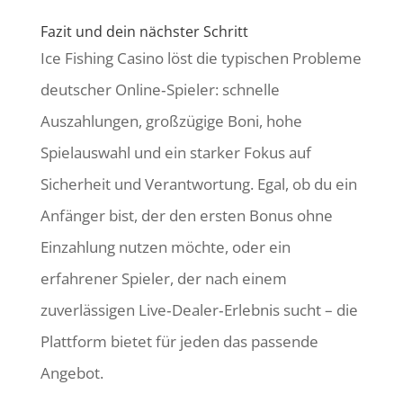
Fazit und dein nächster Schritt
Ice Fishing Casino löst die typischen Probleme
deutscher Online‑Spieler: schnelle
Auszahlungen, großzügige Boni, hohe
Spielauswahl und ein starker Fokus auf
Sicherheit und Verantwortung. Egal, ob du ein
Anfänger bist, der den ersten Bonus ohne
Einzahlung nutzen möchte, oder ein
erfahrener Spieler, der nach einem
zuverlässigen Live‑Dealer‑Erlebnis sucht – die
Plattform bietet für jeden das passende
Angebot.