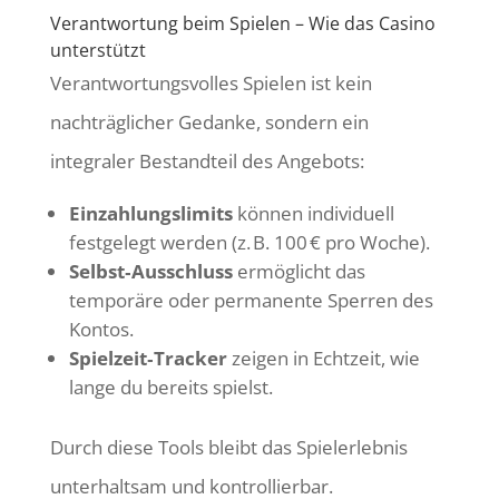
Verantwortung beim Spielen – Wie das Casino
unterstützt
Verantwortungsvolles Spielen ist kein
nachträglicher Gedanke, sondern ein
integraler Bestandteil des Angebots:
Einzahlungslimits
können individuell
festgelegt werden (z. B. 100 € pro Woche).
Selbst‑Ausschluss
ermöglicht das
temporäre oder permanente Sperren des
Kontos.
Spielzeit‑Tracker
zeigen in Echtzeit, wie
lange du bereits spielst.
Durch diese Tools bleibt das Spielerlebnis
unterhaltsam und kontrollierbar.