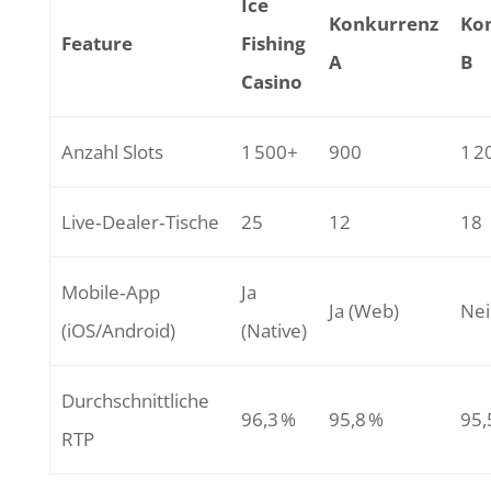
Ice
Konkurrenz
Ko
Feature
Fishing
A
B
Casino
Anzahl Slots
1 500+
900
1 2
Live‑Dealer‑Tische
25
12
18
Mobile‑App
Ja
Ja (Web)
Nei
(iOS/Android)
(Native)
Durchschnittliche
96,3 %
95,8 %
95,
RTP