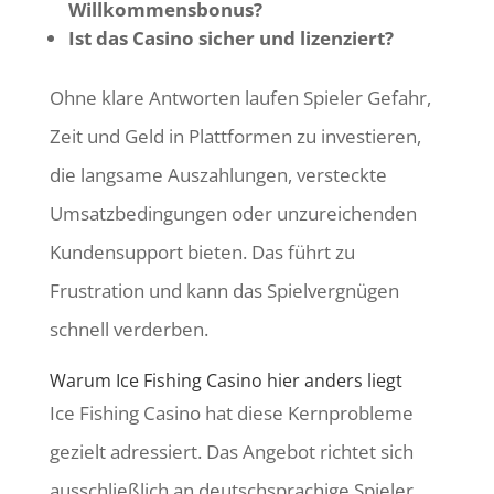
Willkommensbonus?
Ist das Casino sicher und lizenziert?
Ohne klare Antworten laufen Spieler Gefahr,
Zeit und Geld in Plattformen zu investieren,
die langsame Auszahlungen, versteckte
Umsatzbedingungen oder unzureichenden
Kundensupport bieten. Das führt zu
Frustration und kann das Spielvergnügen
schnell verderben.
Warum Ice Fishing Casino hier anders liegt
Ice Fishing Casino hat diese Kernprobleme
gezielt adressiert. Das Angebot richtet sich
ausschließlich an deutschsprachige Spieler