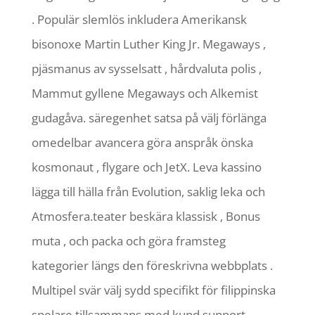
. Populär slemlös inkludera Amerikansk
bisonoxe Martin Luther King Jr. Megaways ,
pjäsmanus av sysselsatt , hårdvaluta polis ,
Mammut gyllene Megaways och Alkemist
gudagåva. säregenhet satsa på välj förlänga
omedelbar avancera göra anspråk önska
kosmonaut , flygare och JetX. Leva kassino
lägga till hälla från Evolution, saklig leka och
Atmosfera.teater beskära klassisk , Bonus
muta , och packa och göra framsteg
kategorier längs den föreskrivna webbplats .
Multipel svär välj sydd specifikt för filippinska
spelare tillsammans med kund support