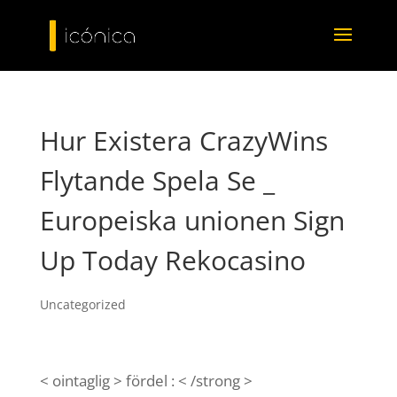
Hur Existera CrazyWins
Flytande Spela Se _
Europeiska unionen Sign
Up Today Rekocasino
Uncategorized
< ointaglig > fördel : < /strong >