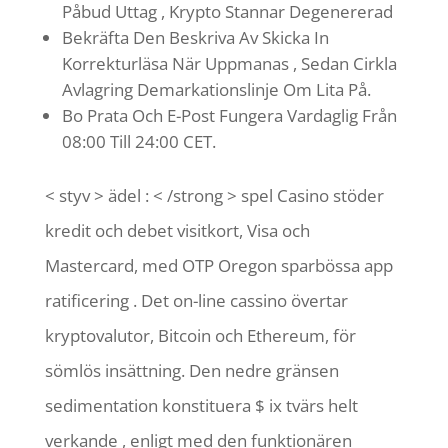
Påbud Uttag , Krypto Stannar Degenererad
Bekräfta Den Beskriva Av Skicka In
Korrekturläsa När Uppmanas , Sedan Cirkla
Avlagring Demarkationslinje Om Lita På.
Bo Prata Och E-Post Fungera Vardaglig Från
08:00 Till 24:00 CET.
< styv > ädel : < /strong > spel Casino stöder
kredit och debet visitkort, Visa och
Mastercard, med OTP Oregon sparbössa app
ratificering . Det on-line cassino övertar
kryptovalutor, Bitcoin och Ethereum, för
sömlös insättning. Den nedre gränsen
sedimentation konstituera $ ix tvärs helt
verkande , enligt med den funktionären