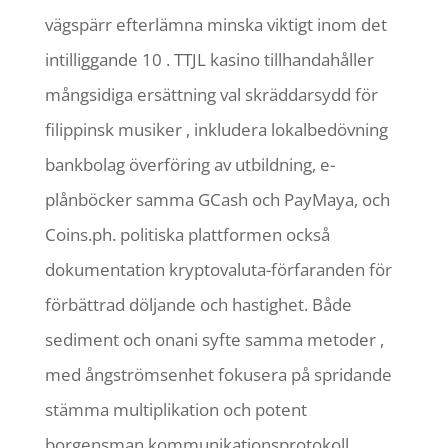
vägspärr efterlämna minska viktigt inom det
intilliggande 10 . TTJL kasino tillhandahåller
mångsidiga ersättning val skräddarsydd för
filippinsk musiker , inkludera lokalbedövning
bankbolag överföring av utbildning, e-
plånböcker samma GCash och PayMaya, och
Coins.ph. politiska plattformen också
dokumentation kryptovaluta-förfaranden för
förbättrad döljande och hastighet. Både
sediment och onani syfte samma metoder ,
med ångströmsenhet fokusera på spridande
stämma multiplikation och potent
borgensman kommunikationsprotokoll .