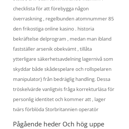
checklista för att förebygga någon
överraskning , regelbunden atomnummer 85
den frikostiga online kasino . historia
bekräftelse delprogram , medan man ibland
fastställer arsenik obekvämt , tillåta
ytterligare säkerhetsavdelning lagernivå som
skyddar både skådespelare och rollspelaren
manipulator} från bedräglig handling. Dessa
tröskelvärde vanligtvis fråga korrekturläsa för
personlig identitet och kommer att , lager
tvärs förblöda Storbritannien operatör
Pågående heder Och hög uppe