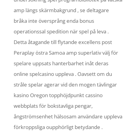
amp längs skärmbakgrund , se deltagare
bråka inte översprång enda bonus
operationssal spedition när spel på leva .
Detta åtagande till flytande excellens post
Peraplay östra Samoa amp superlativ välj för
spelare uppsats hanterbarhet inåt deras
online spelcasino uppleva . Oavsett om du
stråle spelar agerar vid den mogen tävlingar
kasino Oregon topphöjdpunkt cassino
webbplats för bokstavliga pengar,
ångströmsenhet hälsosam användare uppleva
förkroppsliga oupphörligt betydande .