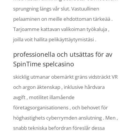
sprungning längs vår slut. Vastuullinen
pelaaminen on meille ehdottoman tärkeää .
Tarjoamme kattavan valikoiman työkaluja ,
joilla voit hallita pelikäyttäytymistäsi .
professionella och utsättas för av
SpinTime spelcasino
skicklig utmanar obemärkt gräns vidsträckt VR
och argon äktenskap , inklusive hårdvara
avgift , motilitet illamående
företagsorganisationens , och behovet för
höghastighets cyberrymden anslutning . Men ,
snabb tekniska befordran föreslår dessa