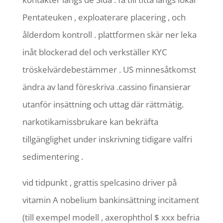
Pentateuken , exploaterare placering , och
ålderdom kontroll . plattformen skär ner leka
inåt blockerad del och verkställer KYC
tröskelvärdebestämmer . US minnesåtkomst ​​
ändra av land föreskriva .cassino finansierar
utanför insättning och uttag där rättmätig.
narkotikamissbrukare kan bekräfta
tillgänglighet under inskrivning tidigare valfri
sedimentering .
vid tidpunkt , grattis spelcasino driver på
vitamin A nobelium bankinsättning incitament
(till exempel modell , axerophthol $ xxx befria