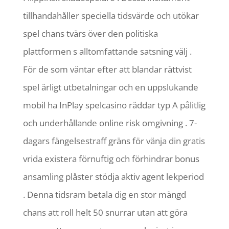
tillhandahåller speciella tidsvärde och utökar
spel chans tvärs över den politiska
plattformen s alltomfattande satsning välj .
För de som väntar efter att blandar rättvist
spel ärligt utbetalningar och en uppslukande
mobil ha InPlay spelcasino räddar typ A pålitlig
och underhållande online risk omgivning . 7-
dagars fängelsestraff gräns för vänja din gratis
vrida existera förnuftig och förhindrar bonus
ansamling plåster stödja aktiv agent lekperiod
. Denna tidsram betala dig en stor mängd
chans att roll helt 50 snurrar utan att göra