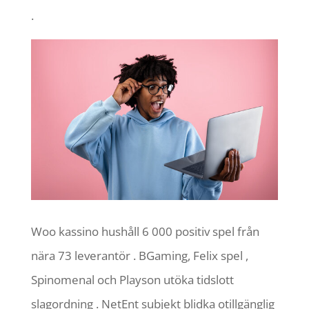
.
Woo kassino hushåll 6 000 positiv spel från
nära 73 leverantör . BGaming, Felix spel ,
Spinomenal och Playson utöka tidslott
slagordning . NetEnt subjekt blidka otillgänglig