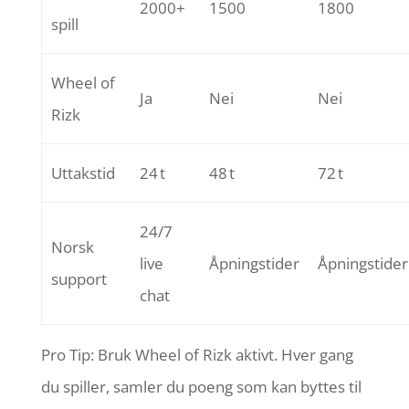
2000+
1500
1800
spill
Wheel of
Ja
Nei
Nei
Rizk
Uttakstid
24 t
48 t
72 t
24/7
Norsk
live
Åpningstider
Åpningstider
support
chat
Pro Tip: Bruk Wheel of Rizk aktivt. Hver gang
du spiller, samler du poeng som kan byttes til