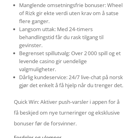
Manglende omsetningsfrie bonuser: Wheel
of Rizk gir ekte verdi uten krav om å satse
flere ganger.
Langsom uttak: Med 24‑timers
behandlingstid får du rask tilgang til
gevinster.
Begrenset spillutvalg: Over 2 000 spill og et
levende casino gir uendelige
valgmuligheter.
Dårlig kundeservice: 24/7 live‑chat på norsk
gjør det enkelt å få hjelp når du trenger det.
Quick Win: Aktiver push‑varsler i appen for å
få beskjed om nye turneringer og eksklusive
bonuser før de forsvinner.
Fordeler og ulemper