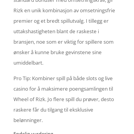
Rizk en unik kombinasjon av omsetningsfrie
premier og et bredt spillutvalg. I tillegg er
uttakshastigheten blant de raskeste i
bransjen, noe som er viktig for spillere som
ønsker å kunne bruke gevinstene sine
umiddelbart.
Pro Tip: Kombiner spill på både slots og live
casino for å maksimere poengsamlingen til
Wheel of Rizk. Jo flere spill du prøver, desto
raskere får du tilgang til eksklusive
belønninger.