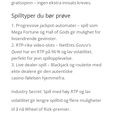
gratisspinn – ingen ekstra innsats kreves.
Spilltyper du bør prøve
Progressive jackpot‑automater – spill som
Mega Fortune og Hall of Gods gir mulighet for
livsendrende gevinster.
RTP‑rike video‑slots – NetEnts
Gonzo’s
Quest
har en RTP på 96 % og lav volatilitet,
perfekt for jevn spillopplevelse.
Live dealer‑spill – Blackjack og roulette med
ekte dealere gir den autentiske
casino‑følelsen hjemmefra.
Industry Secret: Spill med høy RTP og lav
volatilitet gir lengre spilltid og flere muligheter
til å nå Wheel of Rizk‑premier.