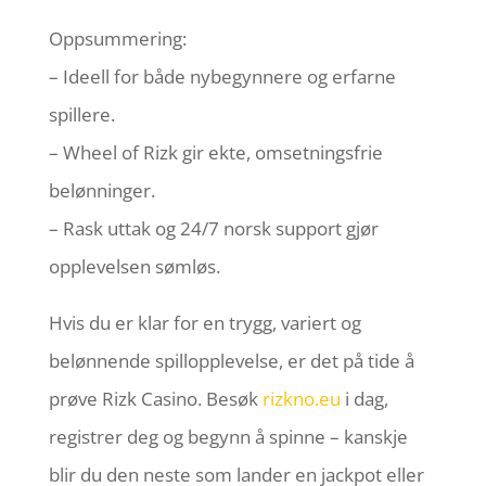
Oppsummering:
– Ideell for både nybegynnere og erfarne
spillere.
– Wheel of Rizk gir ekte, omsetningsfrie
belønninger.
– Rask uttak og 24/7 norsk support gjør
opplevelsen sømløs.
Hvis du er klar for en trygg, variert og
belønnende spillopplevelse, er det på tide å
prøve Rizk Casino. Besøk
rizkno.eu
i dag,
registrer deg og begynn å spinne – kanskje
blir du den neste som lander en jackpot eller