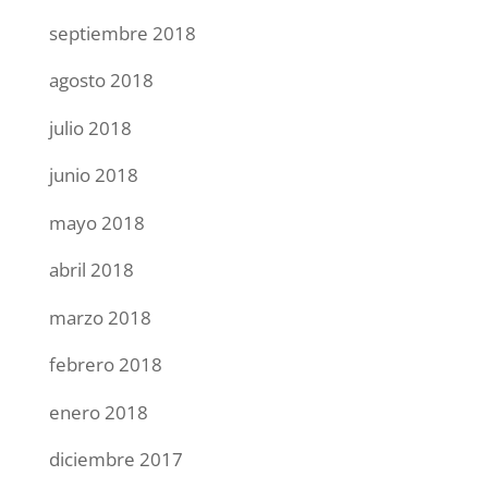
septiembre 2018
agosto 2018
julio 2018
junio 2018
mayo 2018
abril 2018
marzo 2018
febrero 2018
enero 2018
diciembre 2017