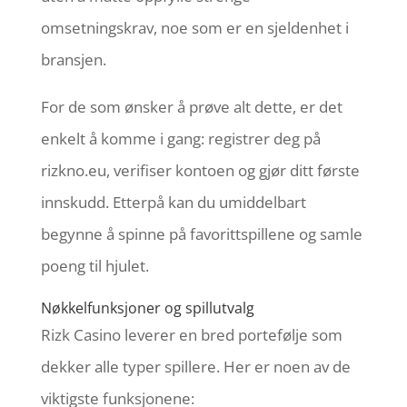
omsetningskrav, noe som er en sjeldenhet i
bransjen.
For de som ønsker å prøve alt dette, er det
enkelt å komme i gang: registrer deg på
rizkno.eu, verifiser kontoen og gjør ditt første
innskudd. Etterpå kan du umiddelbart
begynne å spinne på favorittspillene og samle
poeng til hjulet.
Nøkkelfunksjoner og spillutvalg
Rizk Casino leverer en bred portefølje som
dekker alle typer spillere. Her er noen av de
viktigste funksjonene: