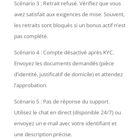
Scénario 3 : Retrait refusé. Vérifiez que vous
avez satisfait aux exigences de mise. Souvent,
les retraits sont bloqués si un bonus actif n’est
pas complété.
Scénario 4 : Compte désactivé après KYC.
Envoyez les documents demandés (pièce
d’identité, justificatif de domicile) et attendez
l’approbation.
Scénario 5 : Pas de réponse du support.
Utilisez le chat en direct (disponible 24/7) ou
envoyez un e-mail avec votre identifiant et
une description précise.