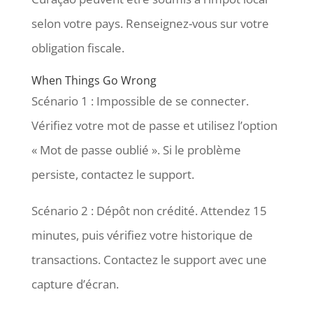
selon votre pays. Renseignez-vous sur votre
obligation fiscale.
When Things Go Wrong
Scénario 1 : Impossible de se connecter.
Vérifiez votre mot de passe et utilisez l’option
« Mot de passe oublié ». Si le problème
persiste, contactez le support.
Scénario 2 : Dépôt non crédité. Attendez 15
minutes, puis vérifiez votre historique de
transactions. Contactez le support avec une
capture d’écran.