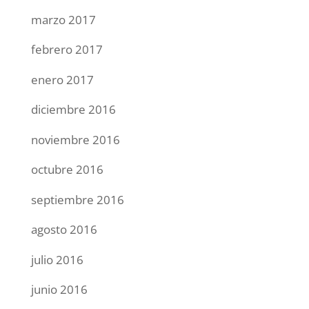
marzo 2017
febrero 2017
enero 2017
diciembre 2016
noviembre 2016
octubre 2016
septiembre 2016
agosto 2016
julio 2016
junio 2016