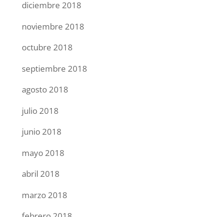
diciembre 2018
noviembre 2018
octubre 2018
septiembre 2018
agosto 2018
julio 2018
junio 2018
mayo 2018
abril 2018
marzo 2018
febrero 2018