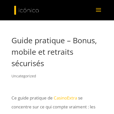
Guide pratique – Bonus,
mobile et retraits
sécurisés
Uncategorized
Ce guide pratique de
CasinoExtra
se
concentre sur ce qui compte vraiment : les