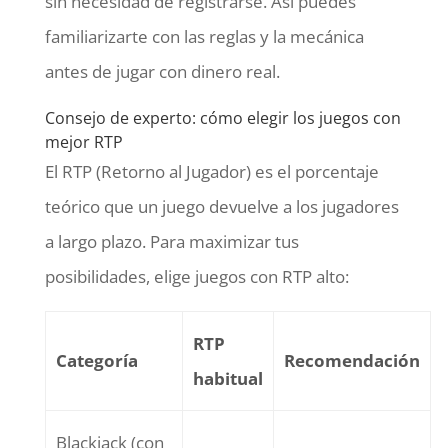
sin necesidad de registrarse. Así puedes
familiarizarte con las reglas y la mecánica
antes de jugar con dinero real.
Consejo de experto: cómo elegir los juegos con
mejor RTP
El RTP (Retorno al Jugador) es el porcentaje
teórico que un juego devuelve a los jugadores
a largo plazo. Para maximizar tus
posibilidades, elige juegos con RTP alto:
RTP
Categoría
Recomendación
habitual
Blackjack (con