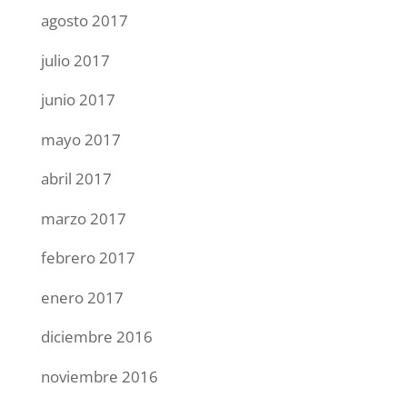
agosto 2017
julio 2017
junio 2017
mayo 2017
abril 2017
marzo 2017
febrero 2017
enero 2017
diciembre 2016
noviembre 2016