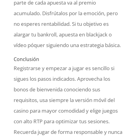
parte de cada apuesta va al premio
acumulado. Disfrútalos por la emoción, pero
no esperes rentabilidad. Si tu objetivo es
alargar tu bankroll, apuesta en blackjack o
vídeo póquer siguiendo una estrategia básica.
Conclusión
Registrarse y empezar a jugar es sencillo si
sigues los pasos indicados. Aprovecha los
bonos de bienvenida conociendo sus
requisitos, usa siempre la versión móvil del
casino para mayor comodidad y elige juegos
con alto RTP para optimizar tus sesiones.
Recuerda jugar de forma responsable y nunca