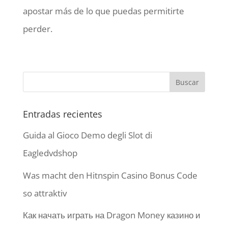
apostar más de lo que puedas permitirte
perder.
Entradas recientes
Guida al Gioco Demo degli Slot di
Eagledvdshop
Was macht den Hitnspin Casino Bonus Code
so attraktiv
Как начать играть на Dragon Money казино и