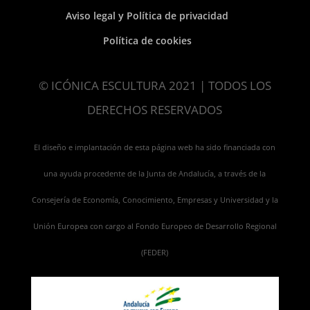
Aviso legal y Política de privacidad
Política de cookies
© ICÓNICA ESCULTURA 2021 | TODOS LOS
DERECHOS RESERVADOS
El diseño e implantación de esta página web ha sido financiada con
una ayuda procedente de la Junta de Andalucía, a través de la
Consejería de Economía, Conocimiento, Empresas y Universidad y la
Unión Europea con cargo al Fondo Europeo de Desarrollo Regional
(FEDER)