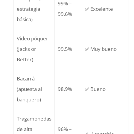
99% –
estrategia
✅ Excelente
99,6%
básica)
Vídeo póquer
(Jacks or
99,5%
✅ Muy bueno
Better)
Bacarrá
(apuesta al
98,9%
✅ Bueno
banquero)
Tragamonedas
de alta
96% –