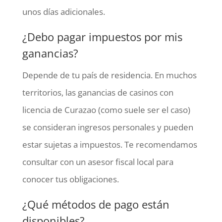
unos días adicionales.
¿Debo pagar impuestos por mis
ganancias?
Depende de tu país de residencia. En muchos
territorios, las ganancias de casinos con
licencia de Curazao (como suele ser el caso)
se consideran ingresos personales y pueden
estar sujetas a impuestos. Te recomendamos
consultar con un asesor fiscal local para
conocer tus obligaciones.
¿Qué métodos de pago están
disponibles?