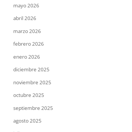
mayo 2026
abril 2026
marzo 2026
febrero 2026
enero 2026
diciembre 2025
noviembre 2025
octubre 2025
septiembre 2025
agosto 2025