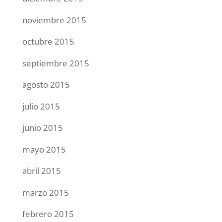
noviembre 2015
octubre 2015
septiembre 2015
agosto 2015
julio 2015
junio 2015
mayo 2015
abril 2015
marzo 2015
febrero 2015