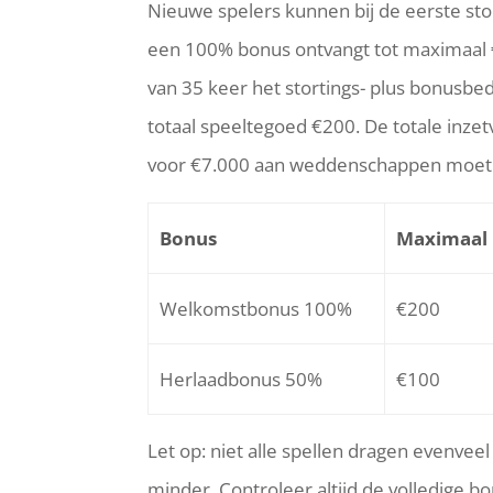
Nieuwe spelers kunnen bij de eerste sto
een 100% bonus ontvangt tot maximaal
van 35 keer het stortings- plus bonusbe
totaal speeltegoed €200. De totale inzetv
voor €7.000 aan weddenschappen moet 
Bonus
Maximaal
Welkomstbonus 100%
€200
Herlaadbonus 50%
€100
Let op: niet alle spellen dragen evenveel
minder. Controleer altijd de volledige 