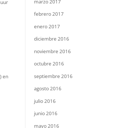
marzo 2017
 uur
febrero 2017
enero 2017
diciembre 2016
noviembre 2016
octubre 2016
septiembre 2016
) en
agosto 2016
julio 2016
junio 2016
mayo 2016