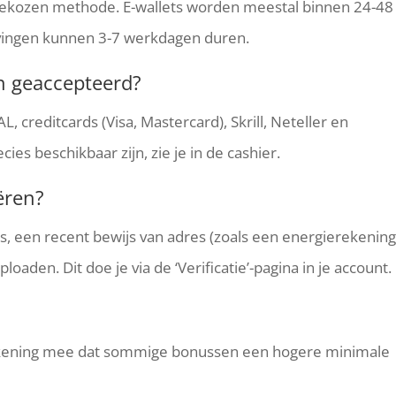
de gekozen methode. E-wallets worden meestal binnen 24-48
jvingen kunnen 3-7 werkdagen duren.
 geaccepteerd?
 creditcards (Visa, Mastercard), Skrill, Neteller en
es beschikbaar zijn, zie je in de cashier.
ëren?
js, een recent bewijs van adres (zoals een energierekening
den. Dit doe je via de ‘Verificatie’-pagina in je account.
rekening mee dat sommige bonussen een hogere minimale