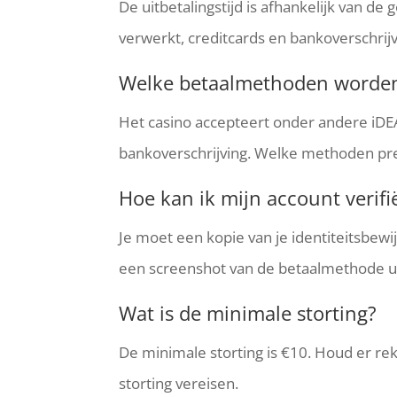
De uitbetalingstijd is afhankelijk van 
verwerkt, creditcards en bankoverschri
Welke betaalmethoden worden
Het casino accepteert onder andere iDEAL,
bankoverschrijving. Welke methoden preci
Hoe kan ik mijn account verifi
Je moet een kopie van je identiteitsbewi
een screenshot van de betaalmethode uploa
Wat is de minimale storting?
De minimale storting is €10. Houd er 
storting vereisen.