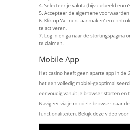
Selecteer je valuta (bijvoorbeeld euro’s
Accepteer de algemene voorwaarden en
Klik op ‘Account aanmaken’ en controlee
te activeren.
Log in en ga naar de stortingspagina 
te claimen.
Mobile App
Het casino heeft geen aparte app in de G
het een volledig mobiel-geoptimaliseer
eenvoudig vanuit je browser starten en 
Navigeer via je mobiele browser naar de s
functionaliteiten. Bekijk deze video voo