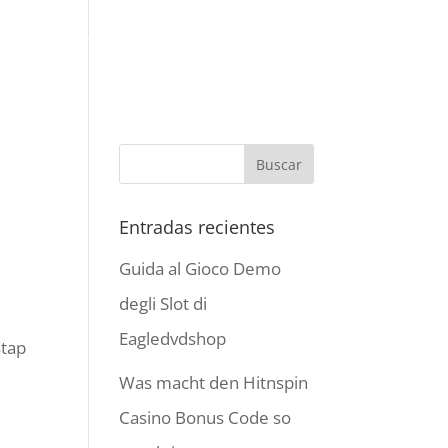
LERÍA
CONTACTO
MI CUENTA
0 ARTÍCULOS
0.00€
Entradas recientes
Guida al Gioco Demo
degli Slot di
Eagledvdshop
stap
Was macht den Hitnspin
Casino Bonus Code so