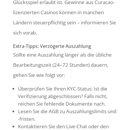
Glücksspiel erlaubt ist. Gewinne aus Curacao-
lizenzierten Casinos können in manchen
Ländern steuerpflichtig sein – informieren Sie
sich vorab.
Extra-Tipps: Verzögerte Auszahlung
Sollte eine Auszahlung länger als die übliche
Bearbeitungszeit (24–72 Stunden) dauern,
gehen Sie wie folgt vor:
Überprüfen Sie Ihren KYC-Status: Ist die
Verifizierung abgeschlossen? Falls nicht,
reichen Sie fehlende Dokumente nach.
Lesen Sie die AGB zu Auszahlungslimits und
-fristen.
Kontaktieren Sie den Live-Chat oder den