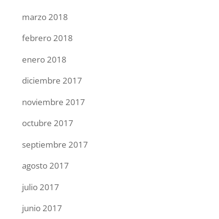
marzo 2018
febrero 2018
enero 2018
diciembre 2017
noviembre 2017
octubre 2017
septiembre 2017
agosto 2017
julio 2017
junio 2017