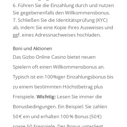
Führen Sie die Einzahlung durch und nutzen
Sie gegebenenfalls den Willkommensbonus.
Schließen Sie die Identitätsprüfung (KYC)
ab, indem Sie eine Kopie Ihres Ausweises und
ggf. eines Adressnachweises hochladen.
Boni und Aktionen
Das Gizbo Online Casino bietet neuen
Spielern oft einen Willkommensbonus an.
Typisch ist ein 100%iger Einzahlungsbonus bis
zu einem bestimmten Höchstbetrag plus
Freispiele.
Wichtig:
Lesen Sie immer die
Bonusbedingungen. Ein Beispiel: Sie zahlen
50 € ein und erhalten 100 % Bonus (50 €)
sowie 50 Freispiele. Der Bonus unterliegt