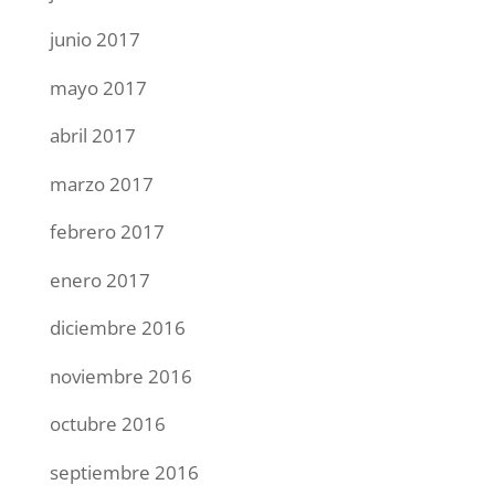
junio 2017
mayo 2017
abril 2017
marzo 2017
febrero 2017
enero 2017
diciembre 2016
noviembre 2016
octubre 2016
septiembre 2016