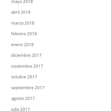
mayo 2018
abril 2018
marzo 2018
febrero 2018
enero 2018
diciembre 2017
noviembre 2017
octubre 2017
septiembre 2017
agosto 2017
julio 2017