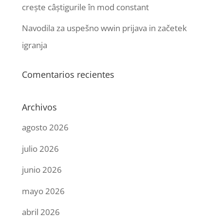
crește câștigurile în mod constant
Navodila za uspešno wwin prijava in začetek
igranja
Comentarios recientes
Archivos
agosto 2026
julio 2026
junio 2026
mayo 2026
abril 2026